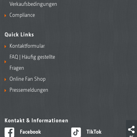
Verkaufsbedingungen
Compliance
Quick Links
Kontaktformular
FAQ | Häufig gestellte
Fragen
Online Fan Shop
Pressemeldungen
Kontakt & Informationen
Facebook
TikTok