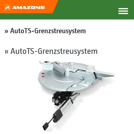
» AutoTS-Grenzstreusystem
» AutoTS-Grenzstreusystem