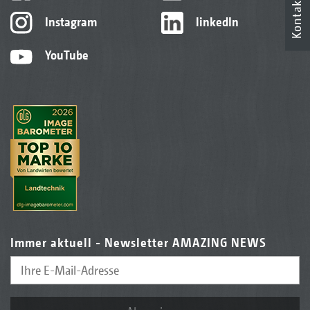
Kontakt
Instagram
linkedIn
YouTube
Immer aktuell - Newsletter AMAZING NEWS