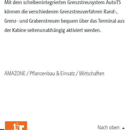
Mit dem scheibenintegrierten Grenzstreusystem AutoTS
können die verschiedenen Grenzstreuverfahren Rand-,
Grenz- und Grabenstreuen bequem über das Terminal aus
der Kabine seitenunabhängig aktiviert werden.
AMAZONE
Pflanzenbau & Einsatz
Wirtschaften
Nach oben