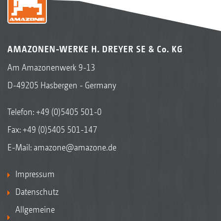
AMAZONEN-WERKE H. DREYER SE & Co. KG
Am Amazonenwerk 9-13
D-49205 Hasbergen - Germany
Telefon:
+49 (0)5405 501-0
Fax: +49 (0)5405 501-147
E-Mail:
amazone@amazone.de
Impressum
Datenschutz
Allgemeine