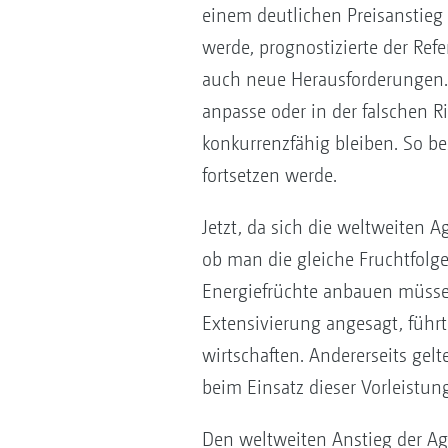
einem deutlichen Preisanstieg 
werde, prognostizierte der Ref
auch neue Herausforderungen.
anpasse oder in der falschen R
konkurrenzfähig bleiben. So be
fortsetzen werde.
Jetzt, da sich die weltweiten 
ob man die gleiche Fruchtfolge
Energiefrüchte anbauen müsse.
Extensivierung angesagt, führt
wirtschaften. Andererseits gelt
beim Einsatz dieser Vorleistun
Den weltweiten Anstieg der Agr