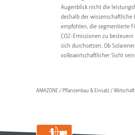
Augenblick nicht die leistungs
deshalb der wissenschaftliche 
empfohlen, die segmentierte Fö
CO2-Emissionen zu besteuern 
sich durchsetzen. Ob Solarener
volkswirtschaftlicher Sicht sei
AMAZONE
Pflanzenbau & Einsatz
Wirtschaf