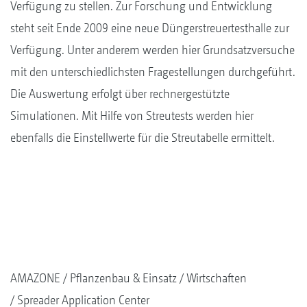
Verfügung zu stellen. Zur Forschung und Entwicklung
steht seit Ende 2009 eine neue Düngerstreuertesthalle zur
Verfügung. Unter anderem werden hier Grundsatzversuche
mit den unterschiedlichsten Fragestellungen durchgeführt.
Die Auswertung erfolgt über rechnergestützte
Simulationen. Mit Hilfe von Streutests werden hier
ebenfalls die Einstellwerte für die Streutabelle ermittelt.
AMAZONE
Pflanzenbau & Einsatz
Wirtschaften
Spreader Application Center