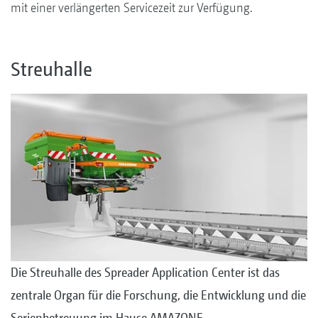
mit einer verlängerten Servicezeit zur Verfügung.
Streuhalle
Die Streuhalle des Spreader Application Center ist das
zentrale Organ für die Forschung, die Entwicklung und die
Serienbetreuung im Hause AMAZONE.