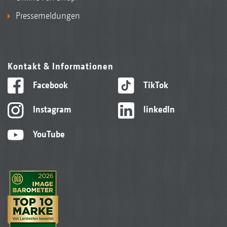
Pressemeldungen
Kontakt & Informationen
Facebook
TikTok
Instagram
linkedIn
YouTube