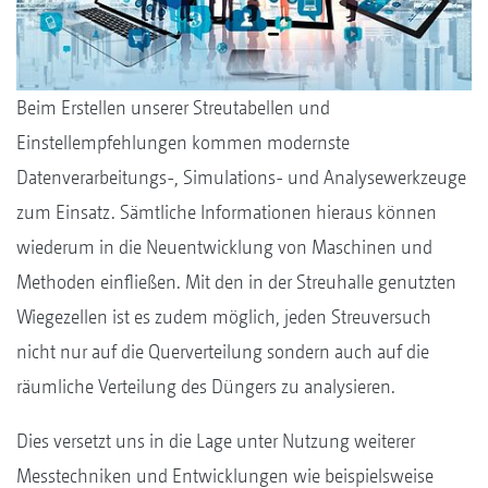
Beim Erstellen unserer Streutabellen und
Einstellempfehlungen kommen modernste
Datenverarbeitungs-, Simulations- und Analysewerkzeuge
zum Einsatz. Sämtliche Informationen hieraus können
wiederum in die Neuentwicklung von Maschinen und
Methoden einfließen. Mit den in der Streuhalle genutzten
Wiegezellen ist es zudem möglich, jeden Streuversuch
nicht nur auf die Querverteilung sondern auch auf die
räumliche Verteilung des Düngers zu analysieren.
Dies versetzt uns in die Lage unter Nutzung weiterer
Messtechniken und Entwicklungen wie beispielsweise