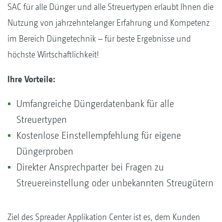
SAC für alle Dünger und alle Streuertypen erlaubt Ihnen die
Nutzung von jahrzehntelanger Erfahrung und Kompetenz
im Bereich Düngetechnik – für beste Ergebnisse und
höchste Wirtschaftlichkeit!
Ihre Vorteile:
Umfangreiche Düngerdatenbank für alle
Streuertypen
Kostenlose Einstellempfehlung für eigene
Düngerproben
Direkter Ansprechparter bei Fragen zu
Streuereinstellung oder unbekannten Streugütern
Ziel des Spreader Applikation Center ist es, dem Kunden