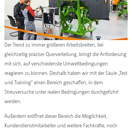
Der Trend zu immer größeren Arbeitsbreiten, bei
gleichzeitig präziser Querverteilung, bringt die Anforderung
mit sich, auf verschiedenste Umweltbedingungen
reagieren zu können. Deshalb haben wir mit der Säule „Test
und Training“ einen Bereich geschaffen, in dem
Streuversuche unter realen Bedingungen durchgeführt
werden.
Außerdem eröffnet dieser Bereich die Möglichkeit,
Kundendienstmitarbeiter und weitere Fachkräfte, noch