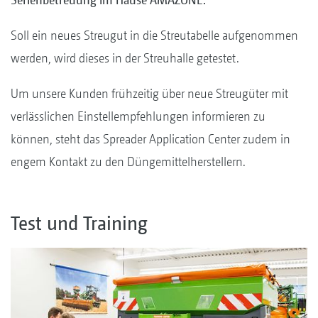
Soll ein neues Streugut in die Streutabelle aufgenommen
werden, wird dieses in der Streuhalle getestet.
Um unsere Kunden frühzeitig über neue Streugüter mit
verlässlichen Einstellempfehlungen informieren zu
können, steht das Spreader Application Center zudem in
engem Kontakt zu den Düngemittelherstellern.
Test und Training