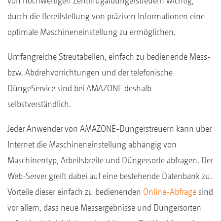
von hochwertigen Zentrifugaldüngerstreuern wichtig,
durch die Bereitstellung von präzisen Informationen eine
optimale Maschineneinstellung zu ermöglichen.
Umfangreiche Streutabellen, einfach zu bedienende Mess-
bzw. Abdrehvorrichtungen und der telefonische
DüngeService sind bei AMAZONE deshalb
selbstverständlich.
Jeder Anwender von AMAZONE-Düngerstreuern kann über
Internet die Maschineneinstellung abhängig von
Maschinentyp, Arbeitsbreite und Düngersorte abfragen. Der
Web-Server greift dabei auf eine bestehende Datenbank zu.
Vorteile dieser einfach zu bedienenden
Online-Abfrage
sind
vor allem, dass neue Messergebnisse und Düngersorten