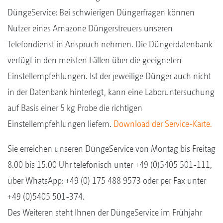
DüngeService: Bei schwierigen Düngerfragen können
Nutzer eines Amazone Düngerstreuers unseren
Telefondienst in Anspruch nehmen. Die Düngerdatenbank
verfügt in den meisten Fällen über die geeigneten
Einstellempfehlungen. Ist der jeweilige Dünger auch nicht
in der Datenbank hinterlegt, kann eine Laboruntersuchung
auf Basis einer 5 kg Probe die richtigen
Einstellempfehlungen liefern.
Download der Service-Karte.
Sie erreichen unseren DüngeService von Montag bis Freitag
8.00 bis 15.00 Uhr telefonisch unter +49 (0)5405 501-111,
über WhatsApp: +49 (0) 175 488 9573 oder per Fax unter
+49 (0)5405 501-374.
Des Weiteren steht Ihnen der DüngeService im Frühjahr