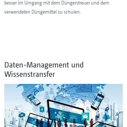
besser im Umgang mit dem Düngerstreuer und dem
verwendeten Düngemittel zu schulen.
Daten-Management und
Wissenstransfer