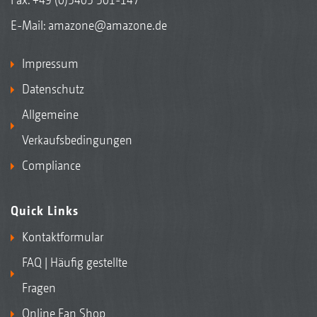
E-Mail:
amazone@amazone.de
Impressum
Datenschutz
Allgemeine
Verkaufsbedingungen
Compliance
Quick Links
Kontaktformular
FAQ | Häufig gestellte
Fragen
Online Fan Shop