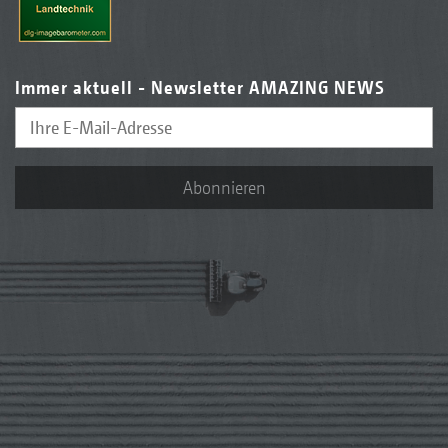
Immer aktuell - Newsletter AMAZING NEWS
Abonnieren