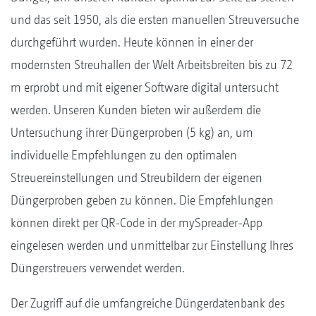
und das seit 1950, als die ersten manuellen Streuversuche
durchgeführt wurden. Heute können in einer der
modernsten Streuhallen der Welt Arbeitsbreiten bis zu 72
m erprobt und mit eigener Software digital untersucht
werden. Unseren Kunden bieten wir außerdem die
Untersuchung ihrer Düngerproben (5 kg) an, um
individuelle Empfehlungen zu den optimalen
Streuereinstellungen und Streubildern der eigenen
Düngerproben geben zu können. Die Empfehlungen
können direkt per QR-Code in der mySpreader-App
eingelesen werden und unmittelbar zur Einstellung Ihres
Düngerstreuers verwendet werden.
Der Zugriff auf die umfangreiche Düngerdatenbank des