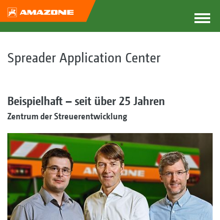
Spreader Application Center
Beispielhaft – seit über 25 Jahren
Zentrum der Streuerentwicklung