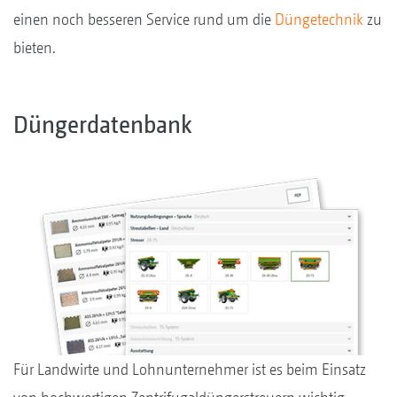
einen noch besseren Service rund um die
Düngetechnik
zu
bieten.
Düngerdatenbank
Für Landwirte und Lohnunternehmer ist es beim Einsatz