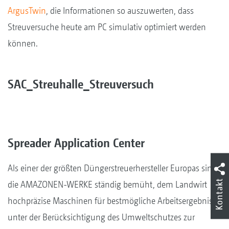
ArgusTwin
, die Informationen so auszuwerten, dass
Streuversuche heute am PC simulativ optimiert werden
können.
SAC_Streuhalle_Streuversuch
Spreader Application Center
Als einer der größten Düngerstreuerhersteller Europas sind
Kontakt
die AMAZONEN-WERKE ständig bemüht, dem Landwirt
hochpräzise Maschinen für bestmögliche Arbeitsergebnisse
unter der Berücksichtigung des Umweltschutzes zur