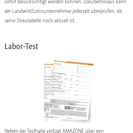
sofort berücksichtigt werden können. Darüberhinaus kann
der Landwirt/Lohnunternehmer jederzeit überprüfen, ob
seine Streutabelle noch aktuell ist.
Labor-Test
Neben der Testhalle verfügt AMAZONE über den