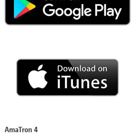
AmaTron 4