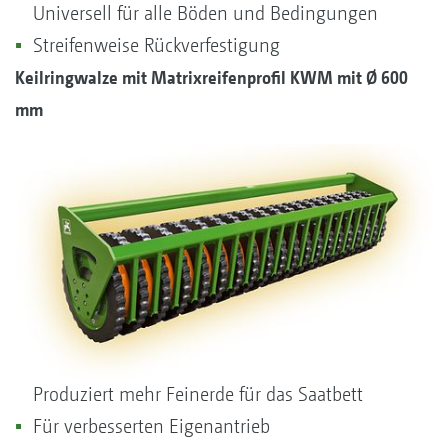
Universell für alle Böden und Bedingungen
Streifenweise Rückverfestigung
Keilringwalze mit Matrixreifenprofil KWM mit
Ø
600
mm
Produziert mehr Feinerde für das Saatbett
Für verbesserten Eigenantrieb