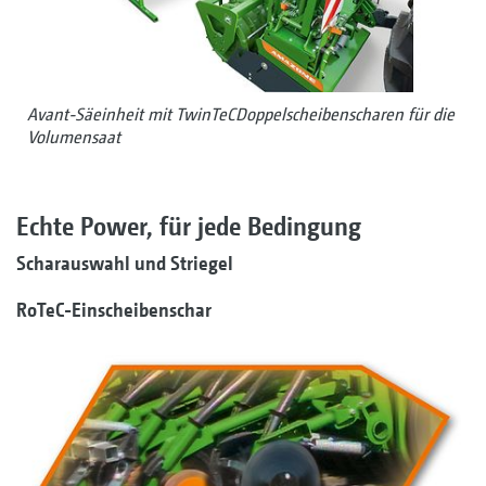
Avant-Säeinheit mit TwinTeCDoppelscheibenscharen für die
Volumensaat
Echte Power, für jede Bedingung
Scharauswahl und Striegel
RoTeC-Einscheibenschar