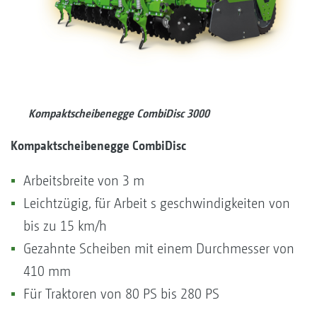
Kompaktscheibenegge CombiDisc 3000
Kompaktscheibenegge CombiDisc
Arbeitsbreite von 3 m
Leichtzügig, für Arbeit s geschwindigkeiten von
bis zu 15 km/h
Gezahnte Scheiben mit einem Durchmesser von
410 mm
Für Traktoren von 80 PS bis 280 PS