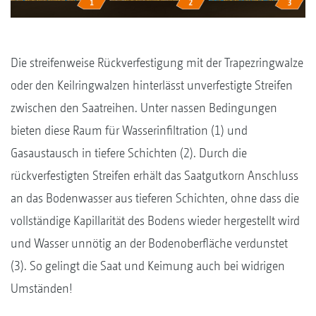
Die streifenweise Rückverfestigung mit der Trapezringwalze
oder den Keilringwalzen hinterlässt unverfestigte Streifen
zwischen den Saatreihen. Unter nassen Bedingungen
bieten diese Raum für Wasserinfiltration (1) und
Gasaustausch in tiefere Schichten (2). Durch die
rückverfestigten Streifen erhält das Saatgutkorn Anschluss
an das Bodenwasser aus tieferen Schichten, ohne dass die
vollständige Kapillarität des Bodens wieder hergestellt wird
und Wasser unnötig an der Bodenoberfläche verdunstet
(3). So gelingt die Saat und Keimung auch bei widrigen
Umständen!