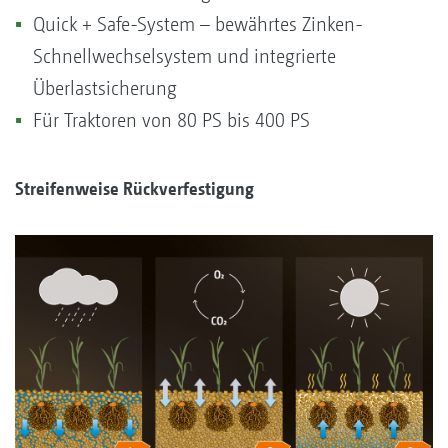
Quick + Safe-System – bewährtes Zinken-
Schnellwechselsystem und integrierte
Überlastsicherung
Für Traktoren von 80 PS bis 400 PS
Streifenweise Rückverfestigung