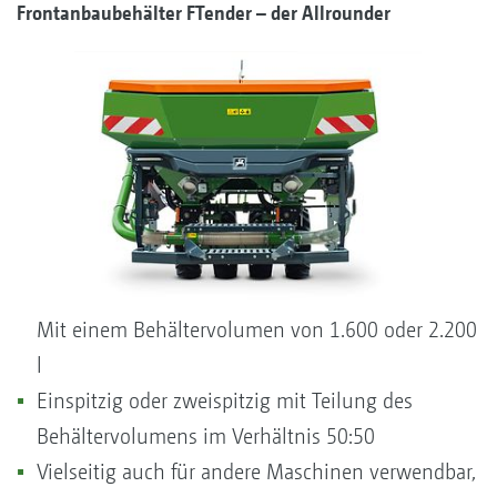
Frontanbaubehälter FTender – der Allrounder
Mit einem Behältervolumen von 1.600 oder 2.200
l
Einspitzig oder zweispitzig mit Teilung des
Behältervolumens im Verhältnis 50:50
Vielseitig auch für andere Maschinen verwendbar,