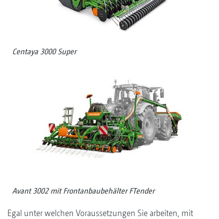
Centaya 3000 Super
Avant 3002 mit Frontanbaubehälter FTender
Egal unter welchen Voraussetzungen Sie arbeiten, mit