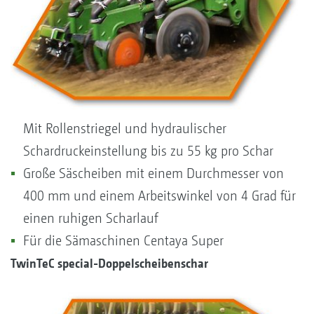
Mit Rollenstriegel und hydraulischer
Schardruckeinstellung bis zu 55 kg pro Schar
Große Säscheiben mit einem Durchmesser von
400 mm und einem Arbeitswinkel von 4 Grad für
einen ruhigen Scharlauf
Für die Sämaschinen Centaya Super
TwinTeC special-Doppelscheibenschar