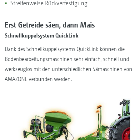
Streifenweise Rückverfestigung
Erst Getreide säen, dann Mais
Schnellkuppelsystem QuickLink
Dank des Schnellkuppelsystems QuickLink können die
Bodenbearbeitungsmaschinen sehr einfach, schnell und
werkzeuglos mit den unterschiedlichen Sämaschinen von
AMAZONE verbunden werden.