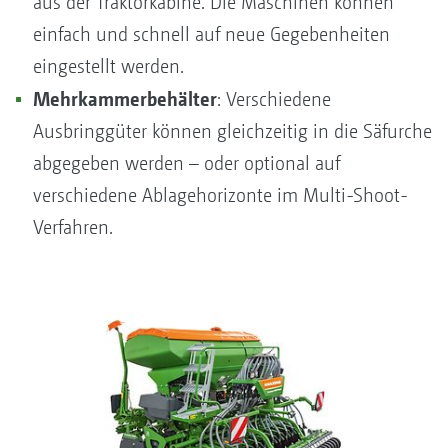
aus der Traktorkabine. Die Maschinen können
einfach und schnell auf neue Gegebenheiten
eingestellt werden.
Mehrkammerbehälter
: Verschiedene
Ausbringgüter können gleichzeitig in die Säfurche
abgegeben werden – oder optional auf
verschiedene Ablagehorizonte im Multi-Shoot-
Verfahren.