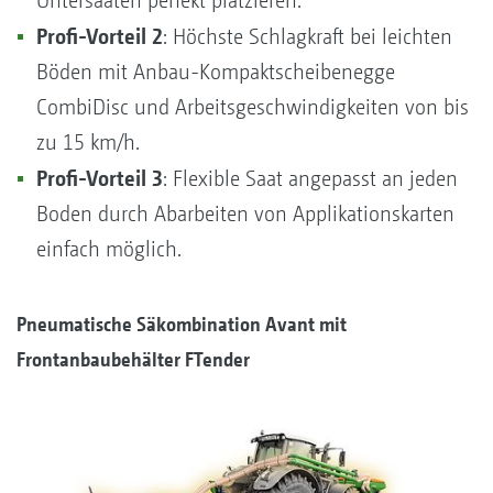
Untersaaten perfekt platzieren.
Profi-Vorteil 2
: Höchste Schlagkraft bei leichten
Böden mit Anbau-Kompaktscheibenegge
CombiDisc und Arbeitsgeschwindigkeiten von bis
zu 15 km/h.
Profi-Vorteil 3
: Flexible Saat angepasst an jeden
Boden durch Abarbeiten von Applikationskarten
einfach möglich.
Pneumatische Säkombination Avant mit
Frontanbaubehälter FTender