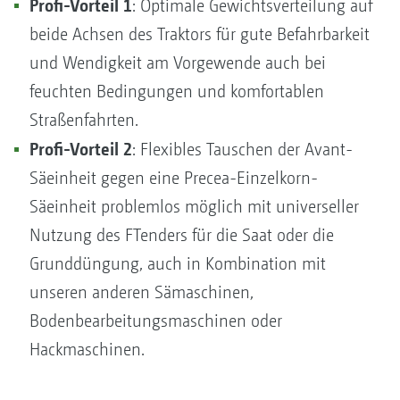
Profi-Vorteil 1
: Optimale Gewichtsverteilung auf
beide Achsen des Traktors für gute Befahrbarkeit
und Wendigkeit am Vorgewende auch bei
feuchten Bedingungen und komfortablen
Straßenfahrten.
Profi-Vorteil 2
: Flexibles Tauschen der Avant-
Säeinheit gegen eine Precea-Einzelkorn-
Säeinheit problemlos möglich mit universeller
Nutzung des FTenders für die Saat oder die
Grunddüngung, auch in Kombination mit
unseren anderen Sämaschinen,
Bodenbearbeitungsmaschinen oder
Hackmaschinen.