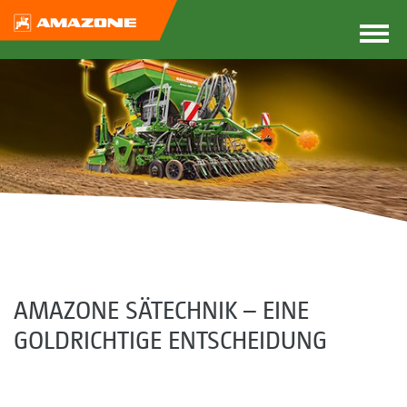
AMAZONE SÄTECHNIK – EINE
GOLDRICHTIGE ENTSCHEIDUNG