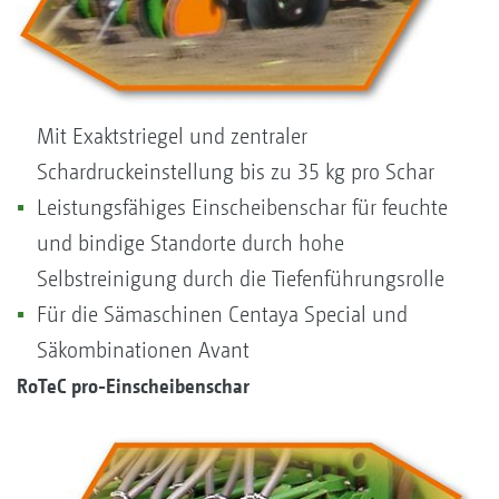
Mit Exaktstriegel und zentraler
Schardruckeinstellung bis zu 35 kg pro Schar
Leistungsfähiges Einscheibenschar für feuchte
und bindige Standorte durch hohe
Selbstreinigung durch die Tiefenführungsrolle
Für die Sämaschinen Centaya Special und
Säkombinationen Avant
RoTeC pro-Einscheibenschar