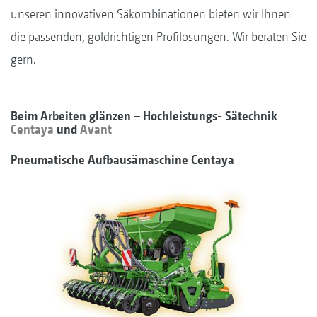
unseren innovativen Säkombinationen bieten wir Ihnen
die passenden, goldrichtigen Profilösungen. Wir beraten Sie
gern.
Beim Arbeiten glänzen – Hochleistungs- Sätechnik
Centaya
und
Avant
Pneumatische Aufbausämaschine Centaya