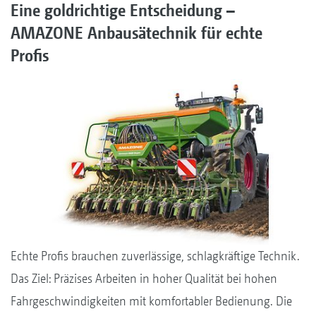
Eine goldrichtige Entscheidung –
AMAZONE Anbausätechnik für echte
Profis
Echte Profis brauchen zuverlässige, schlagkräftige Technik.
Das Ziel: Präzises Arbeiten in hoher Qualität bei hohen
Fahrgeschwindigkeiten mit komfortabler Bedienung. Die