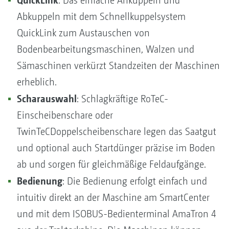
: Das einfache Ankuppeln und
Abkuppeln mit dem Schnellkuppelsystem
QuickLink zum Austauschen von
Bodenbearbeitungsmaschinen, Walzen und
Sämaschinen verkürzt Standzeiten der Maschinen
erheblich.
Scharauswahl
: Schlagkräftige RoTeC-
Einscheibenschare oder
TwinTeCDoppelscheibenschare legen das Saatgut
und optional auch Startdünger präzise im Boden
ab und sorgen für gleichmäßige Feldaufgänge.
Bedienung
: Die Bedienung erfolgt einfach und
intuitiv direkt an der Maschine am SmartCenter
und mit dem ISOBUS-Bedienterminal AmaTron 4