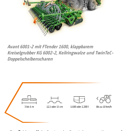
Avant 6001-2 mit FTender 1600, klappbarem
Kreiselgrubber KG 6002-2, Keilringwalze und TwinTeC-
Doppelscheibenscharen