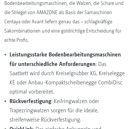
Bodenbearbeitungsmaschinen, die Walzen, die Schare und
die Striegel von AMAZONE als Basis der Sämaschinen
Centaya oder Avant liefern genau das – schlagkräftige
Säkombinationen und eine goldrichtige Entscheidung für
echte Profis.
Leistungsstarke Bodenbearbeitungsmaschinen
für unterschiedliche Anforderungen
: Das
Saatbett wird durch Kreiselgrubber KG, Kreiselegge
KE oder Anbau-Kompaktscheibenegge CombiDisc
optimal vorbereitet.
Rückverfestigung
: Keilringwalzen oder
Trapezringwalzen sorgen für die ideale,
streifenweise Rückverfestigung.
QuickLink