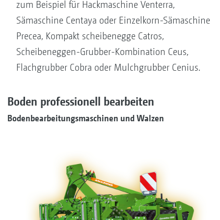
zum Beispiel für Hackmaschine Venterra,
Sämaschine Centaya oder Einzelkorn-Sämaschine
Precea, Kompakt scheibenegge Catros,
Scheibeneggen-Grubber-Kombination Ceus,
Flachgrubber Cobra oder Mulchgrubber Cenius.
Boden professionell bearbeiten
Bodenbearbeitungsmaschinen und Walzen