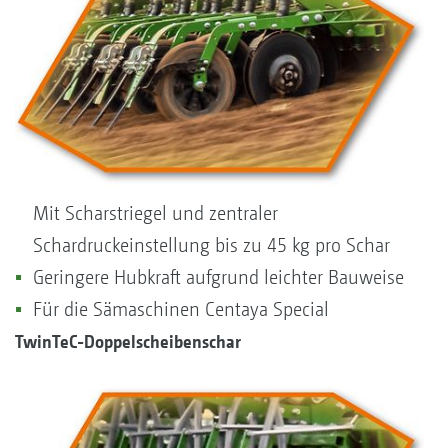
Mit Scharstriegel und zentraler
Schardruckeinstellung bis zu 45 kg pro Schar
Geringere Hubkraft aufgrund leichter Bauweise
Für die Sämaschinen Centaya Special
TwinTeC-Doppelscheibenschar