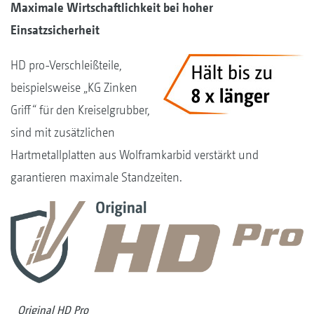
Maximale Wirtschaftlichkeit bei hoher
Einsatzsicherheit
HD pro-Verschleißteile,
beispielsweise „KG Zinken
Griff“ für den Kreiselgrubber,
sind mit zusätzlichen
Hartmetallplatten aus Wolframkarbid verstärkt und
garantieren maximale Standzeiten.
Original HD Pro