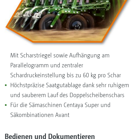
Mit Scharstriegel sowie Aufhängung am
Parallelogramm und zentraler
Schardruckeinstellung bis zu 60 kg pro Schar
Höchstpräzise Saatgutablage dank sehr ruhigem
und sauberem Lauf des Doppelscheibenschars
Für die Sämaschinen Centaya Super und
Säkombinationen Avant
Bedienen und Dokumentieren