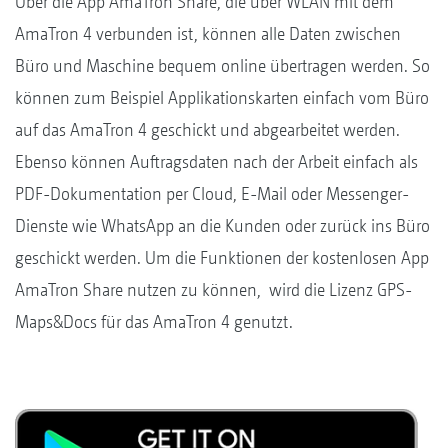
Über die App AmaTron Share, die über WLAN mit dem
AmaTron 4 verbunden ist, können alle Daten zwischen
Büro und Maschine bequem online übertragen werden. So
können zum Beispiel Applikationskarten einfach vom Büro
auf das AmaTron 4 geschickt und abgearbeitet werden.
Ebenso können Auftragsdaten nach der Arbeit einfach als
PDF-Dokumentation per Cloud, E-Mail oder Messenger-
Dienste wie WhatsApp an die Kunden oder zurück ins Büro
geschickt werden. Um die Funktionen der kostenlosen App
AmaTron Share nutzen zu können, wird die Lizenz GPS-
Maps&Docs für das AmaTron 4 genutzt.