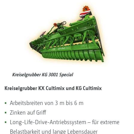
Kreiselgrubber KG 3001 Special
Kreiselgrubber KX Cultimix und KG Cultimix
Arbeitsbreiten von 3 m bis 6 m
Zinken auf Griff
Long-Life-Drive-Antriebssystem – für extreme
Belastbarkeit und lange Lebensdauer