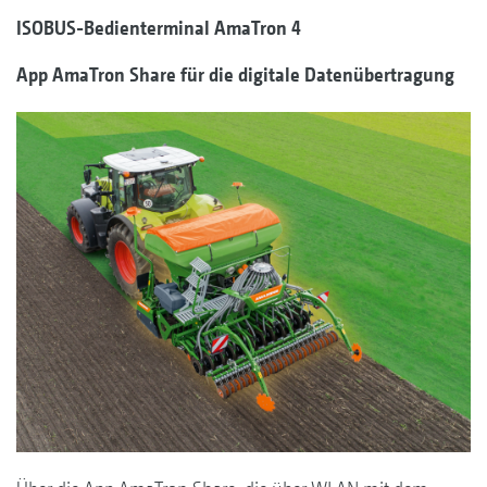
ISOBUS-Bedienterminal AmaTron 4
App AmaTron Share für die digitale Datenübertragung