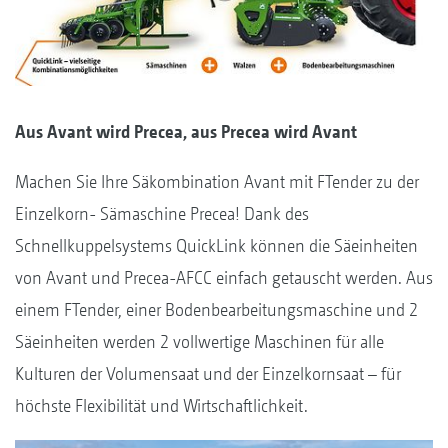
Aus Avant wird Precea, aus Precea wird Avant
Machen Sie Ihre Säkombination Avant mit FTender zu der
Einzelkorn- Sämaschine Precea! Dank des
Schnellkuppelsystems QuickLink können die Säeinheiten
von Avant und Precea-AFCC einfach getauscht werden. Aus
einem FTender, einer Bodenbearbeitungsmaschine und 2
Säeinheiten werden 2 vollwertige Maschinen für alle
Kulturen der Volumensaat und der Einzelkornsaat – für
höchste Flexibilität und Wirtschaftlichkeit.