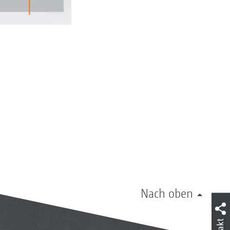
Nach oben