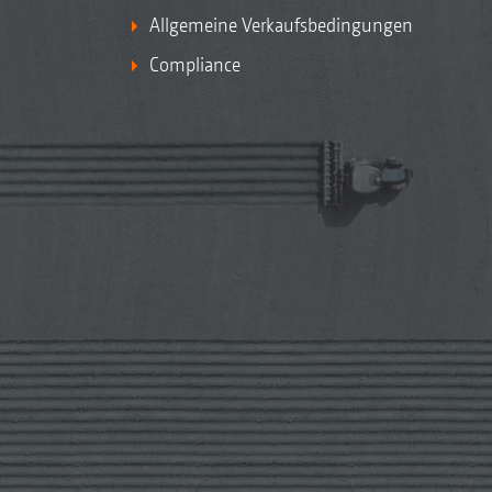
Allgemeine Verkaufsbedingungen
Compliance