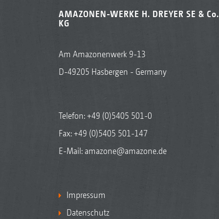
AMAZONEN-WERKE H. DREYER SE & Co.
KG
Am Amazonenwerk 9-13
D-49205 Hasbergen - Germany
Telefon:
+49 (0)5405 501-0
Fax: +49 (0)5405 501-147
E-Mail:
amazone@amazone.de
Impressum
Datenschutz