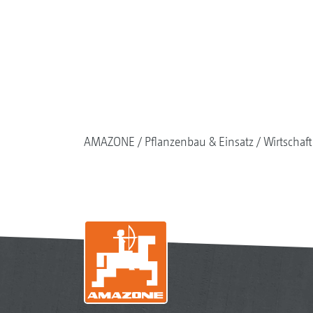
AMAZONE
Pflanzenbau & Einsatz
Wirtschaf