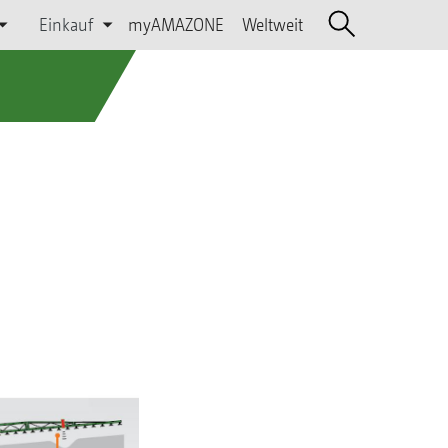
Einkauf
myAMAZONE
Weltweit