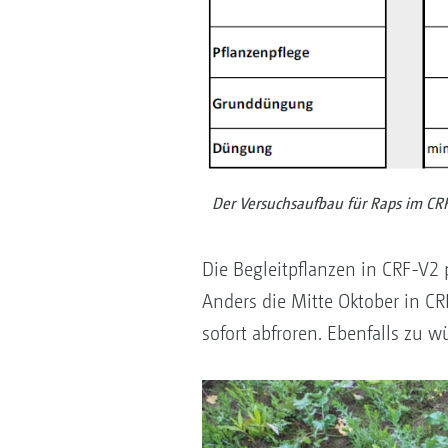
Der Versuchsaufbau für Raps im CR
Die Begleitpflanzen in CRF-V2 
Anders die Mitte Oktober in CR
sofort abfroren. Ebenfalls zu 