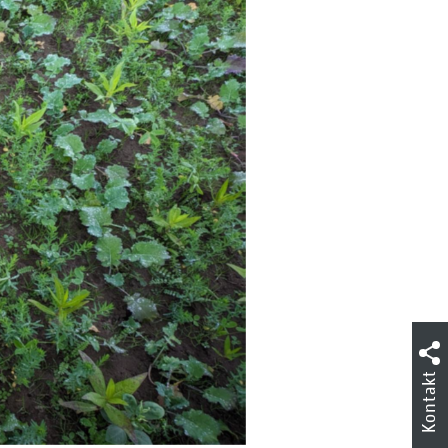
Kontakt