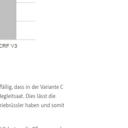
fällig, dass in der Variante C
leitsaat. Dies lässt die
riebrüssler haben und somit