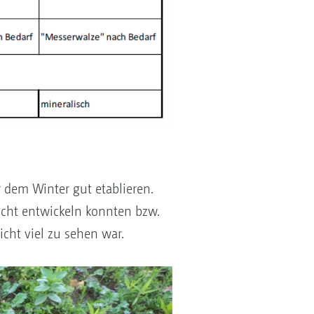
r dem Winter gut etablieren.
nicht entwickeln konnten bzw.
icht viel zu sehen war.