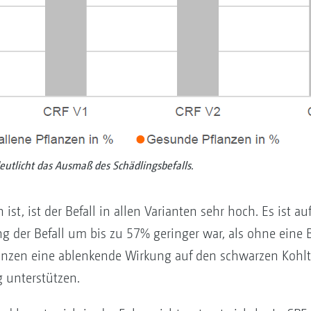
eutlicht das Ausmaß des Schädlingsbefalls.
st, ist der Befall in allen Varianten sehr hoch. Es ist auf
er Befall um bis zu 57% geringer war, als ohne eine Beg
anzen eine ablenkende Wirkung auf den schwarzen Kohlt
 unterstützen.