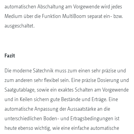
automatischen Abschaltung am Vorgewende wird jedes
Medium über die Funktion MultiBoom separat ein- bzw.
ausgeschaltet.
Fazit
Die moderne Sätechnik muss zum einen sehr präzise und
zum anderen sehr flexibel sein. Eine präzise Dosierung und
Saatgutablage, sowie ein exaktes Schalten am Vorgewende
und in Keilen sichern gute Bestände und Erträge. Eine
automatische Anpassung der Aussaatstärke an die
unterschiedlichen Boden- und Ertragsbedingungen ist
heute ebenso wichtig, wie eine einfache automatische