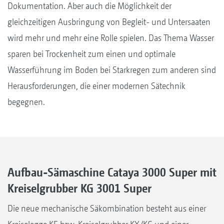
Dokumentation. Aber auch die Möglichkeit der
gleichzeitigen Ausbringung von Begleit- und Untersaaten
wird mehr und mehr eine Rolle spielen. Das Thema Wasser
sparen bei Trockenheit zum einen und optimale
Wasserführung im Boden bei Starkregen zum anderen sind
Herausforderungen, die einer modernen Sätechnik
begegnen.
Aufbau-Sämaschine Cataya 3000 Super mit
Kreiselgrubber KG 3001 Super
Die neue mechanische Säkombination besteht aus einer