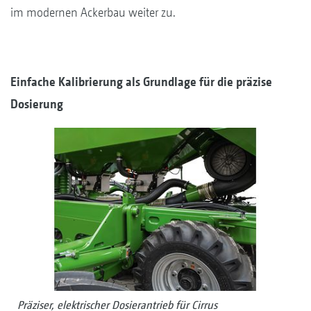
im modernen Ackerbau weiter zu.
Einfache Kalibrierung als Grundlage für die präzise
Dosierung
Präziser, elektrischer Dosierantrieb für Cirrus