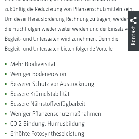
zukünftig die Reduzierung von Pflanzenschutzmitteln sein.
Um dieser Herausforderung Rechnung zu tragen, werden
die Fruchtfolgen wieder weiter werden und der Einsatz von
Kontakt
Begleit- und Untersaaten wird zunehmen. Denn die
Begleit- und Untersaaten bieten folgende Vorteile:
Mehr Biodiversität
Weniger Bodenerosion
Besserer Schutz vor Austrocknung
Bessere Krümelstabilität
Bessere Nährstoffverfügbarkeit
Weniger Pflanzenschutzmaßnahmen
CO 2 Bindung, Humusbildung
Erhöhte Fotosyntheseleistung