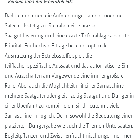
Kombination mit GreenDrill 501
Dadurch nehmen die Anforderungen an die moderne
Sätechnik stetig zu. So haben eine präzise
Saatgutdosierung und eine exakte Tiefenablage absolute
Priorität. Für höchste Erträge bei einer optimalen
Ausnutzung der Betriebsstoffe spielt die
teilflächenspezifische Aussaat und das automatische Ein-
und Ausschalten am Vorgewende eine immer größere
Rolle. Aber auch die Möglichkeit mit einer Sämaschine
mehrere Saatgüter oder gleichzeitig Saatgut und Dünger in
einer Überfahrt zu kombinieren, sind heute mit vielen
Sämaschinen möglich. Denn sowohl die Bedeutung einer
platzierten Düngergabe wie auch die Themen Untersaaten,
Begleitpflanzen und Zwischenfruchtmischungen nehmen