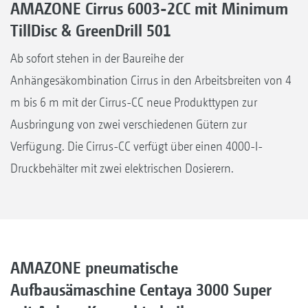
AMAZONE Cirrus 6003-2CC mit Minimum
TillDisc & GreenDrill 501
Ab sofort stehen in der Baureihe der
Anhängesäkombination Cirrus in den Arbeitsbreiten von 4
m bis 6 m mit der Cirrus-CC neue Produkttypen zur
Ausbringung von zwei verschiedenen Gütern zur
Verfügung. Die Cirrus-CC verfügt über einen 4000-l-
Druckbehälter mit zwei elektrischen Dosierern.
AMAZONE pneumatische
Aufbausämaschine Centaya 3000 Super