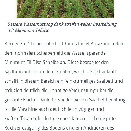
Bessere Wassernutzung dank streifenweiser Bearbeitung
mit Minimum TillDisc
Bei der Großflächensätechnik Cirrus bietet Amazone neben
dem normalen Scheibenfeld die Wasser sparende
Minimum-TillDisc-Scheibe an. Diese bearbeitet den
Saathorizont nur in dem Streifen, wo das Säschar läuft,
schafft in diesem Bereich ein feinkrümeliges Saatbett und
reduziert deutlich die unnötige Verdunstung über die
gesamte Fläche. Dank der streifenweisen Saatbettbereitung
ist die Maschine auch deutlich leichtzügiger und
kraftstoffsparender. In trockenen Jahren sind eine gute
Rückverfestigung des Bodens und ein Andrücken des