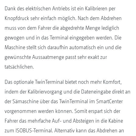
Dank des elektrischen Antriebs ist ein Kalibrieren per
Knopfdruck sehr einfach möglich. Nach dem Abdrehen
muss von dem Fahrer die abgedrehte Menge lediglich
gewogen und in das Terminal eingegeben werden. Die
Maschine stellt sich daraufhin automatisch ein und die
gewünschte Aussaatmenge passt sehr exakt zur
tatsächlichen.
Das optionale TwinTerminal bietet noch mehr Komfort,
indem der Kalibriervorgang und die Dateneingabe direkt an
der Sämaschine über das TwinTerminal im SmartCenter
vorgenommen werden können. Somit erspart sich der
Fahrer das mehrfache Auf- und Absteigen in die Kabine
zum ISOBUS-Terminal. Alternativ kann das Abdrehen an