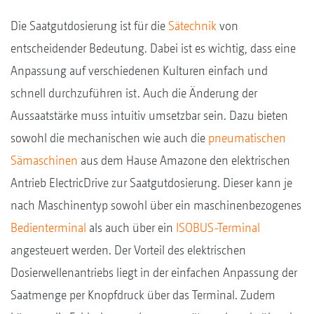
Die Saatgutdosierung ist für die
Sätechnik
von
entscheidender Bedeutung. Dabei ist es wichtig, dass eine
Anpassung auf verschiedenen Kulturen einfach und
schnell durchzuführen ist. Auch die Änderung der
Aussaatstärke muss intuitiv umsetzbar sein. Dazu bieten
sowohl die mechanischen wie auch die
pneumatischen
Sämaschinen
aus dem Hause Amazone den elektrischen
Antrieb ElectricDrive zur Saatgutdosierung. Dieser kann je
nach Maschinentyp sowohl über ein maschinenbezogenes
Bedienterminal
als auch über ein
ISOBUS-Terminal
angesteuert werden. Der Vorteil des elektrischen
Dosierwellenantriebs liegt in der einfachen Anpassung der
Saatmenge per Knopfdruck über das Terminal. Zudem