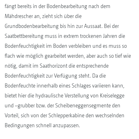
fängt bereits in der Bodenbearbeitung nach dem
Mähdrescher an, zieht sich über die
Grundbodenbearbeitung bis hin zur Aussaat. Bei der
Saatbettbereitung muss in extrem trockenen Jahren die
Bodenfeuchtigkeit im Boden verbleiben und es muss so
flach wie möglich gearbeitet werden, aber auch so tief wie
nötig, damit im Saathorizont die entsprechende
Bodenfeuchtigkeit zur Verfügung steht. Da die
Bodenfeuchte innerhalb eines Schlages variieren kann,
bietet hier die hydraulische Verstellung von Kreiselegge
und –grubber bzw. der Scheibeneggensegmente den
Vorteil, sich von der Schlepperkabine den wechselnden
Bedingungen schnell anzupassen.