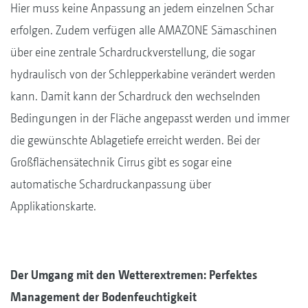
Hier muss keine Anpassung an jedem einzelnen Schar
erfolgen. Zudem verfügen alle AMAZONE Sämaschinen
über eine zentrale Schardruckverstellung, die sogar
hydraulisch von der Schlepperkabine verändert werden
kann. Damit kann der Schardruck den wechselnden
Bedingungen in der Fläche angepasst werden und immer
die gewünschte Ablagetiefe erreicht werden. Bei der
Großflächensätechnik Cirrus gibt es sogar eine
automatische Schardruckanpassung über
Applikationskarte.
Der Umgang mit den Wetterextremen: Perfektes
Management der Bodenfeuchtigkeit