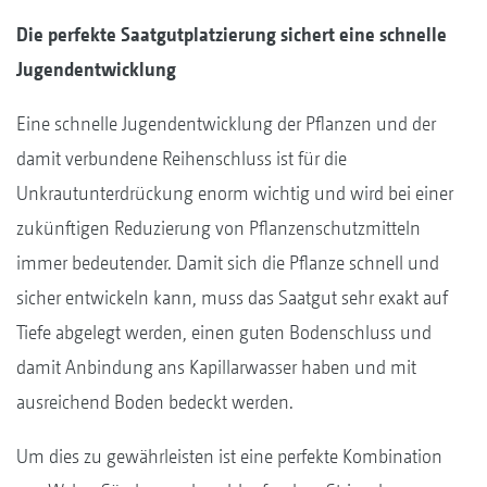
Die perfekte Saatgutplatzierung sichert eine schnelle
Jugendentwicklung
Eine schnelle Jugendentwicklung der Pflanzen und der
damit verbundene Reihenschluss ist für die
Unkrautunterdrückung enorm wichtig und wird bei einer
zukünftigen Reduzierung von Pflanzenschutzmitteln
immer bedeutender. Damit sich die Pflanze schnell und
sicher entwickeln kann, muss das Saatgut sehr exakt auf
Tiefe abgelegt werden, einen guten Bodenschluss und
damit Anbindung ans Kapillarwasser haben und mit
ausreichend Boden bedeckt werden.
Um dies zu gewährleisten ist eine perfekte Kombination