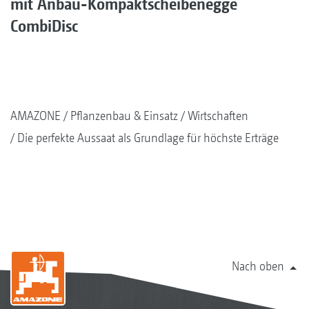
mit Anbau-Kompaktscheibenegge
CombiDisc
AMAZONE
Pflanzenbau & Einsatz
Wirtschaften
Die perfekte Aussaat als Grundlage für höchste Erträge
Nach oben