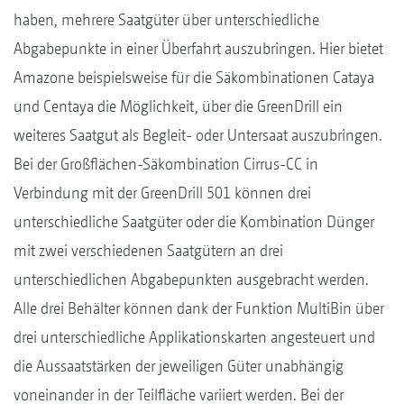
haben, mehrere Saatgüter über unterschiedliche
Abgabepunkte in einer Überfahrt auszubringen. Hier bietet
Amazone beispielsweise für die Säkombinationen Cataya
und Centaya die Möglichkeit, über die GreenDrill ein
weiteres Saatgut als Begleit- oder Untersaat auszubringen.
Bei der Großflächen-Säkombination Cirrus-CC in
Verbindung mit der GreenDrill 501 können drei
unterschiedliche Saatgüter oder die Kombination Dünger
mit zwei verschiedenen Saatgütern an drei
unterschiedlichen Abgabepunkten ausgebracht werden.
Alle drei Behälter können dank der Funktion MultiBin über
drei unterschiedliche Applikationskarten angesteuert und
die Aussaatstärken der jeweiligen Güter unabhängig
voneinander in der Teilfläche variiert werden. Bei der