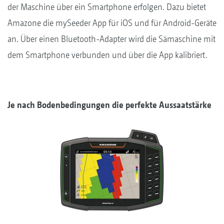
der Maschine über ein Smartphone erfolgen. Dazu bietet
Amazone die mySeeder App für iOS und für Android-Geräte
an. Über einen Bluetooth-Adapter wird die Sämaschine mit
dem Smartphone verbunden und über die App kalibriert.
Je nach Bodenbedingungen die perfekte Aussaatstärke