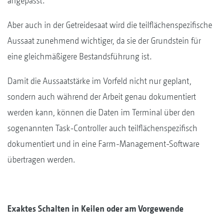
angepasst.
Aber auch in der Getreidesaat wird die teilflächenspezifische
Aussaat zunehmend wichtiger, da sie der Grundstein für
eine gleichmäßigere Bestandsführung ist.
Damit die Aussaatstärke im Vorfeld nicht nur geplant,
sondern auch während der Arbeit genau dokumentiert
werden kann, können die Daten im Terminal über den
sogenannten Task-Controller auch teilflächenspezifisch
dokumentiert und in eine Farm-Management-Software
übertragen werden.
Exaktes Schalten in Keilen oder am Vorgewende