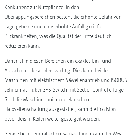
Konkurrenz zur Nutzpflanze. In den
Überlappungsbereichen besteht die erhöhte Gefahr von
Lagergetreide und eine erhöhte Anfälligkeit für
Pilzkrankheiten, was die Qualität der Ernte deutlich
reduzieren kann.
Daher ist in diesen Bereichen ein exaktes Ein- und
Ausschalten besonders wichtig. Dies kann bei den
Maschinen mit elektrischem Säwellenantrieb und ISOBUS
sehr einfach über GPS-Switch mit SectionControl erfolgen.
Sind die Maschinen mit der elektrischen
Halbseitenschaltung ausgestattet, kann die Präzision
besonders in Keilen weiter gesteigert werden.
Gerade bei pneumatischen Sämaschinen kann der Weg