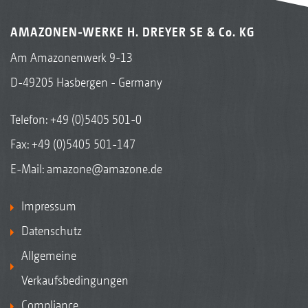
AMAZONEN-WERKE H. DREYER SE & Co. KG
Am Amazonenwerk 9-13
D-49205 Hasbergen - Germany
Telefon:
+49 (0)5405 501-0
Fax: +49 (0)5405 501-147
E-Mail:
amazone@amazone.de
Impressum
Datenschutz
Allgemeine
Verkaufsbedingungen
Compliance