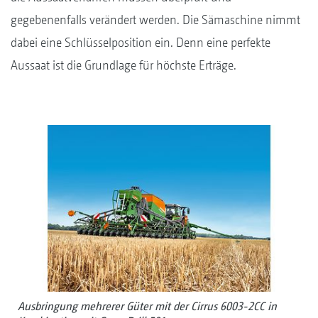
gegebenenfalls verändert werden. Die Sämaschine nimmt
dabei eine Schlüsselposition ein. Denn eine perfekte
Aussaat ist die Grundlage für höchste Erträge.
Ausbringung mehrerer Güter mit der Cirrus 6003-2CC in