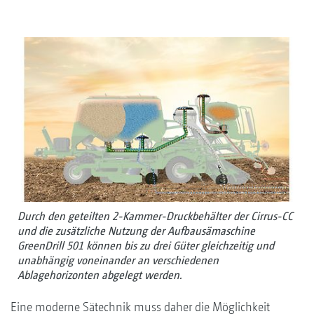
Durch den geteilten 2-Kammer-Druckbehälter der Cirrus-CC
und die zusätzliche Nutzung der Aufbausämaschine
GreenDrill 501 können bis zu drei Güter gleichzeitig und
unabhängig voneinander an verschiedenen
Ablagehorizonten abgelegt werden.
Eine moderne Sätechnik muss daher die Möglichkeit