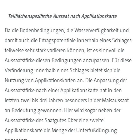
Teilflächenspezifische Aussaat nach Applikationskarte
Da die Bodenbedingungen, die Wasserverfügbarkeit und
damit auch die Ertragspotentiale innerhalb eines Schlages
teilweise sehr stark variieren können, ist es sinnvoll die
Aussaatstärke diesen Bedingungen anzupassen. Für diese
Veränderung innerhalb eines Schlages bietet sich die
Nutzung von Applikationskarten an. Die Anpassung der
Aussaatstärke nach einer Applikationskarte hat in den
letzten zwei bis drei Jahren besonders in der Maisaussaat
an Bedeutung gewonnen. Hier wird sogar neben der
Aussaatstärke des Saatgutes über eine zweite
Applikationskarte die Menge der Unterfußdüngung