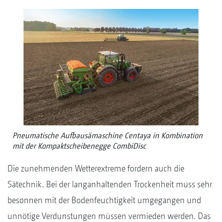
Pneumatische Aufbausämaschine Centaya in Kombination
mit der Kompaktscheibenegge CombiDisc
Die zunehmenden Wetterextreme fordern auch die
Sätechnik. Bei der langanhaltenden Trockenheit muss sehr
besonnen mit der Bodenfeuchtigkeit umgegangen und
unnötige Verdunstungen müssen vermieden werden. Das