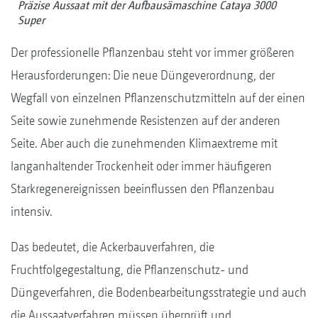
Präzise Aussaat mit der Aufbausämaschine Cataya 3000
Super
Der professionelle Pflanzenbau steht vor immer größeren
Herausforderungen: Die neue Düngeverordnung, der
Wegfall von einzelnen Pflanzenschutzmitteln auf der einen
Seite sowie zunehmende Resistenzen auf der anderen
Seite. Aber auch die zunehmenden Klimaextreme mit
langanhaltender Trockenheit oder immer häufigeren
Starkregenereignissen beeinflussen den Pflanzenbau
intensiv.
Das bedeutet, die Ackerbauverfahren, die
Fruchtfolgegestaltung, die Pflanzenschutz- und
Düngeverfahren, die Bodenbearbeitungsstrategie und auch
die Aussaatverfahren müssen überprüft und