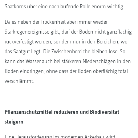
Saatkorns über eine nachlaufende Rolle enorm wichtig.
Da es neben der Trockenheit aber immer wieder
Starkregenereignisse gibt, darf der Boden nicht ganzflächig
rückverfestigt werden, sondern nur in den Bereichen, wo
das Saatgut liegt. Die Zwischenbereiche bleiben lose. So
kann das Wasser auch bei stärkeren Niederschlägen in den
Boden eindringen, ohne dass der Boden oberflächig total
verschlämmt.
Pflanzenschutzmittel reduzieren und Biodiversität
steigern
Eine Herausforderung im modernen Ackerbau wird