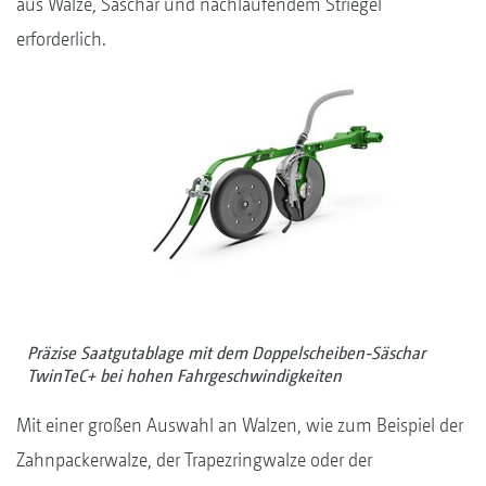
aus Walze, Säschar und nachlaufendem Striegel
erforderlich.
Präzise Saatgutablage mit dem Doppelscheiben-Säschar
TwinTeC+ bei hohen Fahrgeschwindigkeiten
Mit einer großen Auswahl an Walzen, wie zum Beispiel der
Zahnpackerwalze, der Trapezringwalze oder der