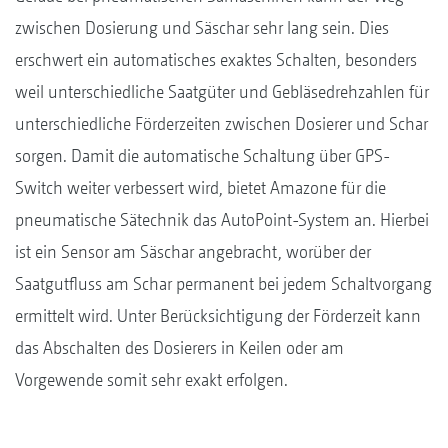
zwischen Dosierung und Säschar sehr lang sein. Dies
erschwert ein automatisches exaktes Schalten, besonders
weil unterschiedliche Saatgüter und Gebläsedrehzahlen für
unterschiedliche Förderzeiten zwischen Dosierer und Schar
sorgen. Damit die automatische Schaltung über GPS-
Switch weiter verbessert wird, bietet Amazone für die
pneumatische Sätechnik das AutoPoint-System an. Hierbei
ist ein Sensor am Säschar angebracht, worüber der
Saatgutfluss am Schar permanent bei jedem Schaltvorgang
ermittelt wird. Unter Berücksichtigung der Förderzeit kann
das Abschalten des Dosierers in Keilen oder am
Vorgewende somit sehr exakt erfolgen.