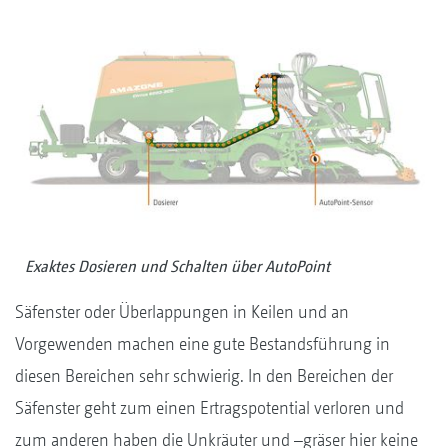
Exaktes Dosieren und Schalten über AutoPoint
Säfenster oder Überlappungen in Keilen und an
Vorgewenden machen eine gute Bestandsführung in
diesen Bereichen sehr schwierig. In den Bereichen der
Säfenster geht zum einen Ertragspotential verloren und
zum anderen haben die Unkräuter und –gräser hier keine