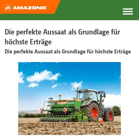
Die perfekte Aussaat als Grundlage für
höchste Erträge
Die perfekte Aussaat als Grundlage für höchste Erträge