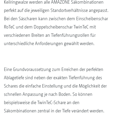
Keilringwalze werden alle AMAZONE Säkombinationen
perfekt auf die jeweiligen Standortverhältnisse angepasst.
Bei den Säscharen kann zwischen dem Einscheibenschar
RoTeC und dem Doppelscheibenschar TwinTeC mit
verschiedenen Breiten an Tiefenführungsrollen für
unterschiedliche Anforderungen gewählt werden.
Eine Grundvoraussetzung zum Erreichen der perfekten
Ablagetiefe sind neben der exakten Tiefenführung des
Schares die einfache Einstellung und die Möglichkeit der
schnellen Anpassung je nach Boden. So können
beispielsweise die TwinTeC-Schare an den
Säkombinationen zentral in der Tiefe verändert werden.