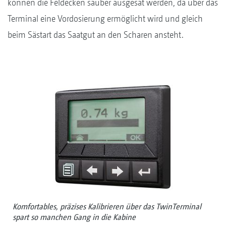
können die Feldecken sauber ausgesät werden, da über das
Terminal eine Vordosierung ermöglicht wird und gleich
beim Sästart das Saatgut an den Scharen ansteht.
Komfortables, präzises Kalibrieren über das TwinTerminal
spart so manchen Gang in die Kabine