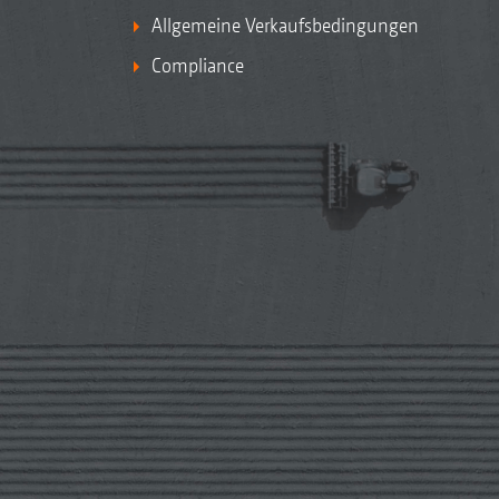
Allgemeine Verkaufsbedingungen
Compliance