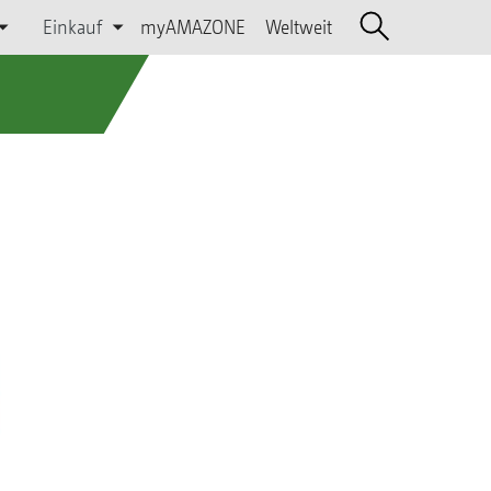
Einkauf
myAMAZONE
Weltweit