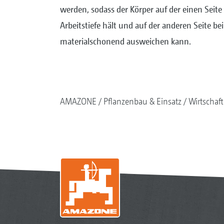
werden, sodass der Körper auf der einen Seite 
Arbeitstiefe hält und auf der anderen Seite be
materialschonend ausweichen kann.
AMAZONE
Pflanzenbau & Einsatz
Wirtschaf