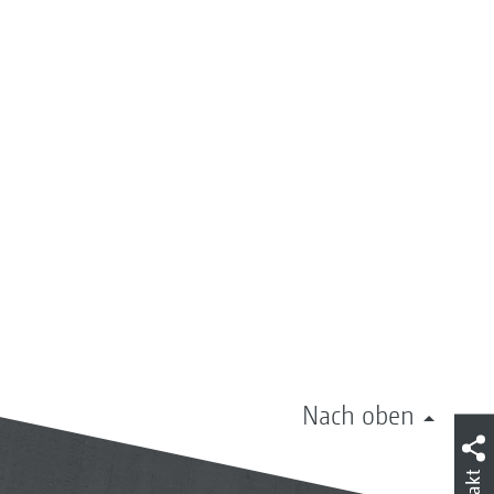
Nach oben