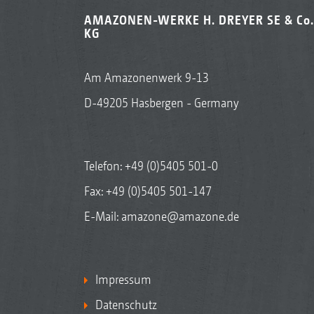
AMAZONEN-WERKE H. DREYER SE & Co.
KG
Am Amazonenwerk 9-13
D-49205 Hasbergen - Germany
Telefon:
+49 (0)5405 501-0
Fax: +49 (0)5405 501-147
E-Mail:
amazone@amazone.de
Impressum
Datenschutz