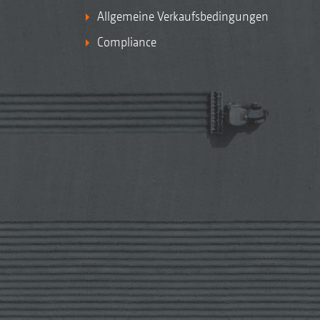
Allgemeine Verkaufsbedingungen
Compliance