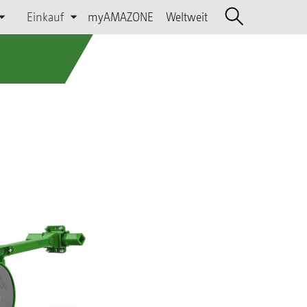
Einkauf
myAMAZONE
Weltweit