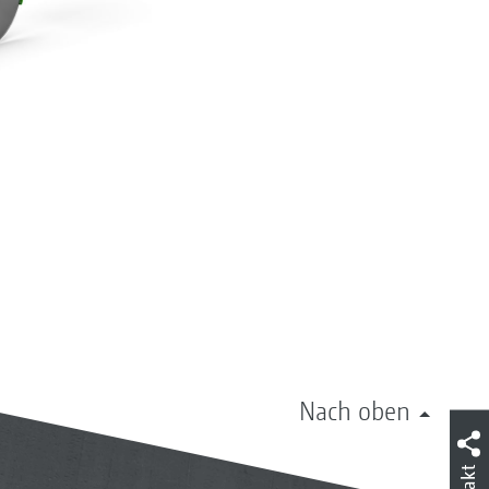
Nach oben