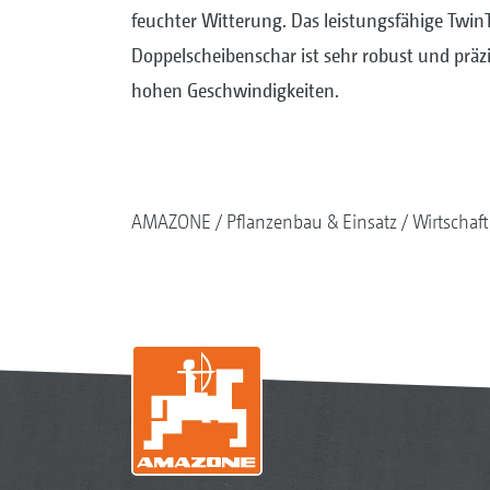
feuchter Witterung. Das leistungsfähige Twin
Doppelscheibenschar ist sehr robust und präzi
hohen Geschwindigkeiten.
AMAZONE
Pflanzenbau & Einsatz
Wirtschaf