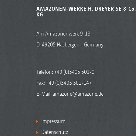
AMAZONEN-WERKE H. DREYER SE & Co.
KG
Am Amazonenwerk 9-13
D-49205 Hasbergen - Germany
Telefon:
+49 (0)5405 501-0
Fax: +49 (0)5405 501-147
E-Mail:
amazone@amazone.de
Impressum
Datenschutz