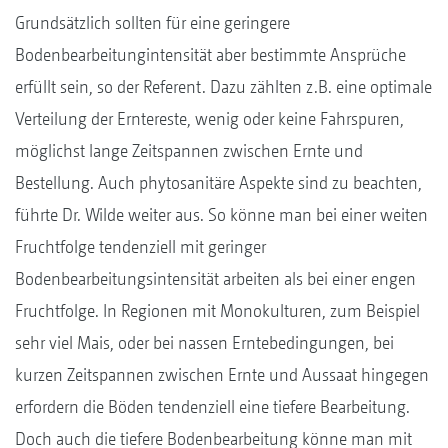
Grundsätzlich sollten für eine geringere
Bodenbearbeitungintensität aber bestimmte Ansprüche
erfüllt sein, so der Referent. Dazu zählten z.B. eine optimale
Verteilung der Erntereste, wenig oder keine Fahrspuren,
möglichst lange Zeitspannen zwischen Ernte und
Bestellung. Auch phytosanitäre Aspekte sind zu beachten,
führte Dr. Wilde weiter aus. So könne man bei einer weiten
Fruchtfolge tendenziell mit geringer
Bodenbearbeitungsintensität arbeiten als bei einer engen
Fruchtfolge. In Regionen mit Monokulturen, zum Beispiel
sehr viel Mais, oder bei nassen Erntebedingungen, bei
kurzen Zeitspannen zwischen Ernte und Aussaat hingegen
erfordern die Böden tendenziell eine tiefere Bearbeitung.
Doch auch die tiefere Bodenbearbeitung könne man mit