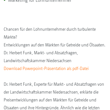
Marketing für Lohnunternehmer
Chancen für den Lohnunternehmer durch turbulente
Märkte?
Entwicklungen auf den Märkten für Getreide und Ölsaaten.
Dr. Herbert Funk, Markt- und Absatzfragen,
Landwirtschaftskammer Niedersachsen
Download Powerpoint-Präsentation als pdf-Datei
Dr. Herbert Funk, Experte für Markt- und Absatzfragen von
der Landwirtschaftskammer Niedersachsen, erklärte die
Preisentwicklungen auf den Märkten für Getreide und
Ölsaaten und ihre Hintergründe. Ähnlich wie die letzten