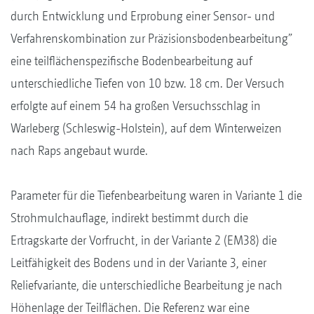
durch Entwicklung und Erprobung einer Sensor- und
Verfahrenskombination zur Präzisionsbodenbearbeitung”
eine teilflächenspezifische Bodenbearbeitung auf
unterschiedliche Tiefen von 10 bzw. 18 cm. Der Versuch
erfolgte auf einem 54 ha großen Versuchsschlag in
Warleberg (Schleswig-Holstein), auf dem Winterweizen
nach Raps angebaut wurde.
Parameter für die Tiefenbearbeitung waren in Variante 1 die
Strohmulchauflage, indirekt bestimmt durch die
Ertragskarte der Vorfrucht, in der Variante 2 (EM38) die
Leitfähigkeit des Bodens und in der Variante 3, einer
Reliefvariante, die unterschiedliche Bearbeitung je nach
Höhenlage der Teilflächen. Die Referenz war eine