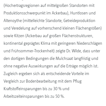
(Hochertragsregionen auf mittelgroßen Standorten mit
Produktionsschwerpunkt im Ackerbau), Huntlosen und
Altenoythe (mittelleichte Standorte, Getreideproduktion
und Veredelung auf vorherrschend kleinen Flächengrößen)
sowie Kitzen (Ackerbau auf großen Flächenstrukturen,
kontinental geprägtes Klima mit geringeren Niederschlägen
und Frühsommer-Trockenheit) zeigte Dr. Wilde, dass unter
den dortigen Bedingungen die Mulchsaat langfristig und
ohne negative Auswirkungen auf die Erträge möglich ist.
Zugleich ergeben sich als entscheidende Vorteile im
Vergleich zur Bodenbearbeitung mit dem Pflug
Kraftstoffeinsparungen bis zu 30 % und
Arbeitszeiteinsparungen bis zu 50 %.