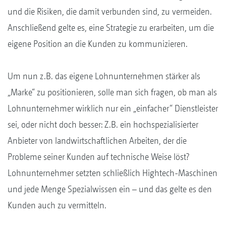
und die Risiken, die damit verbunden sind, zu vermeiden.
Anschließend gelte es, eine Strategie zu erarbeiten, um die
eigene Position an die Kunden zu kommunizieren.
Um nun z.B. das eigene Lohnunternehmen stärker als
„Marke“ zu positionieren, solle man sich fragen, ob man als
Lohnunternehmer wirklich nur ein „einfacher“ Dienstleister
sei, oder nicht doch besser: Z.B. ein hochspezialisierter
Anbieter von landwirtschaftlichen Arbeiten, der die
Probleme seiner Kunden auf technische Weise löst?
Lohnunternehmer setzten schließlich Hightech-Maschinen
und jede Menge Spezialwissen ein – und das gelte es den
Kunden auch zu vermitteln.