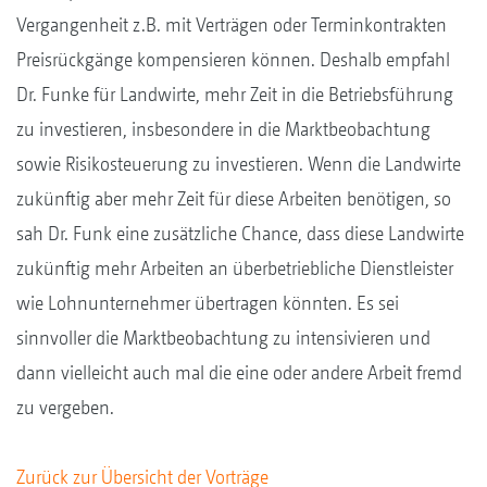
Vergangenheit z.B. mit Verträgen oder Terminkontrakten
Preisrückgänge kompensieren können. Deshalb empfahl
Dr. Funke für Landwirte, mehr Zeit in die Betriebsführung
zu investieren, insbesondere in die Marktbeobachtung
sowie Risikosteuerung zu investieren. Wenn die Landwirte
zukünftig aber mehr Zeit für diese Arbeiten benötigen, so
sah Dr. Funk eine zusätzliche Chance, dass diese Landwirte
zukünftig mehr Arbeiten an überbetriebliche Dienstleister
wie Lohnunternehmer übertragen könnten. Es sei
sinnvoller die Marktbeobachtung zu intensivieren und
dann vielleicht auch mal die eine oder andere Arbeit fremd
zu vergeben.
Zurück zur Übersicht der Vorträge