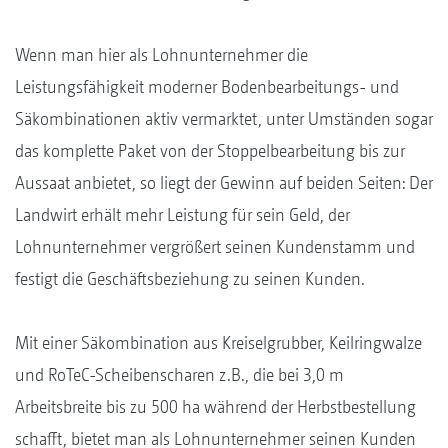
Wenn man hier als Lohnunternehmer die
Leistungsfähigkeit moderner Bodenbearbeitungs- und
Säkombinationen aktiv vermarktet, unter Umständen sogar
das komplette Paket von der Stoppelbearbeitung bis zur
Aussaat anbietet, so liegt der Gewinn auf beiden Seiten: Der
Landwirt erhält mehr Leistung für sein Geld, der
Lohnunternehmer vergrößert seinen Kundenstamm und
festigt die Geschäftsbeziehung zu seinen Kunden.
Mit einer Säkombination aus Kreiselgrubber, Keilringwalze
und RoTeC-Scheibenscharen z.B., die bei 3,0 m
Arbeitsbreite bis zu 500 ha während der Herbstbestellung
schafft, bietet man als Lohnunternehmer seinen Kunden