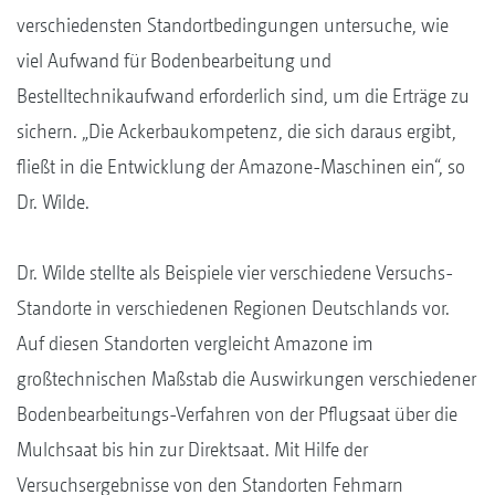
verschiedensten Standortbedingungen untersuche, wie
viel Aufwand für Bodenbearbeitung und
Bestelltechnikaufwand erforderlich sind, um die Erträge zu
sichern. „Die Ackerbaukompetenz, die sich daraus ergibt,
fließt in die Entwicklung der Amazone-Maschinen ein“, so
Dr. Wilde.
Dr. Wilde stellte als Beispiele vier verschiedene Versuchs-
Standorte in verschiedenen Regionen Deutschlands vor.
Auf diesen Standorten vergleicht Amazone im
großtechnischen Maßstab die Auswirkungen verschiedener
Bodenbearbeitungs-Verfahren von der Pflugsaat über die
Mulchsaat bis hin zur Direktsaat. Mit Hilfe der
Versuchsergebnisse von den Standorten Fehmarn