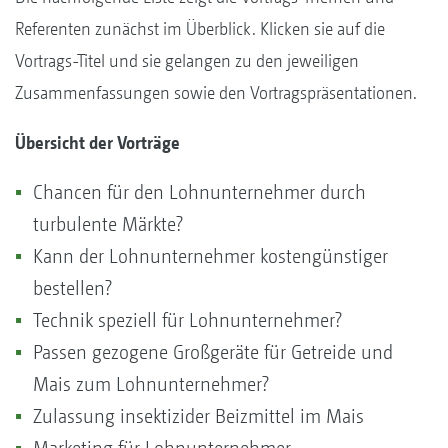
Referenten zunächst im Überblick. Klicken sie auf die
Vortrags-Titel und sie gelangen zu den jeweiligen
Zusammenfassungen sowie den Vortragspräsentationen.
Übersicht der Vorträge
Chancen für den Lohnunternehmer durch
turbulente Märkte?
Kann der Lohnunternehmer kostengünstiger
bestellen?
Technik speziell für Lohnunternehmer?
Passen gezogene Großgeräte für Getreide und
Mais zum Lohnunternehmer?
Zulassung insektizider Beizmittel im Mais