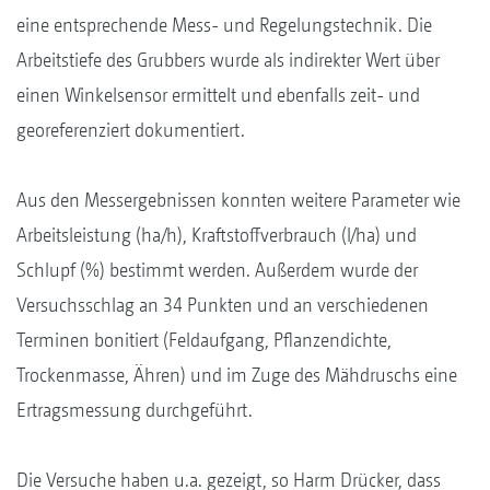
eine entsprechende Mess- und Regelungstechnik. Die
Arbeitstiefe des Grubbers wurde als indirekter Wert über
einen Winkelsensor ermittelt und ebenfalls zeit- und
georeferenziert dokumentiert.
Aus den Messergebnissen konnten weitere Parameter wie
Arbeitsleistung (ha/h), Kraftstoffverbrauch (l/ha) und
Schlupf (%) bestimmt werden. Außerdem wurde der
Versuchsschlag an 34 Punkten und an verschiedenen
Terminen bonitiert (Feldaufgang, Pflanzendichte,
Trockenmasse, Ähren) und im Zuge des Mähdruschs eine
Ertragsmessung durchgeführt.
Die Versuche haben u.a. gezeigt, so Harm Drücker, dass