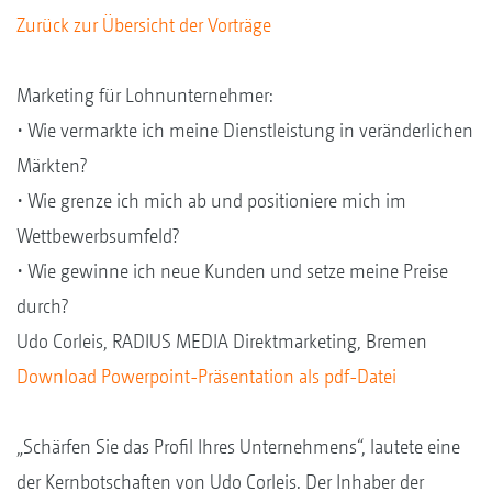
Zurück zur Übersicht der Vorträge
Marketing für Lohnunternehmer:
• Wie vermarkte ich meine Dienstleistung in veränderlichen
Märkten?
• Wie grenze ich mich ab und positioniere mich im
Wettbewerbsumfeld?
• Wie gewinne ich neue Kunden und setze meine Preise
durch?
Udo Corleis, RADIUS MEDIA Direktmarketing, Bremen
Download Powerpoint-Präsentation als pdf-Datei
„Schärfen Sie das Profil Ihres Unternehmens“, lautete eine
der Kernbotschaften von Udo Corleis. Der Inhaber der