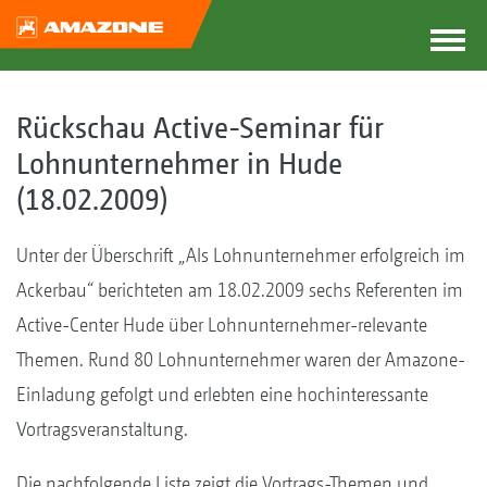
Rückschau Active-Seminar für
Lohnunternehmer in Hude
(18.02.2009)
Unter der Überschrift „Als Lohnunternehmer erfolgreich im
Ackerbau“ berichteten am 18.02.2009 sechs Referenten im
Active-Center Hude über Lohnunternehmer-relevante
Themen. Rund 80 Lohnunternehmer waren der Amazone-
Einladung gefolgt und erlebten eine hochinteressante
Vortragsveranstaltung.
Die nachfolgende Liste zeigt die Vortrags-Themen und