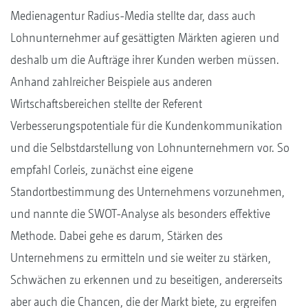
Medienagentur Radius-Media stellte dar, dass auch
Lohnunternehmer auf gesättigten Märkten agieren und
deshalb um die Aufträge ihrer Kunden werben müssen.
Anhand zahlreicher Beispiele aus anderen
Wirtschaftsbereichen stellte der Referent
Verbesserungspotentiale für die Kundenkommunikation
und die Selbstdarstellung von Lohnunternehmern vor. So
empfahl Corleis, zunächst eine eigene
Standortbestimmung des Unternehmens vorzunehmen,
und nannte die SWOT-Analyse als besonders effektive
Methode. Dabei gehe es darum, Stärken des
Unternehmens zu ermitteln und sie weiter zu stärken,
Schwächen zu erkennen und zu beseitigen, andererseits
aber auch die Chancen, die der Markt biete, zu ergreifen