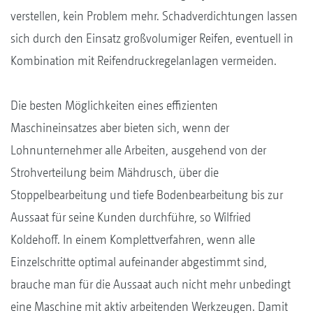
verstellen, kein Problem mehr. Schadverdichtungen lassen
sich durch den Einsatz großvolumiger Reifen, eventuell in
Kombination mit Reifendruckregelanlagen vermeiden.
Die besten Möglichkeiten eines effizienten
Maschineinsatzes aber bieten sich, wenn der
Lohnunternehmer alle Arbeiten, ausgehend von der
Strohverteilung beim Mähdrusch, über die
Stoppelbearbeitung und tiefe Bodenbearbeitung bis zur
Aussaat für seine Kunden durchführe, so Wilfried
Koldehoff. In einem Komplettverfahren, wenn alle
Einzelschritte optimal aufeinander abgestimmt sind,
brauche man für die Aussaat auch nicht mehr unbedingt
eine Maschine mit aktiv arbeitenden Werkzeugen. Damit