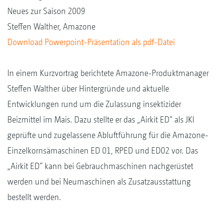
Neues zur Saison 2009
Steffen Walther, Amazone
Download Powerpoint-Präsentation als pdf-Datei
In einem Kurzvortrag berichtete Amazone-Produktmanager
Steffen Walther über Hintergründe und aktuelle
Entwicklungen rund um die Zulassung insektizider
Beizmittel im Mais. Dazu stellte er das „Airkit ED“ als JKI
geprüfte und zugelassene Abluftführung für die Amazone-
Einzelkornsämaschinen ED 01, RPED und ED02 vor. Das
„Airkit ED“ kann bei Gebrauchmaschinen nachgerüstet
werden und bei Neumaschinen als Zusatzausstattung
bestellt werden.