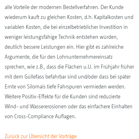
alle Vorteile der modernen Bestellverfahren. Der Kunde
wiederum kauft zu gleichen Kosten, d.h. Kapitalkosten und
variablen Kosten, die bei einzelbetrieblicher Investition in
weniger leistungsfähige Technik entstehen würden,
deutlich bessere Leistungen ein. Hier gibt es zahlreiche
Argumente, die für den Lohnunternehmereinsatz
sprechen, wie z.B., dass die Flächen u.U. im Frühjahr früher
mit dem Güllefass befahrbar sind und/oder dass bei später
Ernte von Silomais tiefe Fahrspuren vermieden werden.
Weitere Positiv-Effekte für die Kunden sind reduzierte
Wind- und Wassererosionen oder das einfachere Einhalten
von Cross-Compliance Auflagen.
Zurück zur Übersicht der Vorträge