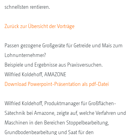
schnellsten rentieren.
Zurück zur Übersicht der Vorträge
Passen gezogene Großgeräte für Getreide und Mais zum
Lohnunternehmer?
Beispiele und Ergebnisse aus Praxisversuchen.
Wilfried Koldehoff, AMAZONE
Download Powerpoint-Präsentation als pdf-Datei
Wilfried Koldehoff, Produktmanager für Großflächen-
Sätechnik bei Amazone, zeigte auf, welche Verfahren und
Maschinen in den Bereichen Stoppelbearbeitung,
Grundbodenbearbeitung und Saat für den