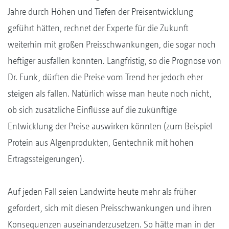
Jahre durch Höhen und Tiefen der Preisentwicklung
geführt hätten, rechnet der Experte für die Zukunft
weiterhin mit großen Preisschwankungen, die sogar noch
heftiger ausfallen könnten. Langfristig, so die Prognose von
Dr. Funk, dürften die Preise vom Trend her jedoch eher
steigen als fallen. Natürlich wisse man heute noch nicht,
ob sich zusätzliche Einflüsse auf die zukünftige
Entwicklung der Preise auswirken könnten (zum Beispiel
Protein aus Algenprodukten, Gentechnik mit hohen
Ertragssteigerungen).
Auf jeden Fall seien Landwirte heute mehr als früher
gefordert, sich mit diesen Preisschwankungen und ihren
Konsequenzen auseinanderzusetzen. So hätte man in der