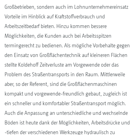
Großbetrieben, sondern auch im Lohnunternehmereinsatz
Vorteile im Hinblick auf Kraftstoffverbrauch und
Arbeitszeitbedarf bieten. Hinzu kommen bessere
Möglichkeiten, die Kunden auch bei Arbeitsspitzen
termingerecht zu bedienen. Als mögliche Vorbehalte gegen
den Einsatz von Großflächentechnik auf kleineren Flächen
stellte Koldehoff Zeitverluste am Vorgewende oder das
Problem des Straßentransports in den Raum. Mittlerweile
aber, so der Referent, sind die Großflächenmaschinen
kompakt und vorgewende-freundlich gebaut, zugleich ist
ein schneller und komfortabler Straßentransport möglich.
Auch die Anpassung an unterschiedliche und wechselnde
Böden ist heute dank der Möglichkeiten, Arbeitsdrücke und
-tiefen der verschiedenen Werkzeuge hydraulisch zu