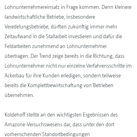
Lohnunternehmereinsatz in Frage kommen. Denn kleinere
landwirtschaftliche Betriebe, insbesondere
Veredelungsbetriebe, dürften zukünftig immer mehr
Zeitaufwand in die Stallarbeit investieren und dafür die
Feldarbeiten zunehmend an Lohnunternehmer
übertragen. Der Trend zeige bereits in die Richtung, dass
Lohnunternehmer nicht nur einzelne Verfahrensschritte im
Ackerbau für ihre Kunden erledigen, sondern teilweise
bereits die Komplettbewirtschaftung von Betrieben
übernehmen.
Koldehoff stellte an den wichtigsten Ergebnissen des
Amazone-Versuchswesens dar, dass unter den dort
vorherrschenden Standortbedingungen