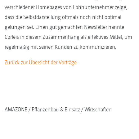
verschiedener Homepages von Lohnunternehmer zeige,
dass die Selbstdarstellung oftmals noch nicht optimal
gelungen sei. Einen gut gemachten Newsletter nannte
Corleis in diesem Zusammenhang als effektives Mittel, um
regelmäßig mit seinen Kunden zu kommunizieren.
Zurück zur Übersicht der Vorträge
AMAZONE
Pflanzenbau & Einsatz
Wirtschaften