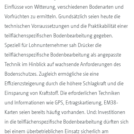
Einflüsse von Witterung, verschiedenen Bodenarten und
Vorfrüchten zu ermitteln. Grundsätzlich seien heute die
technischen Vorraussetzungen und die Praktikabilität einer
teilflächenspezifischen Bodenbearbeitung gegeben.
Speziell für Lohnunternehmer sah Drücker die
teilflächenspezifische Bodenbearbeitung als angepasste
Technik im Hinblick auf wachsende Anforderungen des
Bodenschutzes. Zugleich ermögliche sie eine
Effizienzsteigerung durch die höhere Schlagkraft und die
Einsparung von Kraftstoff. Die erforderlichen Techniken
und Informationen wie GPS, Ertragskartierung, EM38-
Karten seien bereits häufig vorhanden. Und: Investitionen
in die teilflächenspezifische Bodenbearbeitung dürften sich
bei einem überbetrieblichen Einsatz sicherlich am