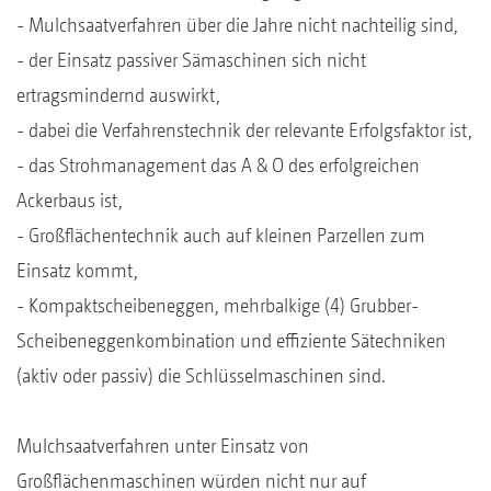
- Mulchsaatverfahren über die Jahre nicht nachteilig sind,
- der Einsatz passiver Sämaschinen sich nicht
ertragsmindernd auswirkt,
- dabei die Verfahrenstechnik der relevante Erfolgsfaktor ist,
- das Strohmanagement das A & O des erfolgreichen
Ackerbaus ist,
- Großflächentechnik auch auf kleinen Parzellen zum
Einsatz kommt,
- Kompaktscheibeneggen, mehrbalkige (4) Grubber-
Scheibeneggenkombination und effiziente Sätechniken
(aktiv oder passiv) die Schlüsselmaschinen sind.
Mulchsaatverfahren unter Einsatz von
Großflächenmaschinen würden nicht nur auf