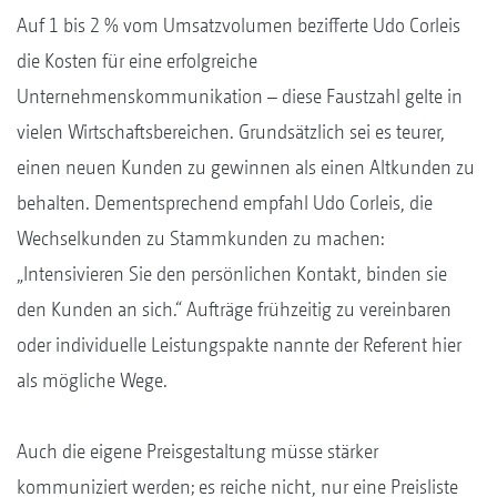
Auf 1 bis 2 % vom Umsatzvolumen bezifferte Udo Corleis
die Kosten für eine erfolgreiche
Unternehmenskommunikation – diese Faustzahl gelte in
vielen Wirtschaftsbereichen. Grundsätzlich sei es teurer,
einen neuen Kunden zu gewinnen als einen Altkunden zu
behalten. Dementsprechend empfahl Udo Corleis, die
Wechselkunden zu Stammkunden zu machen:
„Intensivieren Sie den persönlichen Kontakt, binden sie
den Kunden an sich.“ Aufträge frühzeitig zu vereinbaren
oder individuelle Leistungspakte nannte der Referent hier
als mögliche Wege.
Auch die eigene Preisgestaltung müsse stärker
kommuniziert werden; es reiche nicht, nur eine Preisliste