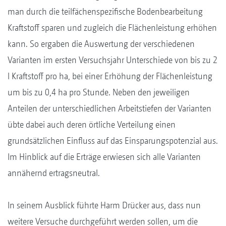
man durch die teilfächenspezifische Bodenbearbeitung
Kraftstoff sparen und zugleich die Flächenleistung erhöhen
kann. So ergaben die Auswertung der verschiedenen
Varianten im ersten Versuchsjahr Unterschiede von bis zu 2
l Kraftstoff pro ha, bei einer Erhöhung der Flächenleistung
um bis zu 0,4 ha pro Stunde. Neben den jeweiligen
Anteilen der unterschiedlichen Arbeitstiefen der Varianten
übte dabei auch deren örtliche Verteilung einen
grundsätzlichen Einfluss auf das Einsparungspotenzial aus.
Im Hinblick auf die Erträge erwiesen sich alle Varianten
annähernd ertragsneutral.
In seinem Ausblick führte Harm Drücker aus, dass nun
weitere Versuche durchgeführt werden sollen, um die