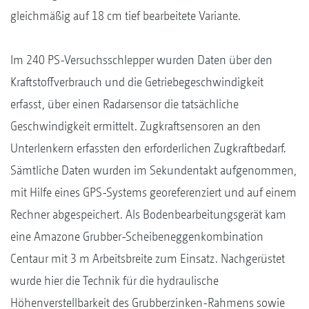
gleichmäßig auf 18 cm tief bearbeitete Variante.
Im 240 PS-Versuchsschlepper wurden Daten über den
Kraftstoffverbrauch und die Getriebegeschwindigkeit
erfasst, über einen Radarsensor die tatsächliche
Geschwindigkeit ermittelt. Zugkraftsensoren an den
Unterlenkern erfassten den erforderlichen Zugkraftbedarf.
Sämtliche Daten wurden im Sekundentakt aufgenommen,
mit Hilfe eines GPS-Systems georeferenziert und auf einem
Rechner abgespeichert. Als Bodenbearbeitungsgerät kam
eine Amazone Grubber-Scheibeneggenkombination
Centaur mit 3 m Arbeitsbreite zum Einsatz. Nachgerüstet
wurde hier die Technik für die hydraulische
Höhenverstellbarkeit des Grubberzinken-Rahmens sowie