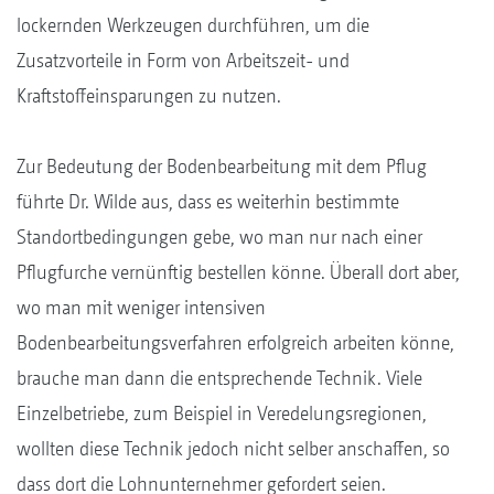
lockernden Werkzeugen durchführen, um die
Zusatzvorteile in Form von Arbeitszeit- und
Kraftstoffeinsparungen zu nutzen.
Zur Bedeutung der Bodenbearbeitung mit dem Pflug
führte Dr. Wilde aus, dass es weiterhin bestimmte
Standortbedingungen gebe, wo man nur nach einer
Pflugfurche vernünftig bestellen könne. Überall dort aber,
wo man mit weniger intensiven
Bodenbearbeitungsverfahren erfolgreich arbeiten könne,
brauche man dann die entsprechende Technik. Viele
Einzelbetriebe, zum Beispiel in Veredelungsregionen,
wollten diese Technik jedoch nicht selber anschaffen, so
dass dort die Lohnunternehmer gefordert seien.