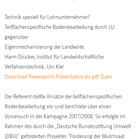
Technik speziell für Lohnunternehmer?
Teilflächenspezifische Bodenbearbeitung durch LU
gegenüber
Eigenmechanisierung der Landwirte.
Harm Drücker, Institut für Landwirtschaftliche
Verfahrenstechnik, Uni Kiel
Download Powerpoint-Präsentation als pdf-Datei
Der Referent stellte Ansätze der teilflächenspezifischen
Bodenbearbeitung vor und berichtete über einen
Vorversuch in der Kampagne 2007/2008. So erfolgte im
Rahmen des durch die „Deutsche Bundesstiftung Umwelt
(DBU)“ geförderten Projektes “Förderung der Mulchsaat