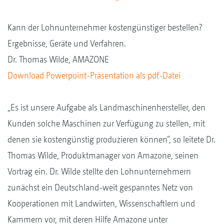
Kann der Lohnunternehmer kostengünstiger bestellen?
Ergebnisse, Geräte und Verfahren.
Dr. Thomas Wilde, AMAZONE
Download Powerpoint-Präsentation als pdf-Datei
„Es ist unsere Aufgabe als Landmaschinenhersteller, den
Kunden solche Maschinen zur Verfügung zu stellen, mit
denen sie kostengünstig produzieren können“, so leitete Dr.
Thomas Wilde, Produktmanager von Amazone, seinen
Vortrag ein. Dr. Wilde stellte den Lohnunternehmern
zunächst ein Deutschland-weit gespanntes Netz von
Kooperationen mit Landwirten, Wissenschaftlern und
Kammern vor, mit deren Hilfe Amazone unter