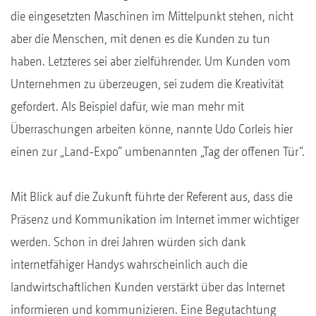
die eingesetzten Maschinen im Mittelpunkt stehen, nicht
aber die Menschen, mit denen es die Kunden zu tun
haben. Letzteres sei aber zielführender. Um Kunden vom
Unternehmen zu überzeugen, sei zudem die Kreativität
gefordert. Als Beispiel dafür, wie man mehr mit
Überraschungen arbeiten könne, nannte Udo Corleis hier
einen zur „Land-Expo“ umbenannten „Tag der offenen Tür“.
Mit Blick auf die Zukunft führte der Referent aus, dass die
Präsenz und Kommunikation im Internet immer wichtiger
werden. Schon in drei Jahren würden sich dank
internetfähiger Handys wahrscheinlich auch die
landwirtschaftlichen Kunden verstärkt über das Internet
informieren und kommunizieren. Eine Begutachtung