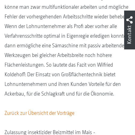
könne man zwar multifunktionaler arbeiten und mögliche
Fehler der vorhergehenden Arbeitsschritte wieder beheben.
Wenn der Lohnunternehmer als Profi aber vorher alle
Kontakt
Verfahrensschritte optimal in Eigenregie erledigen konnte,
dann ermögliche eine Sämaschine mit passiv arbeitenden
Werkzeugen bei gleicher Arbeitsbreite noch höhere
Flächenleistungen. So lautete das Fazit von Wilfried
Koldehoff: Der Einsatz von Großflächentechnik bietet
Lohnunternehmern und ihren Kunden Vorteile für den
Ackerbau, für die Schlagkraft und für die Ökonomie.
Zurück zur Übersicht der Vorträge
Zulassung insektizider Beizmittel im Mais -