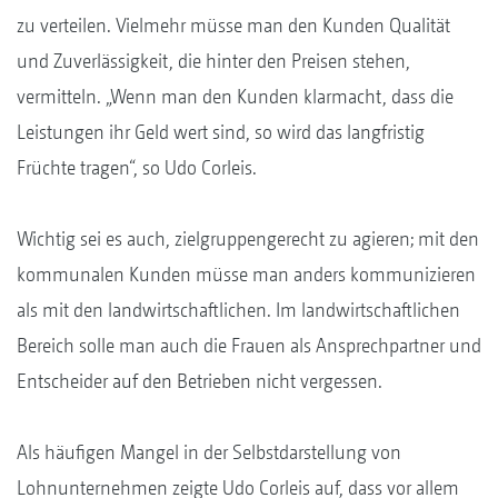
zu verteilen. Vielmehr müsse man den Kunden Qualität
und Zuverlässigkeit, die hinter den Preisen stehen,
vermitteln. „Wenn man den Kunden klarmacht, dass die
Leistungen ihr Geld wert sind, so wird das langfristig
Früchte tragen“, so Udo Corleis.
Wichtig sei es auch, zielgruppengerecht zu agieren; mit den
kommunalen Kunden müsse man anders kommunizieren
als mit den landwirtschaftlichen. Im landwirtschaftlichen
Bereich solle man auch die Frauen als Ansprechpartner und
Entscheider auf den Betrieben nicht vergessen.
Als häufigen Mangel in der Selbstdarstellung von
Lohnunternehmen zeigte Udo Corleis auf, dass vor allem