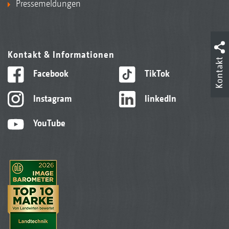
Pressemeldungen
Kontakt & Informationen
Kontakt
Facebook
TikTok
Instagram
linkedIn
YouTube