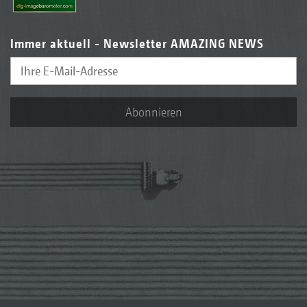
Immer aktuell - Newsletter AMAZING NEWS
Abonnieren