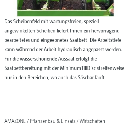
Das Scheibenfeld mit wartungsfreien, speziell
angewinkelten Scheiben liefert Ihnen ein hervorragend
bearbeitetes und eingeebnetes Saatbett. Die Arbeitstiefe
kann während der Arbeit hydraulisch angepasst werden.
Für die wasserschonende Aussaat erfolgt die
Saatbettbereitung mit der MinimumTillDisc streifenweise
nur in den Bereichen, wo auch das Säschar läuft.
AMAZONE
Pflanzenbau & Einsatz
Wirtschaften