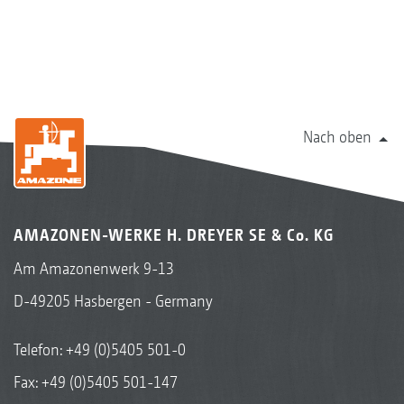
Nach oben
AMAZONEN-WERKE H. DREYER SE & Co. KG
Am Amazonenwerk 9-13
D-49205 Hasbergen - Germany
Telefon:
+49 (0)5405 501-0
Fax: +49 (0)5405 501-147