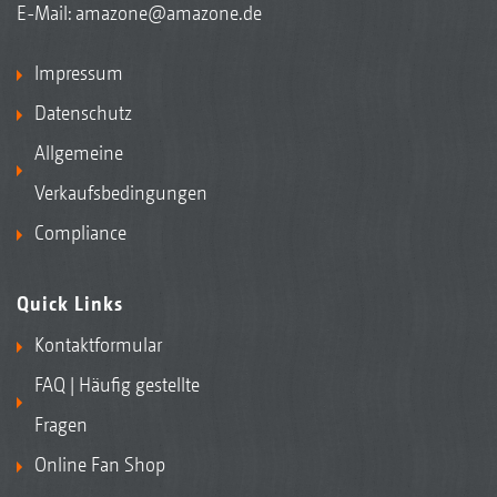
E-Mail:
amazone@amazone.de
Impressum
Datenschutz
Allgemeine
Verkaufsbedingungen
Compliance
Quick Links
Kontaktformular
FAQ | Häufig gestellte
Fragen
Online Fan Shop