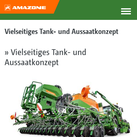
Vielseitiges Tank- und Aussaatkonzept
» Vielseitiges Tank- und
Aussaatkonzept