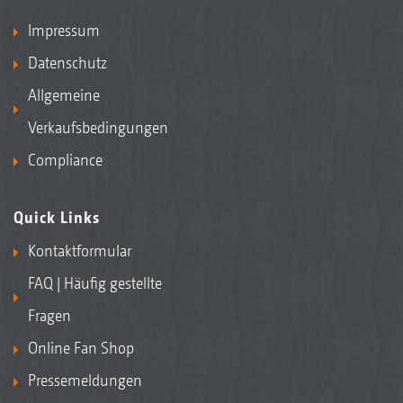
Impressum
Datenschutz
Allgemeine
Verkaufsbedingungen
Compliance
Quick Links
Kontaktformular
FAQ | Häufig gestellte
Fragen
Online Fan Shop
Pressemeldungen