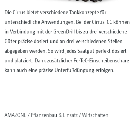
Die Cirrus bietet verschiedene Tankkonzepte für
unterschiedliche Anwendungen. Bei der Cirrus-CC können
in Verbindung mit der GreenDrill bis zu drei verschiedene
Güter präzise dosiert und an drei verschiedenen Stellen
abgegeben werden. So wird jedes Saatgut perfekt dosiert
und platziert. Dank zusätzlicher FerTeC-Einscheibenschare
kann auch eine präzise Unterfußdüngung erfolgen.
AMAZONE
Pflanzenbau & Einsatz
Wirtschaften