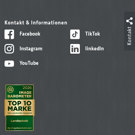
Kontakt & Informationen
Kontakt
Facebook
TikTok
Instagram
linkedIn
YouTube