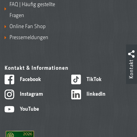
FAQ | Häufig gestellte
Fragen
Online Fan Shop
Pressemeldungen
Kontakt
Kontakt & Informationen
Facebook
TikTok
Instagram
linkedIn
YouTube