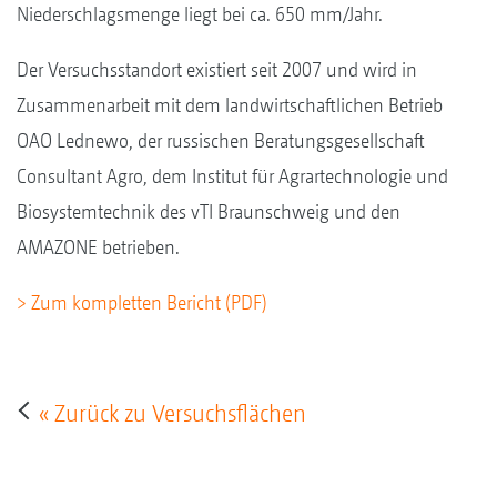
Niederschlagsmenge liegt bei ca. 650 mm/Jahr.
Der Versuchsstandort existiert seit 2007 und wird in
Zusammenarbeit mit dem landwirtschaftlichen Betrieb
OAO Lednewo, der russischen Beratungsgesellschaft
Consultant Agro, dem Institut für Agrartechnologie und
Biosystemtechnik des vTI Braunschweig und den
AMAZONE betrieben.
> Zum kompletten Bericht (PDF)
« Zurück zu Versuchsflächen