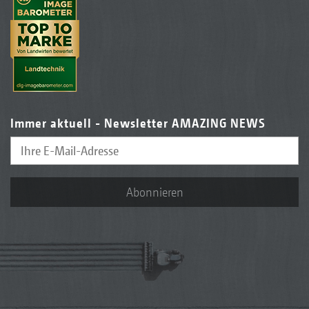
Immer aktuell - Newsletter AMAZING NEWS
Abonnieren