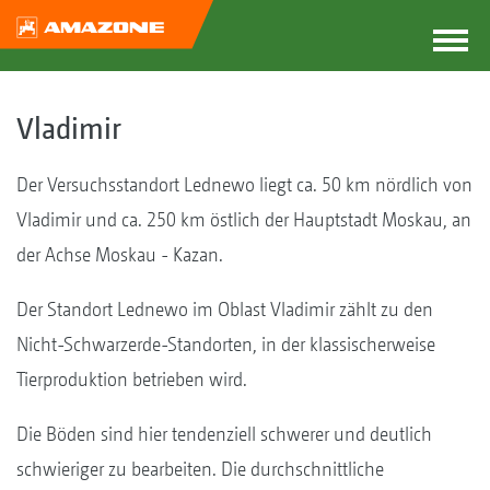
Vladimir
Der Versuchsstandort Lednewo liegt ca. 50 km nördlich von
Vladimir und ca. 250 km östlich der Hauptstadt Moskau, an
der Achse Moskau - Kazan.
Der Standort Lednewo im Oblast Vladimir zählt zu den
Nicht-Schwarzerde-Standorten, in der klassischerweise
Tierproduktion betrieben wird.
Die Böden sind hier tendenziell schwerer und deutlich
schwieriger zu bearbeiten. Die durchschnittliche