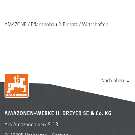
AMAZONE
Pflanzenbau & Einsatz
Wirtschaften
Nach oben
AMAZONEN-WERKE H. DREYER SE & Co. KG
Am Amazonenwerk 9-13