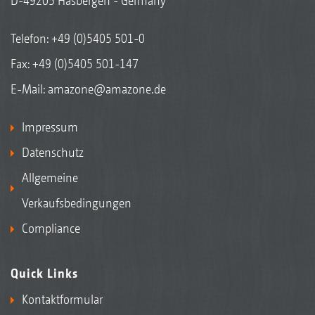
D-49205 Hasbergen - Germany
Telefon:
+49 (0)5405 501-0
Fax: +49 (0)5405 501-147
E-Mail:
amazone@amazone.de
Impressum
Datenschutz
Allgemeine
Verkaufsbedingungen
Compliance
Quick Links
Kontaktformular