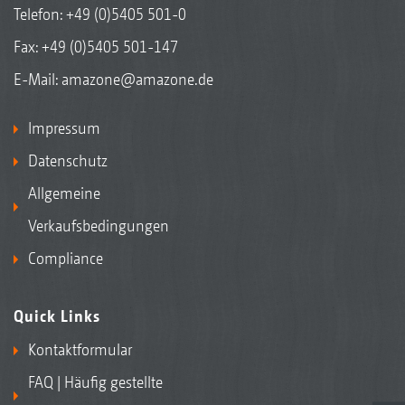
Telefon:
+49 (0)5405 501-0
Fax: +49 (0)5405 501-147
E-Mail:
amazone@amazone.de
Impressum
Datenschutz
Allgemeine
Verkaufsbedingungen
Compliance
Quick Links
Kontaktformular
FAQ | Häufig gestellte