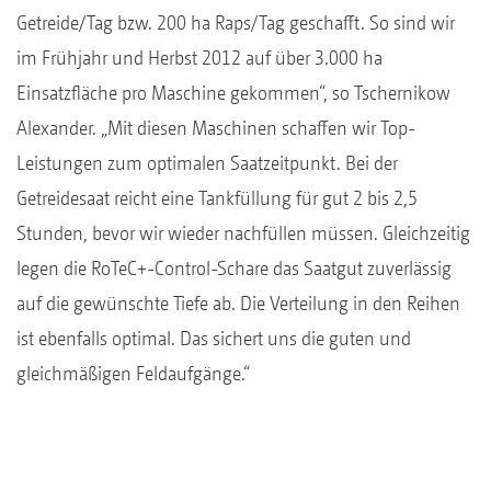
Getreide/Tag bzw. 200 ha Raps/Tag geschafft. So sind wir
im Frühjahr und Herbst 2012 auf über 3.000 ha
Einsatzfläche pro Maschine gekommen“, so Tschernikow
Alexander. „Mit diesen Maschinen schaffen wir Top-
Leistungen zum optimalen Saatzeitpunkt. Bei der
Getreidesaat reicht eine Tankfüllung für gut 2 bis 2,5
Stunden, bevor wir wieder nachfüllen müssen. Gleichzeitig
legen die RoTeC+-Control-Schare das Saatgut zuverlässig
auf die gewünschte Tiefe ab. Die Verteilung in den Reihen
ist ebenfalls optimal. Das sichert uns die guten und
gleichmäßigen Feldaufgänge.“