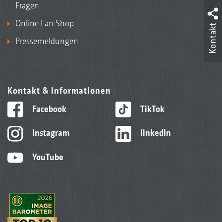
Fragen
Online Fan Shop
Kontakt
Pressemeldungen
Kontakt & Informationen
Facebook
TikTok
Instagram
linkedIn
YouTube