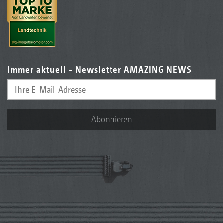
Immer aktuell - Newsletter AMAZING NEWS
Abonnieren