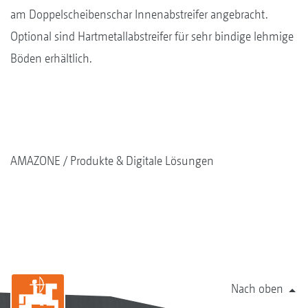
am Doppelscheibenschar Innenabstreifer angebracht.
Optional sind Hartmetallabstreifer für sehr bindige lehmige
Böden erhältlich.
AMAZONE
Produkte & Digitale Lösungen
Nach oben