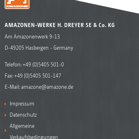
AMAZONEN-WERKE H. DREYER SE & Co. KG
Am Amazonenwerk 9-13
D-49205 Hasbergen - Germany
Telefon:
+49 (0)5405 501-0
Fax: +49 (0)5405 501-147
E-Mail:
amazone@amazone.de
Impressum
Datenschutz
Allgemeine
Verkaufsbedingungen