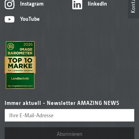
Kontakt
Instagram
linkedIn
YouTube
Immer aktuell - Newsletter AMAZING NEWS
Abonnieren