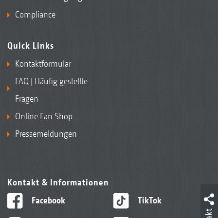
Compliance
Quick Links
Kontaktformular
FAQ | Häufig gestellte
Fragen
Online Fan Shop
Pressemeldungen
Kontakt & Informationen
Facebook
TikTok