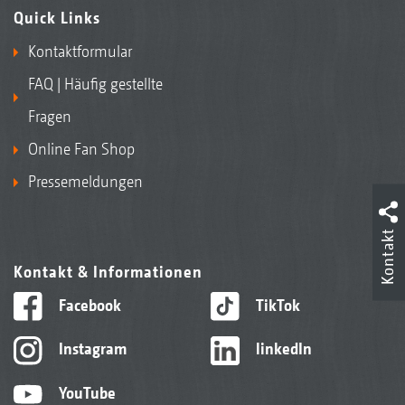
Quick Links
Kontaktformular
FAQ | Häufig gestellte
Fragen
Online Fan Shop
Pressemeldungen
Kontakt
Kontakt & Informationen
Facebook
TikTok
Instagram
linkedIn
YouTube