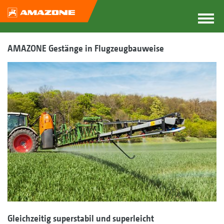
AMAZONE Gestänge in Flugzeugbauweise
Gleichzeitig superstabil und superleicht