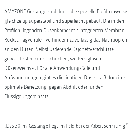
AMAZONE Gestänge sind durch die spezielle Profilbauweise
gleichzeitig superstabil und superleicht gebaut. Die in den
Profilen liegenden Düsenkörper mit integrierten Membran-
Rückschlagventilen verhindern zuverlässig das Nachtropfen
an den Düsen. Selbstjustierende Bajonettverschlüsse
gewährleisten einen schnellen, werkzeuglosen
Düsenwechsel. Für alle Anwendungsfälle und
Aufwandmengen gibt es die richtigen Düsen, z.B. für eine
optimale Benetzung, gegen Abdrift oder für den
Flüssigdüngereinsatz.
„Das 30-m-Gestänge liegt im Feld bei der Arbeit sehr ruhig.“