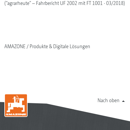
(”agrarheute” – Fahrbericht UF 2002 mit FT 1001 · 03/2018)
AMAZONE
Produkte & Digitale Lösungen
Nach oben