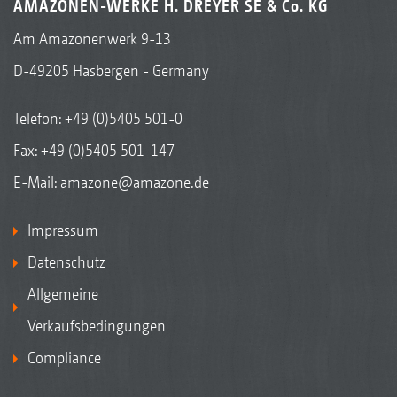
AMAZONEN-WERKE H. DREYER SE & Co. KG
Am Amazonenwerk 9-13
D-49205 Hasbergen - Germany
Telefon:
+49 (0)5405 501-0
Fax: +49 (0)5405 501-147
E-Mail:
amazone@amazone.de
Impressum
Datenschutz
Allgemeine
Verkaufsbedingungen
Compliance