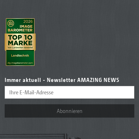
Immer aktuell - Newsletter AMAZING NEWS
Abonnieren