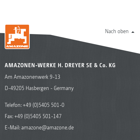
Nach oben
AMAZONEN-WERKE H. DREYER SE & Co. KG
Am Amazonenwerk 9-13
D-49205 Hasbergen - Germany
Telefon:
+49 (0)5405 501-0
Fax: +49 (0)5405 501-147
E-Mail:
amazone@amazone.de