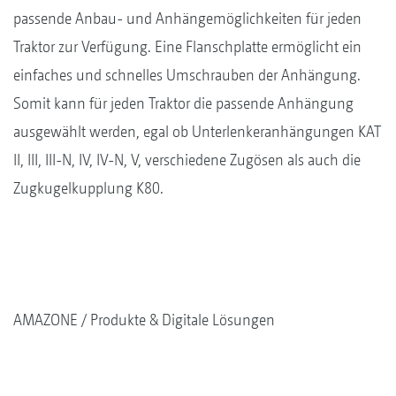
passende Anbau- und Anhängemöglichkeiten für jeden
Traktor zur Verfügung. Eine Flanschplatte ermöglicht ein
einfaches und schnelles Umschrauben der Anhängung.
Somit kann für jeden Traktor die passende Anhängung
ausgewählt werden, egal ob Unterlenkeranhängungen KAT
II, III, III-N, IV, IV-N, V, verschiedene Zugösen als auch die
Zugkugelkupplung K80.
AMAZONE
Produkte & Digitale Lösungen