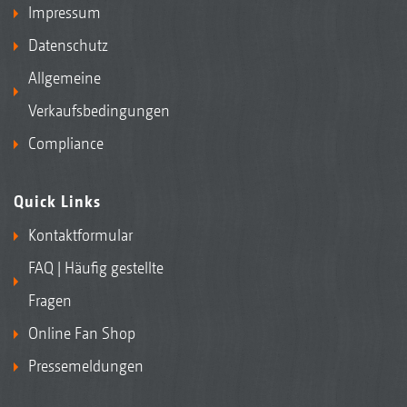
Impressum
Datenschutz
Allgemeine
Verkaufsbedingungen
Compliance
Quick Links
Kontaktformular
FAQ | Häufig gestellte
Fragen
Online Fan Shop
Pressemeldungen