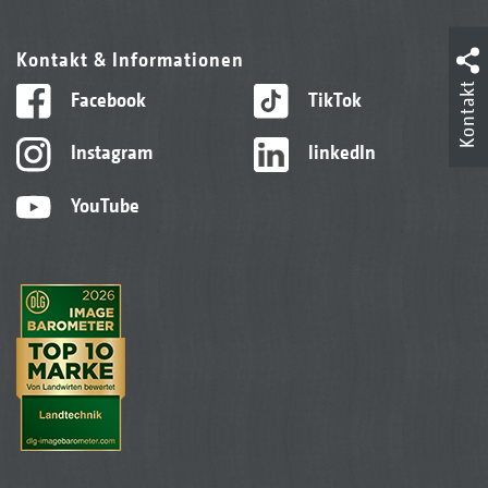
Kontakt & Informationen
Kontakt
Facebook
TikTok
Instagram
linkedIn
YouTube