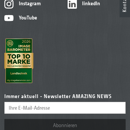
Kontakt
Instagram
linkedIn
YouTube
Immer aktuell - Newsletter AMAZING NEWS
Abonnieren