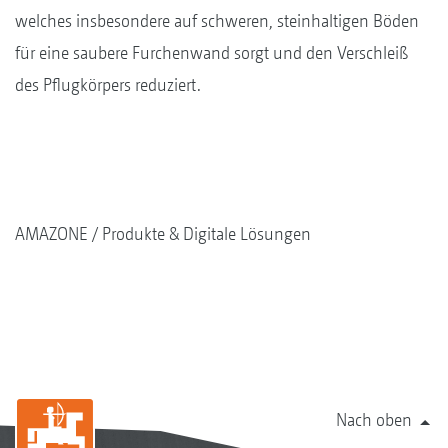
welches insbesondere auf schweren, steinhaltigen Böden
für eine saubere Furchenwand sorgt und den Verschleiß
des Pflugkörpers reduziert.
AMAZONE
Produkte & Digitale Lösungen
Nach oben