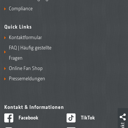
Compliance
Quick Links
Kontaktformular
FAQ | Häufig gestellte
Fragen
Online Fan Shop
Pressemeldungen
Kontakt & Informationen
Facebook
TikTok