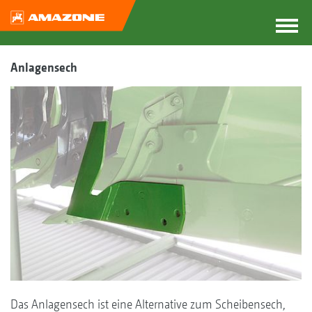
Anlagensech
Das Anlagensech ist eine Alternative zum Scheibensech,