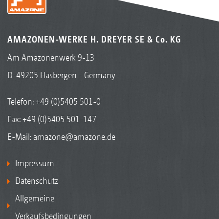
AMAZONEN-WERKE H. DREYER SE & Co. KG
Am Amazonenwerk 9-13
D-49205 Hasbergen - Germany
Telefon:
+49 (0)5405 501-0
Fax: +49 (0)5405 501-147
E-Mail:
amazone@amazone.de
Impressum
Datenschutz
Allgemeine
Verkaufsbedingungen