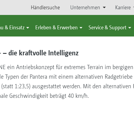
Händlersuche
Unternehmen
Karriere
u & Einsatz
Erleben & Erwerben
Service & Support
– die kraftvolle Intelligenz
 ein Antriebskonzept für extremes Terrain im bergigen 
e Typen der Pantera mit einem alternativen Radgetriebe 
(statt 1:23,5) ausgestattet werden. Mit den alternativen
male Geschwindigkeit beträgt 40 km/h.