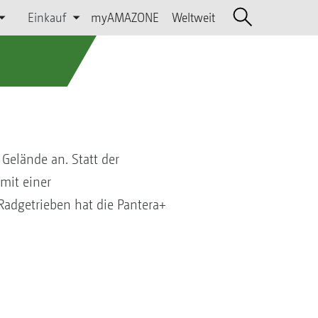
Einkauf
myAMAZONE
Weltweit
Gelände an. Statt der
mit einer
 Radgetrieben hat die Pantera+