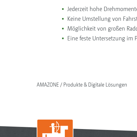
Jederzeit hohe Drehmoment
Keine Umstellung von Fahrs
Möglichkeit von großen Ra
Eine feste Untersetzung im P
AMAZONE
Produkte & Digitale Lösungen