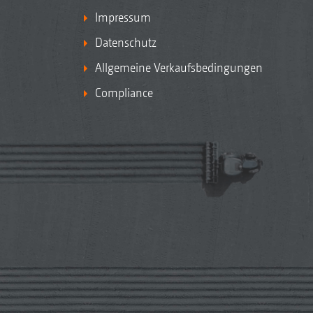
Impressum
Datenschutz
Allgemeine Verkaufsbedingungen
Compliance