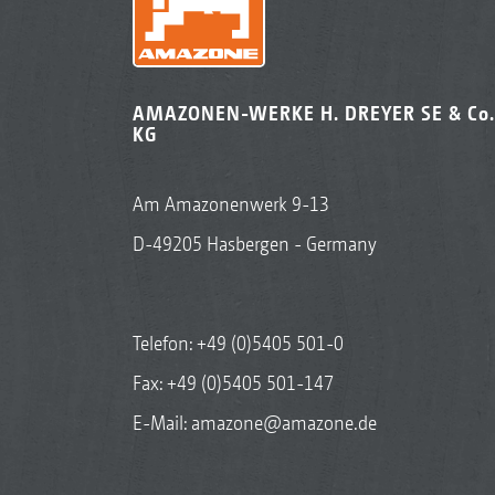
AMAZONEN-WERKE H. DREYER SE & Co.
KG
Am Amazonenwerk 9-13
D-49205 Hasbergen - Germany
Telefon:
+49 (0)5405 501-0
Fax: +49 (0)5405 501-147
E-Mail:
amazone@amazone.de