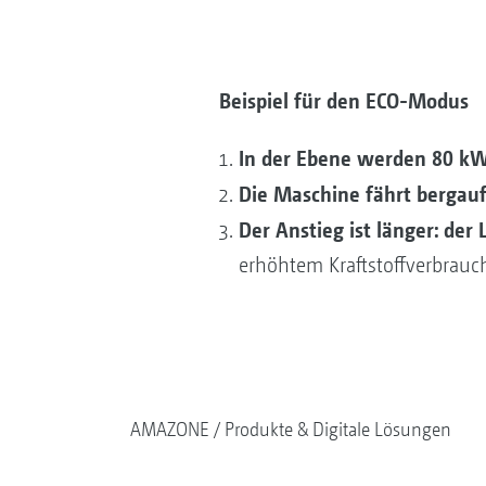
Beispiel für den ECO-Modus
In der Ebene werden 80 kW
Die Maschine fährt bergauf
Der Anstieg ist länger: der
erhöhtem Kraftstoffverbrauc
AMAZONE
Produkte & Digitale Lösungen