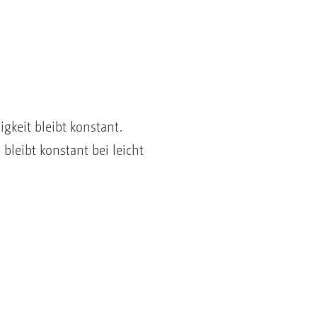
gkeit bleibt konstant.
bleibt konstant bei leicht