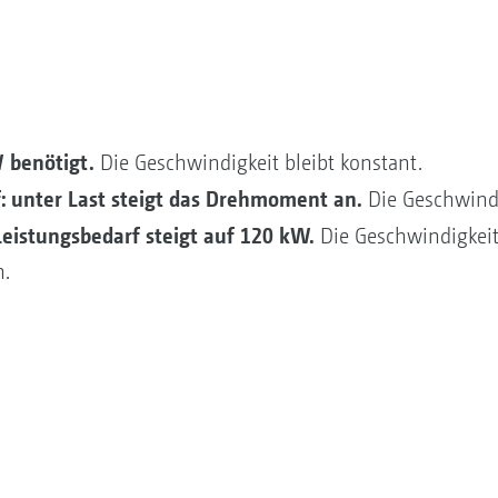
 benötigt.
Die Geschwindigkeit bleibt konstant.
: unter Last steigt das Drehmoment an.
Die Geschwindi
 Leistungsbedarf steigt auf 120 kW.
Die Geschwindigkeit 
h.