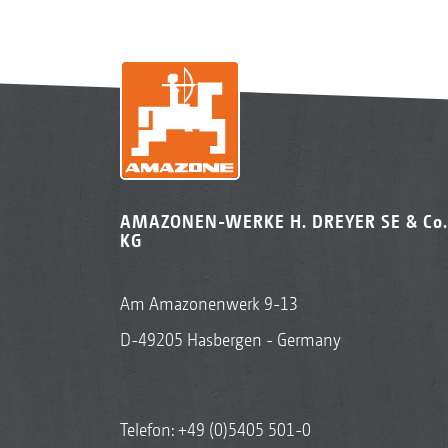
AMAZONEN-WERKE H. DREYER SE & Co.
KG
Am Amazonenwerk 9-13
D-49205 Hasbergen - Germany
Telefon:
+49 (0)5405 501-0