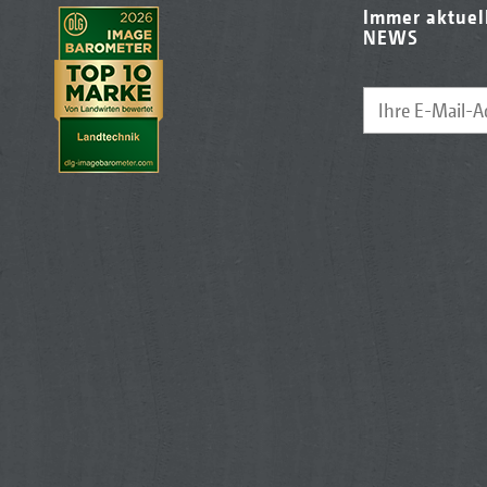
Immer aktuel
NEWS