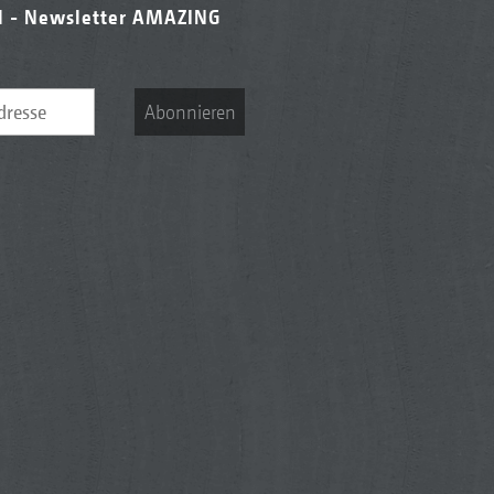
l - Newsletter AMAZING
Abonnieren