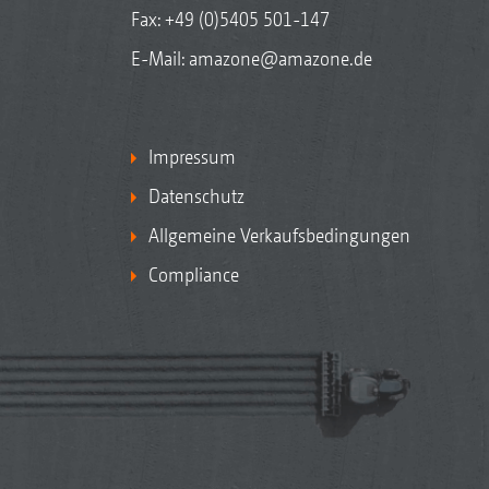
Fax: +49 (0)5405 501-147
E-Mail:
amazone@amazone.de
Impressum
Datenschutz
Allgemeine Verkaufsbedingungen
Compliance