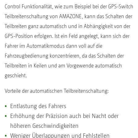
Control Funktionalität, wie zum Beispiel bei der GPS-Switch
Teilbreitenschaltung von AMAZONE, kann das Schalten der
Teilbreiten ganz automatisch und in Abhängigkeit von der
GPS-Position erfolgen. Ist ein Feld angelegt, kann sich der
Fahrer im Automatikmodus dann voll auf die
Fahrzeugbedienung konzentrieren, da das Schalten der
Teilbreiten in Keilen und am Vorgewende automatisch
geschieht.
Vorteile der automatischen Teilbreitenschaltung:
Entlastung des Fahrers
Erhöhung der Präzision auch bei Nacht oder
höheren Geschwindigkeiten
Weniger Überlappungen und Fehlstellen