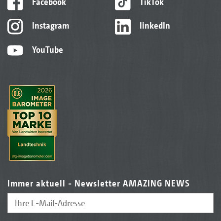
Facebook
TikTok
Instagram
linkedIn
YouTube
Immer aktuell - Newsletter AMAZING NEWS