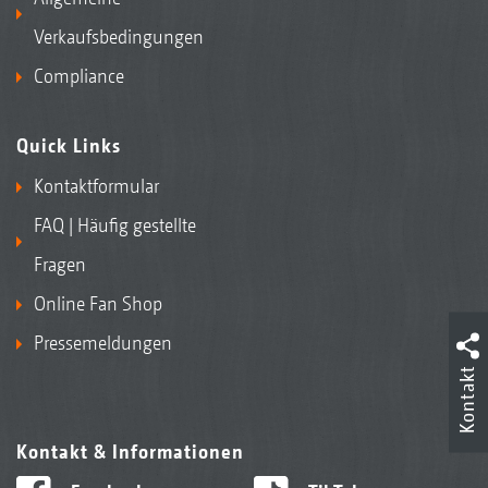
Verkaufsbedingungen
Compliance
Quick Links
Kontaktformular
FAQ | Häufig gestellte
Fragen
Online Fan Shop
Pressemeldungen
Kontakt
Kontakt & Informationen