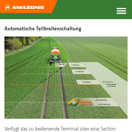
Automatische Teilbreitenschaltung
Verfügt das zu bedienende Terminal über eine Section