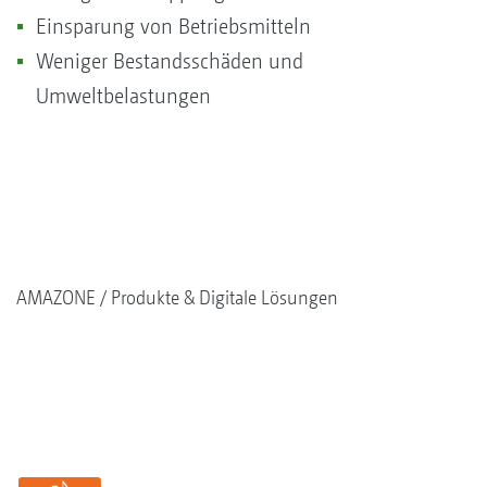
Einsparung von Betriebsmitteln
Weniger Bestandsschäden und
Umweltbelastungen
AMAZONE
Produkte & Digitale Lösungen