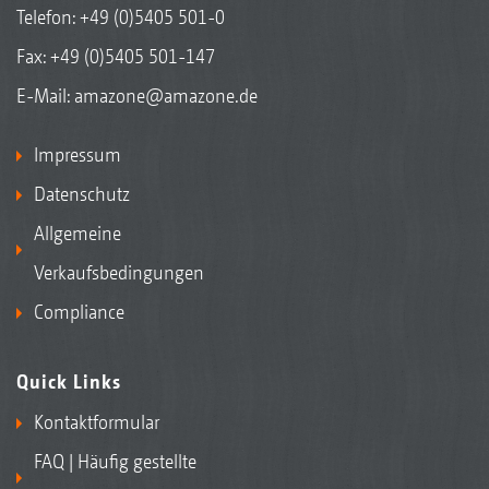
Telefon:
+49 (0)5405 501-0
Fax: +49 (0)5405 501-147
E-Mail:
amazone@amazone.de
Impressum
Datenschutz
Allgemeine
Verkaufsbedingungen
Compliance
Quick Links
Kontaktformular
FAQ | Häufig gestellte