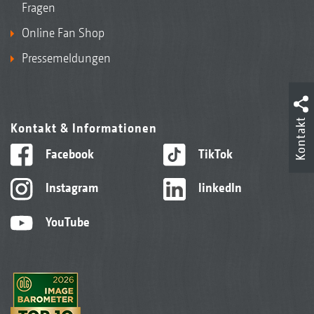
Fragen
Online Fan Shop
Pressemeldungen
Kontakt
Kontakt & Informationen
Facebook
TikTok
Instagram
linkedIn
YouTube