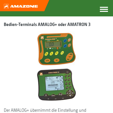
Bedien-Terminals AMALOG+ oder AMATRON 3
Der AMALOG+ übernimmt die Einstellung und