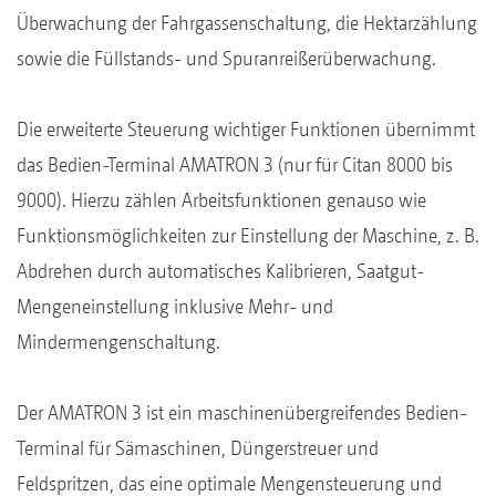
Überwachung der Fahrgassenschaltung, die Hektarzählung
sowie die Füllstands- und Spuranreißerüberwachung.
Die erweiterte Steuerung wichtiger Funktionen übernimmt
das Bedien-Terminal AMATRON 3 (nur für Citan 8000 bis
9000). Hierzu zählen Arbeitsfunktionen genauso wie
Funktionsmöglichkeiten zur Einstellung der Maschine, z. B.
Abdrehen durch automatisches Kalibrieren, Saatgut-
Mengeneinstellung inklusive Mehr- und
Mindermengenschaltung.
Der AMATRON 3 ist ein maschinenübergreifendes Bedien-
Terminal für Sämaschinen, Düngerstreuer und
Feldspritzen, das eine optimale Mengensteuerung und