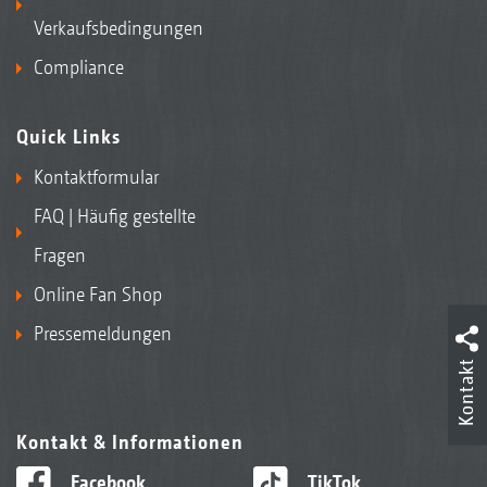
Verkaufsbedingungen
Compliance
Quick Links
Kontaktformular
FAQ | Häufig gestellte
Fragen
Online Fan Shop
Pressemeldungen
Kontakt
Kontakt & Informationen
Facebook
TikTok