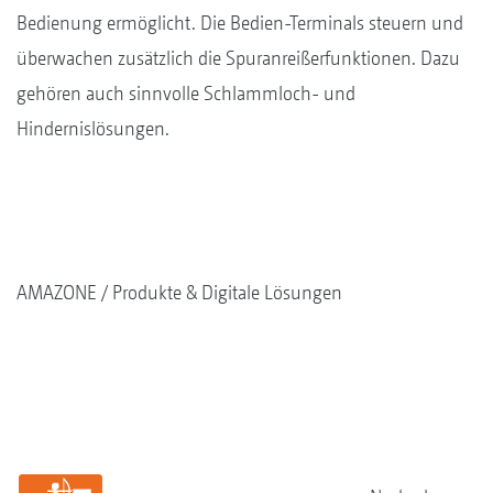
Bedienung ermöglicht. Die Bedien-Terminals steuern und
überwachen zusätzlich die Spuranreißerfunktionen. Dazu
gehören auch sinnvolle Schlammloch- und
Hindernislösungen.
AMAZONE
Produkte & Digitale Lösungen