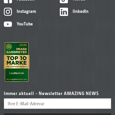
Instagram
linkedIn
YouTube
Immer aktuell - Newsletter AMAZING NEWS