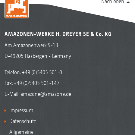
Nach oben
AMAZONEN-WERKE H. DREYER SE & Co. KG
Am Amazonenwerk 9-13
D-49205 Hasbergen - Germany
Telefon:
+49 (0)5405 501-0
Fax: +49 (0)5405 501-147
E-Mail:
amazone@amazone.de
Impressum
Datenschutz
Allgemeine