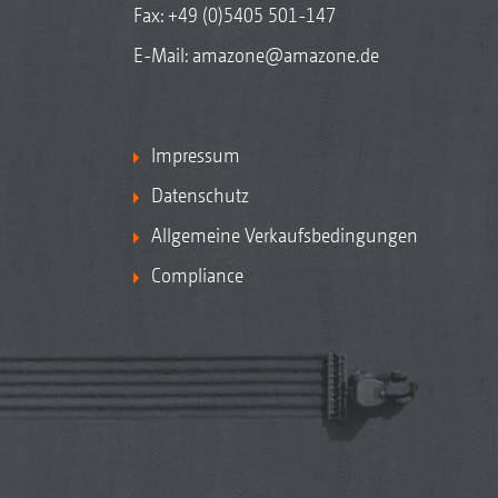
Fax: +49 (0)5405 501-147
E-Mail:
amazone@amazone.de
Impressum
Datenschutz
Allgemeine Verkaufsbedingungen
Compliance