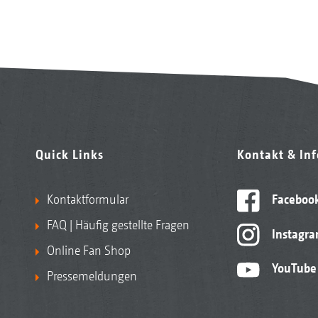
Quick Links
Kontakt & In
Kontaktformular
Faceboo
FAQ | Häufig gestellte Fragen
Instagr
Online Fan Shop
YouTube
Pressemeldungen