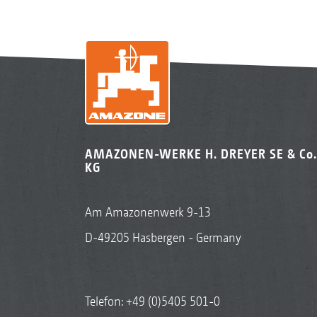
AMAZONEN-WERKE H. DREYER SE & Co.
KG
Am Amazonenwerk 9-13
D-49205 Hasbergen - Germany
Telefon:
+49 (0)5405 501-0