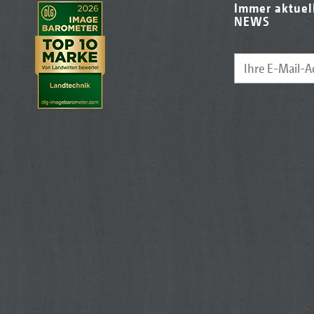
Immer aktuel
NEWS