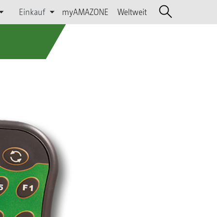
Einkauf
myAMAZONE
Weltweit