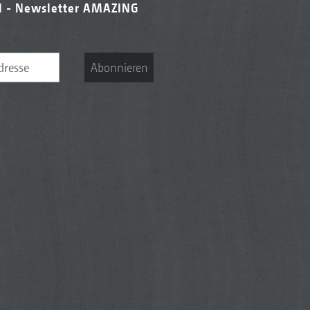
l - Newsletter AMAZING
Abonnieren