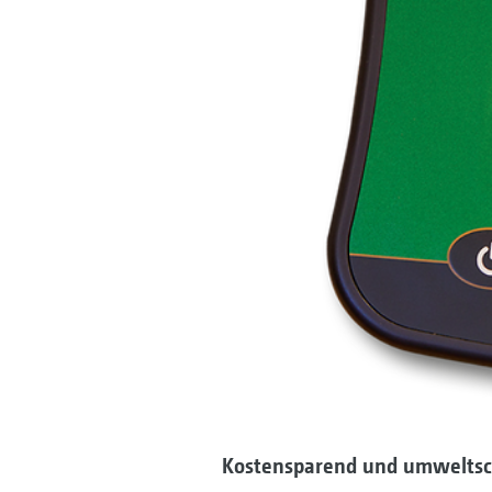
Kostensparend und umwelts