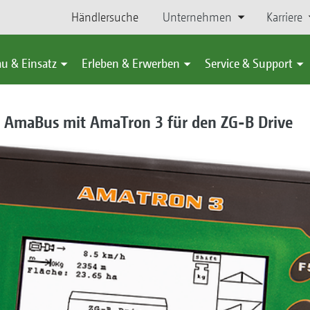
Händlersuche
Unternehmen
Karriere
u & Einsatz
Erleben & Erwerben
Service & Support
– AmaBus mit AmaTron 3 für den ZG-B Drive