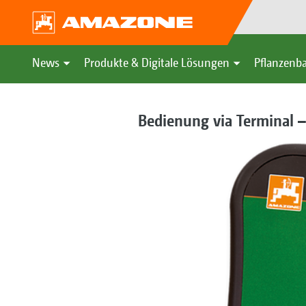
News
Produkte & Digitale Lösungen
Pflanzenba
Bedienung via Terminal 