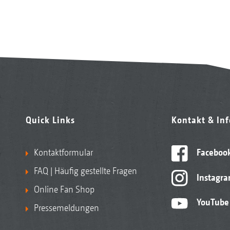
Quick Links
Kontakt & In
Kontaktformular
Faceboo
FAQ | Häufig gestellte Fragen
Instagr
Online Fan Shop
YouTube
Pressemeldungen