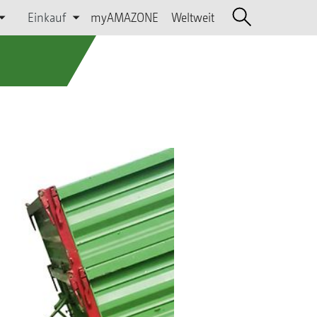
Einkauf
myAMAZONE
Weltweit