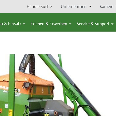
Händlersuche
Unternehmen
Karriere
u & Einsatz
Erleben & Erwerben
Service & Support