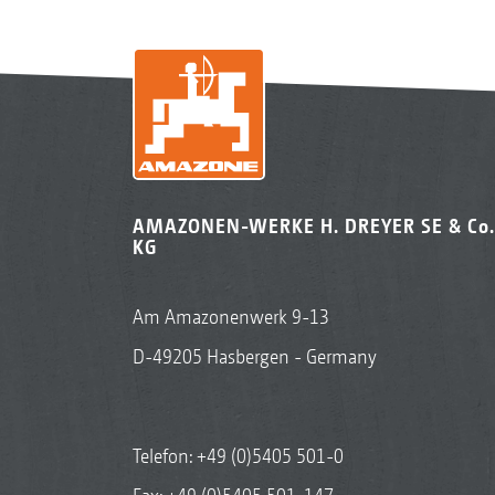
AMAZONEN-WERKE H. DREYER SE & Co.
KG
Am Amazonenwerk 9-13
D-49205 Hasbergen - Germany
Telefon:
+49 (0)5405 501-0