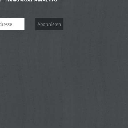
Abonnieren