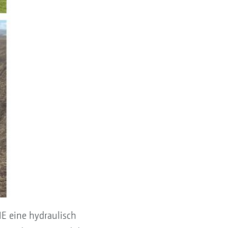
E eine hydraulisch