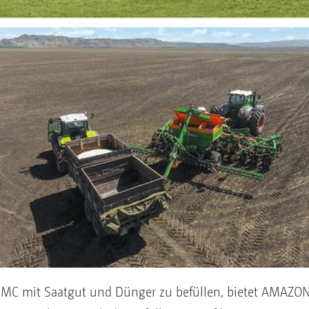
DMC mit Saatgut und Dünger zu befüllen, bietet AMAZON