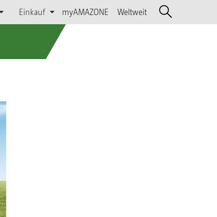
Einkauf
myAMAZONE
Weltweit