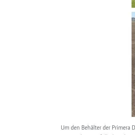
Um den Behälter der Primera 