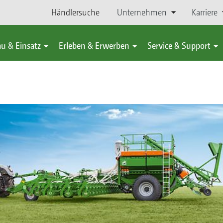
Händlersuche
Unternehmen
Karriere
u & Einsatz
Erleben & Erwerben
Service & Support