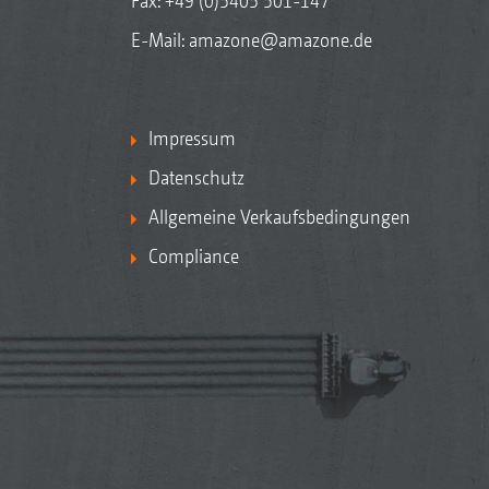
Fax: +49 (0)5405 501-147
E-Mail:
amazone@amazone.de
Impressum
Datenschutz
Allgemeine Verkaufsbedingungen
Compliance