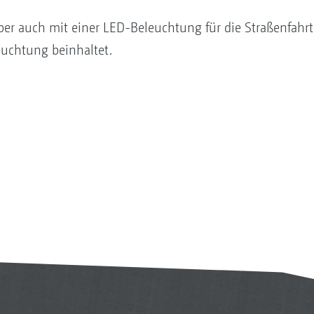
per auch mit einer LED-Beleuchtung für die Straßenfahrt
uchtung beinhaltet.