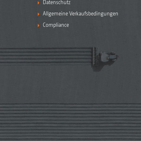
Datenschutz
Allgemeine Verkaufsbedingungen
Compliance