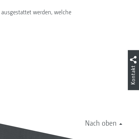
 ausgestattet werden, welche
Kontakt
Nach oben