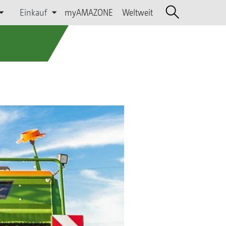
Einkauf
myAMAZONE
Weltweit