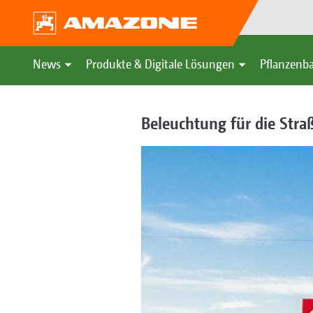
News
Produkte & Digitale Lösungen
Pflanzenba
Beleuchtung für die Stra