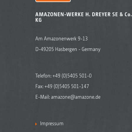
AMAZONEN-WERKE H. DREYER SE & Co.
KG
Am Amazonenwerk 9-13
D-49205 Hasbergen - Germany
Telefon:
+49 (0)5405 501-0
Fax: +49 (0)5405 501-147
E-Mail:
amazone@amazone.de
Impressum