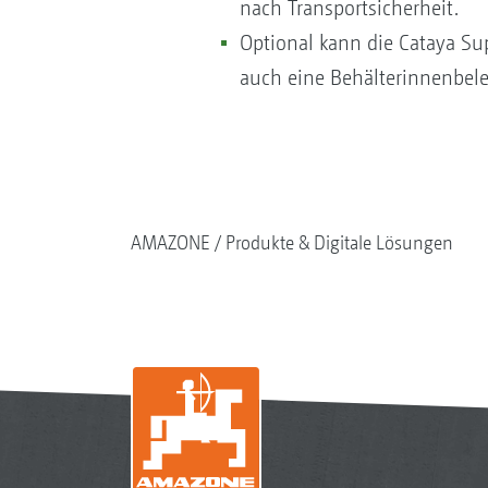
nach Transportsicherheit.
Optional kann die Cataya Su
auch eine Behälterinnenbele
AMAZONE
Produkte & Digitale Lösungen