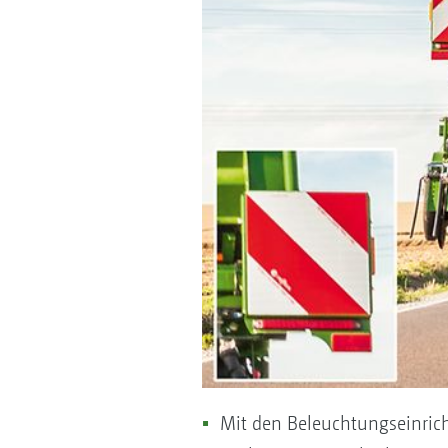
Mit den Beleuchtungseinricht