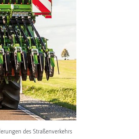
rderungen des Straßenverkehrs