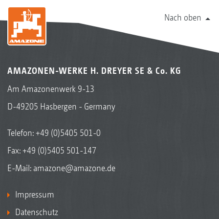
Nach oben
AMAZONEN-WERKE H. DREYER SE & Co. KG
Am Amazonenwerk 9-13
D-49205 Hasbergen - Germany
Telefon:
+49 (0)5405 501-0
Fax: +49 (0)5405 501-147
E-Mail:
amazone@amazone.de
Impressum
Datenschutz