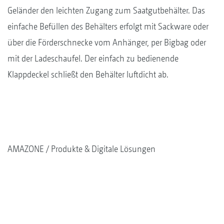
Geländer den leichten Zugang zum Saatgutbehälter. Das
einfache Befüllen des Behälters erfolgt mit Sackware oder
über die Förderschnecke vom Anhänger, per Bigbag oder
mit der Ladeschaufel. Der einfach zu bedienende
Klappdeckel schließt den Behälter luftdicht ab.
AMAZONE
Produkte & Digitale Lösungen