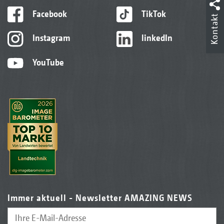
Facebook
TikTok
Kontakt
Instagram
linkedIn
YouTube
Immer aktuell - Newsletter AMAZING NEWS