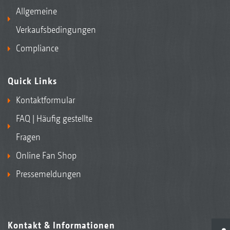
Allgemeine
Verkaufsbedingungen
Compliance
Quick Links
Kontaktformular
FAQ | Häufig gestellte
Fragen
Online Fan Shop
Pressemeldungen
Kontakt & Informationen