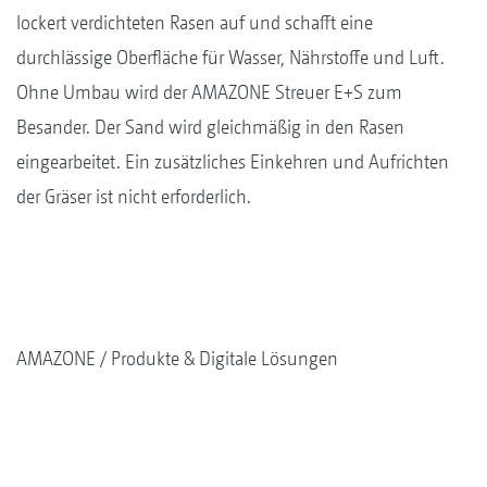
lockert verdichteten Rasen auf und schafft eine
durchlässige Oberfläche für Wasser, Nährstoffe und Luft.
Ohne Umbau wird der AMAZONE Streuer E+S zum
Besander. Der Sand wird gleichmäßig in den Rasen
eingearbeitet. Ein zusätzliches Einkehren und Aufrichten
der Gräser ist nicht erforderlich.
AMAZONE
Produkte & Digitale Lösungen