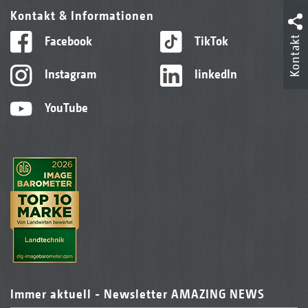
Kontakt & Informationen
Facebook
TikTok
Kontakt
Instagram
linkedIn
YouTube
Immer aktuell - Newsletter AMAZING NEWS