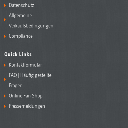
Datenschutz
Allgemeine
Verkaufsbedingungen
Compliance
Quick Links
Kontaktformular
FAQ | Häufig gestellte
Fragen
Online Fan Shop
Pressemeldungen