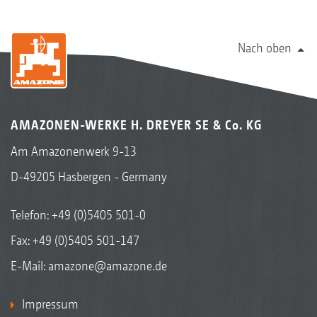
Nach oben
AMAZONEN-WERKE H. DREYER SE & Co. KG
Am Amazonenwerk 9-13
D-49205 Hasbergen - Germany
Telefon:
+49 (0)5405 501-0
Fax: +49 (0)5405 501-147
E-Mail:
amazone@amazone.de
Impressum