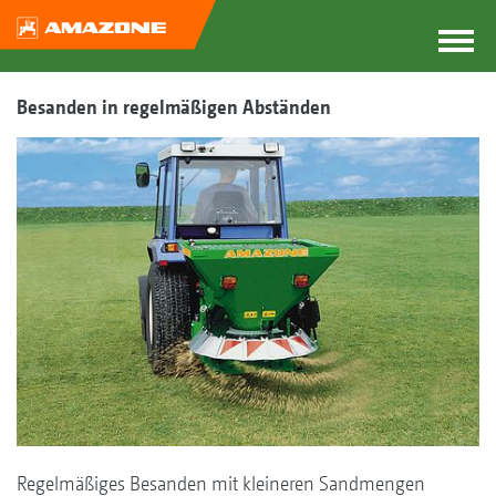
Besanden in regelmäßigen Abständen
Regelmäßiges Besanden mit kleineren Sandmengen