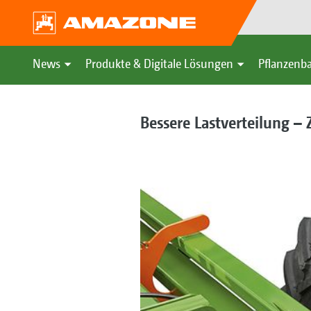
News
Produkte & Digitale Lösungen
Pflanzenba
Bessere Lastverteilung – 