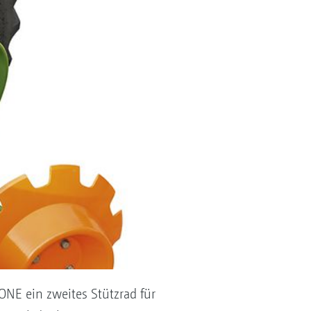
ONE ein zweites Stützrad für