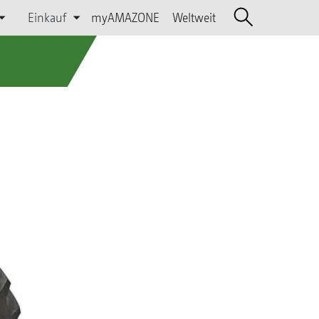
Einkauf
myAMAZONE
Weltweit