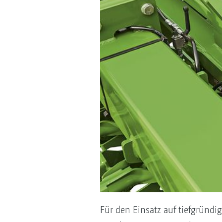
Für den Einsatz auf tiefgründi