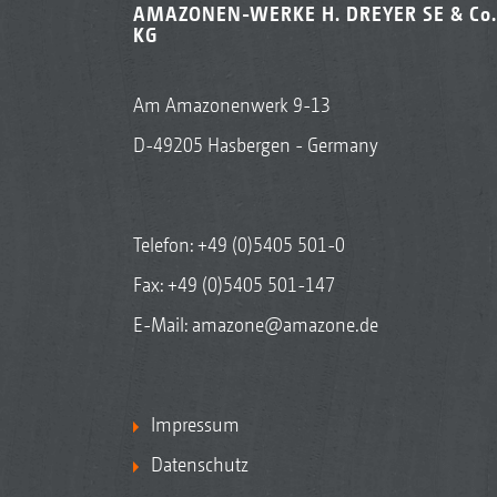
AMAZONEN-WERKE H. DREYER SE & Co.
KG
Am Amazonenwerk 9-13
D-49205 Hasbergen - Germany
Telefon:
+49 (0)5405 501-0
Fax: +49 (0)5405 501-147
E-Mail:
amazone@amazone.de
Impressum
Datenschutz