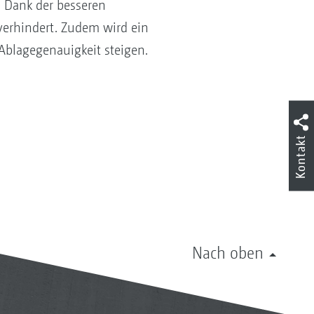
. Dank der besseren
verhindert. Zudem wird ein
 Ablagegenauigkeit steigen.
Kontakt
Nach oben