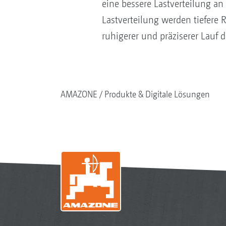
eine bessere Lastverteilung an
Lastverteilung werden tiefere 
ruhigerer und präziserer Lauf d
AMAZONE
Produkte & Digitale Lösungen