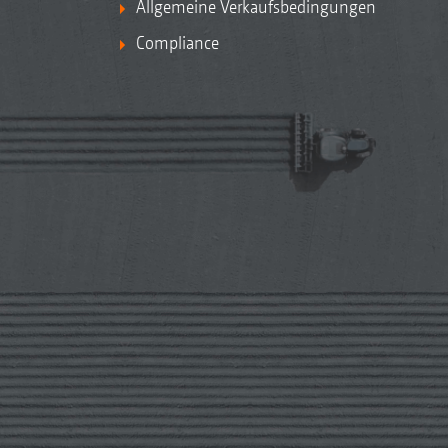
Allgemeine Verkaufsbedingungen
Compliance