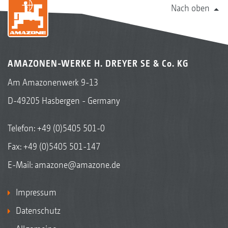
Nach oben
AMAZONEN-WERKE H. DREYER SE & Co. KG
Am Amazonenwerk 9-13
D-49205 Hasbergen - Germany
Telefon:
+49 (0)5405 501-0
Fax: +49 (0)5405 501-147
E-Mail:
amazone@amazone.de
Impressum
Datenschutz