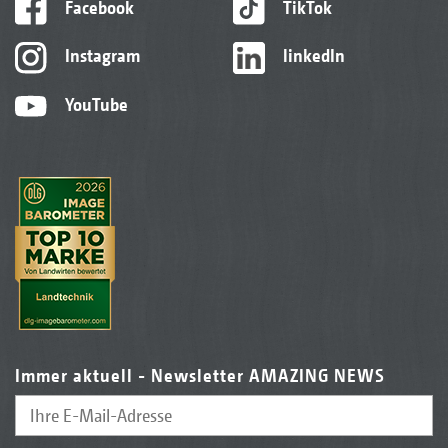
Facebook
TikTok
Instagram
linkedIn
YouTube
Immer aktuell - Newsletter AMAZING NEWS