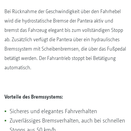
Bei Rücknahme der Geschwindigkeit über den Fahrhebel
wird die hydrostatische Bremse der Pantera aktiv und
bremst das Fahrzeug elegant bis zum vollständigen Stopp
ab. Zusätzlich verfügt die Pantera über ein hydraulisches
Bremssystem mit Scheibenbremsen, die über das Fußpedal
betätigt werden. Der Fahrantrieb stoppt bei Betätigung
automatisch.
Vorteile des Bremssystems:
Sicheres und elegantes Fahrverhalten
Zuverlässiges Bremsverhalten, auch bei schnellen
Stopps aus 50 km/h