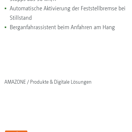
Automatische Aktivierung der Feststellbremse bei
Stillstand
Berganfahrassistent beim Anfahren am Hang
AMAZONE
Produkte & Digitale Lösungen