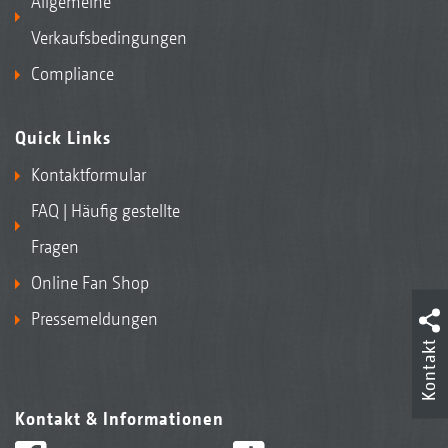
Allgemeine
Verkaufsbedingungen
Compliance
Quick Links
Kontaktformular
FAQ | Häufig gestellte
Fragen
Online Fan Shop
Pressemeldungen
Kontakt
Kontakt & Informationen