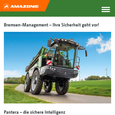
Bremsen-Management – Ihre Sicherheit geht vor!
Pantera – die sichere Intelligenz