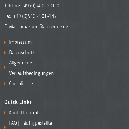
Telefon:
+49 (0)5405 501-0
Fax: +49 (0)5405 501-147
E-Mail:
amazone@amazone.de
Impressum
Datenschutz
Allgemeine
Verkaufsbedingungen
Compliance
Quick Links
Kontaktformular
FAQ | Häufig gestellte