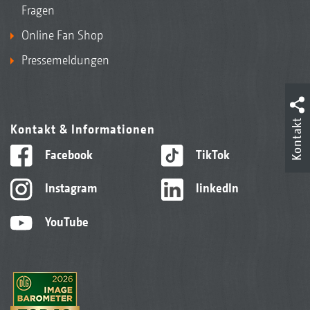
Fragen
Online Fan Shop
Pressemeldungen
Kontakt
Kontakt & Informationen
Facebook
TikTok
Instagram
linkedIn
YouTube