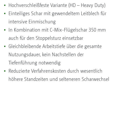
Hochverschleißfeste Variante (HD – Heavy Duty)
Einteiliges Schar mit gewendeltem Leitblech für
intensive Einmischung
In Kombination mit C-Mix-Flügelschar 350 mm
auch für den Stoppelsturz einsetzbar
Gleichbleibende Arbeitstiefe über die gesamte
Nutzungsdauer, kein Nachstellen der
Tiefenführung notwendig
Reduzierte Verfahrenskosten durch wesentlich
höhere Standzeiten und selteneren Scharwechsel