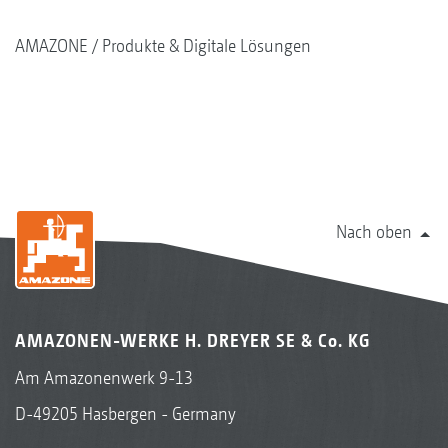
AMAZONE
Produkte & Digitale Lösungen
Nach oben
AMAZONEN-WERKE H. DREYER SE & Co. KG
Am Amazonenwerk 9-13
D-49205 Hasbergen - Germany