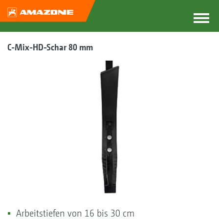
C-Mix-HD-Schar 80 mm
Arbeitstiefen von 16 bis 30 cm