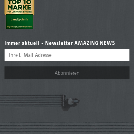
Immer aktuell - Newsletter AMAZING NEWS
Abonnieren