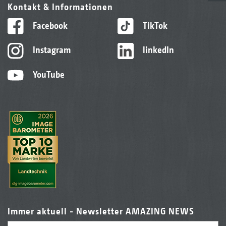
Kontakt & Informationen
Facebook
TikTok
Instagram
linkedIn
YouTube
Immer aktuell - Newsletter AMAZING NEWS