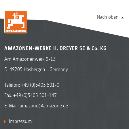
Nach oben
AMAZONEN-WERKE H. DREYER SE & Co. KG
Am Amazonenwerk 9-13
D-49205 Hasbergen - Germany
Telefon:
+49 (0)5405 501-0
Fax: +49 (0)5405 501-147
E-Mail:
amazone@amazone.de
Impressum