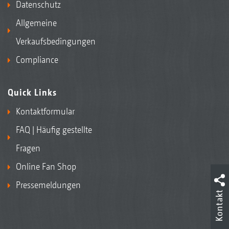
Datenschutz
Allgemeine
Verkaufsbedingungen
Compliance
Quick Links
Kontaktformular
FAQ | Häufig gestellte
Fragen
Online Fan Shop
Pressemeldungen
Kontakt