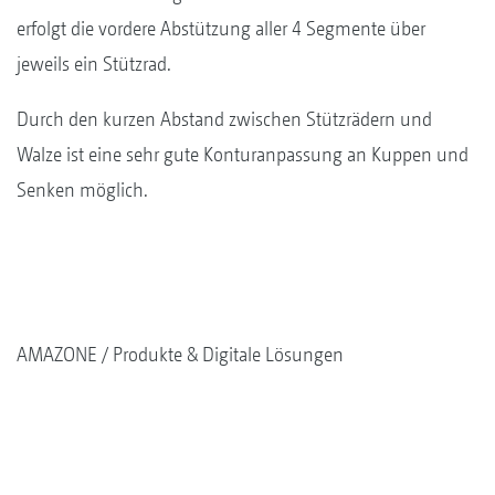
erfolgt die vordere Abstützung aller 4 Segmente über
jeweils ein Stützrad.
Durch den kurzen Abstand zwischen Stützrädern und
Walze ist eine sehr gute Konturanpassung an Kuppen und
Senken möglich.
AMAZONE
Produkte & Digitale Lösungen