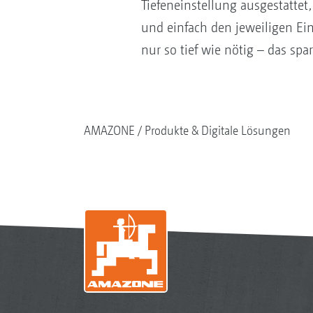
Tiefeneinstellung ausgestattet
und einfach den jeweiligen E
nur so tief wie nötig – das spart
AMAZONE
Produkte & Digitale Lösungen