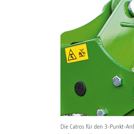
Die Catros für den 3-Punkt-An