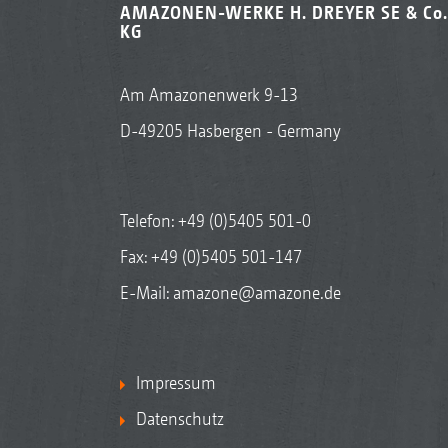
AMAZONEN-WERKE H. DREYER SE & Co.
KG
Am Amazonenwerk 9-13
D-49205 Hasbergen - Germany
Telefon:
+49 (0)5405 501-0
Fax: +49 (0)5405 501-147
E-Mail:
amazone@amazone.de
Impressum
Datenschutz