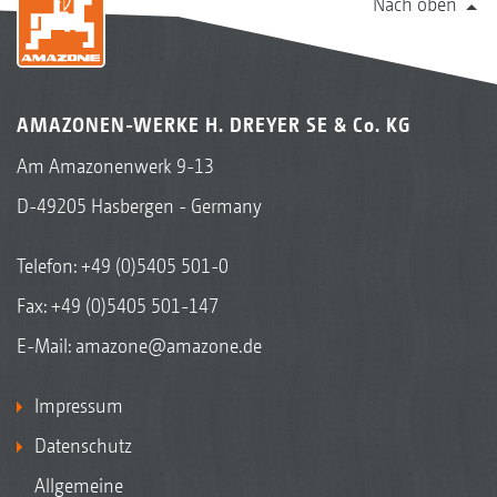
Nach oben
AMAZONEN-WERKE H. DREYER SE & Co. KG
Am Amazonenwerk 9-13
D-49205 Hasbergen - Germany
Telefon:
+49 (0)5405 501-0
Fax: +49 (0)5405 501-147
E-Mail:
amazone@amazone.de
Impressum
Datenschutz
Allgemeine