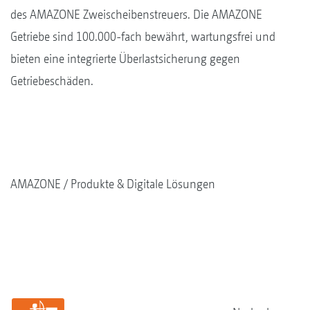
des AMAZONE Zweischeibenstreuers. Die AMAZONE
Getriebe sind 100.000-fach bewährt, wartungsfrei und
bieten eine integrierte Überlastsicherung gegen
Getriebeschäden.
AMAZONE
Produkte & Digitale Lösungen