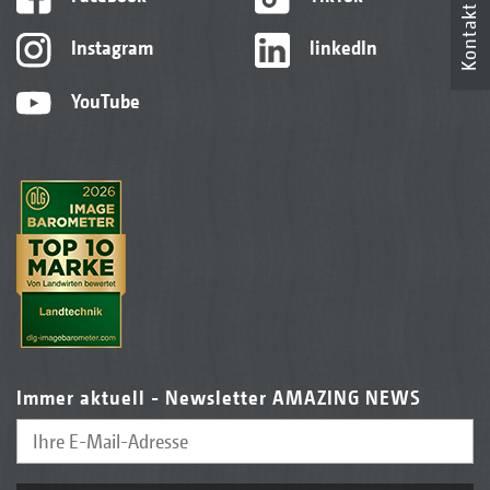
Kontakt
Instagram
linkedIn
YouTube
Immer aktuell - Newsletter AMAZING NEWS