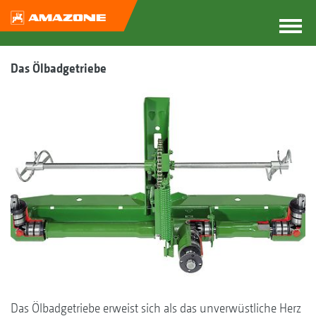
Das Ölbadgetriebe
Das Ölbadgetriebe erweist sich als das unverwüstliche Herz