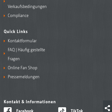
Verkaufsbedingungen
Compliance
Quick Links
Kontaktformular
FAQ | Häufig gestellte
Fragen
Online Fan Shop
Pressemeldungen
Kontakt & Informationen
Facebook
TikTok