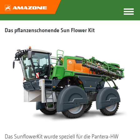
Das pflanzenschonende Sun Flower Kit
Das SunflowerKit wurde speziell für die Pantera-HW