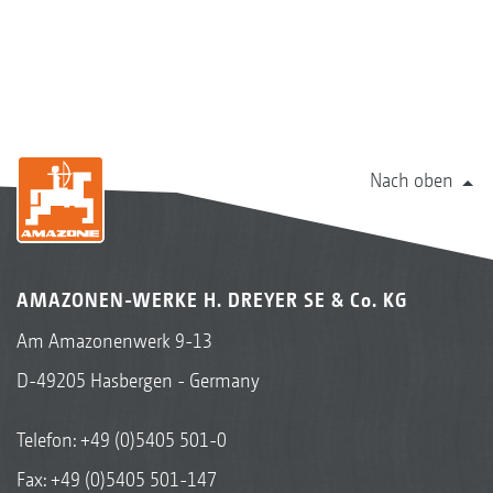
Nach oben
AMAZONEN-WERKE H. DREYER SE & Co. KG
Am Amazonenwerk 9-13
D-49205 Hasbergen - Germany
Telefon:
+49 (0)5405 501-0
Fax: +49 (0)5405 501-147