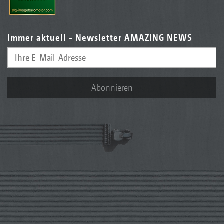
Immer aktuell - Newsletter AMAZING NEWS
Abonnieren