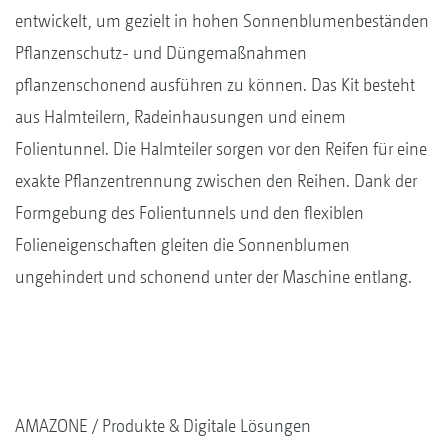
entwickelt, um gezielt in hohen Sonnenblumenbeständen
Pflanzenschutz- und Düngemaßnahmen
pflanzenschonend ausführen zu können. Das Kit besteht
aus Halmteilern, Radeinhausungen und einem
Folientunnel. Die Halmteiler sorgen vor den Reifen für eine
exakte Pflanzentrennung zwischen den Reihen. Dank der
Formgebung des Folientunnels und den flexiblen
Folieneigenschaften gleiten die Sonnenblumen
ungehindert und schonend unter der Maschine entlang.
AMAZONE
Produkte & Digitale Lösungen