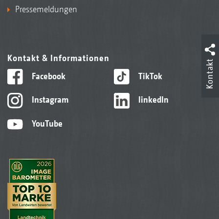
Pressemeldungen
Kontakt & Informationen
Kontakt
Facebook
TikTok
Instagram
linkedIn
YouTube