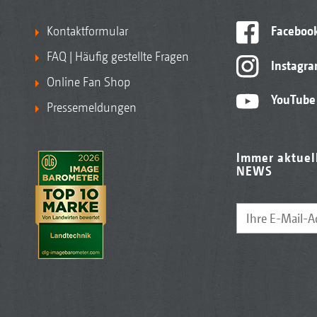
Kontaktformular
Faceboo
FAQ | Häufig gestellte Fragen
Instagr
Online Fan Shop
YouTube
Pressemeldungen
Immer aktuel
NEWS