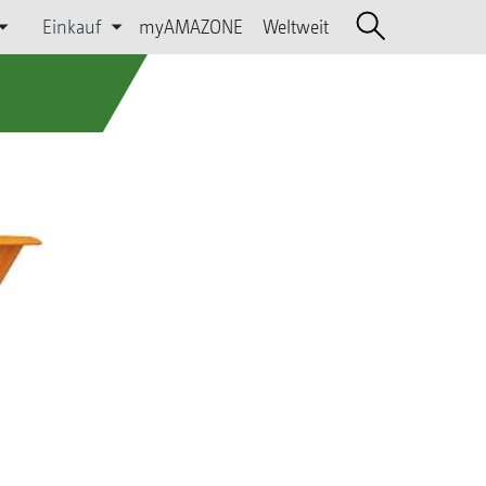
Einkauf
myAMAZONE
Weltweit