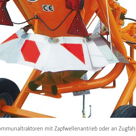
mmunaltraktoren mit Zapfwellenantrieb oder an Zugfahr