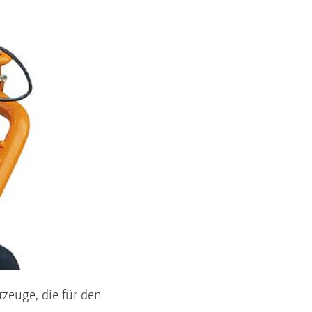
zeuge, die für den