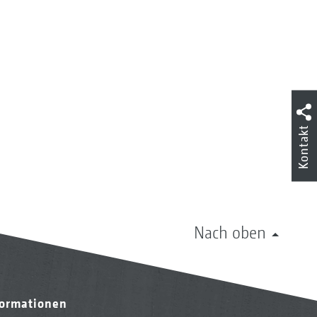
Kontakt
Nach oben
formationen