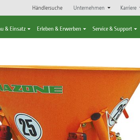
Händlersuche
Unternehmen
Karriere
u & Einsatz
Erleben & Erwerben
Service & Support