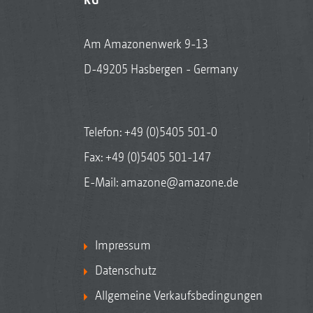
Am Amazonenwerk 9-13
D-49205 Hasbergen - Germany
Telefon:
+49 (0)5405 501-0
Fax: +49 (0)5405 501-147
E-Mail:
amazone@amazone.de
Impressum
Datenschutz
Allgemeine Verkaufsbedingungen