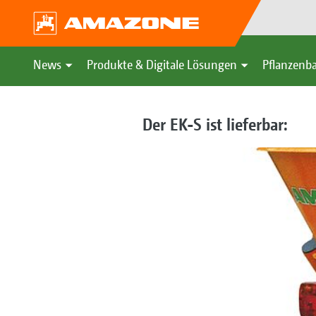
News
Produkte & Digitale Lösungen
Pflanzenba
Der EK-S ist lieferbar: