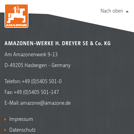
Nach oben
AMAZONEN-WERKE H. DREYER SE & Co. KG
Am Amazonenwerk 9-13
D-49205 Hasbergen - Germany
Telefon:
+49 (0)5405 501-0
Fax: +49 (0)5405 501-147
E-Mail:
amazone@amazone.de
Impressum
Datenschutz