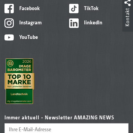
Facebook
TikTok
Kontakt
Instagram
linkedIn
YouTube
Immer aktuell - Newsletter AMAZING NEWS