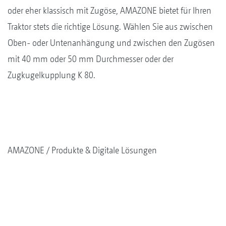
oder eher klassisch mit Zugöse, AMAZONE bietet für Ihren
Traktor stets die richtige Lösung. Wählen Sie aus zwischen
Oben- oder Untenanhängung und zwischen den Zugösen
mit 40 mm oder 50 mm Durchmesser oder der
Zugkugelkupplung K 80.
AMAZONE
Produkte & Digitale Lösungen