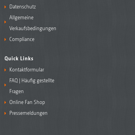
Datenschutz
Allgemeine
Verkaufsbedingungen
Compliance
Quick Links
Kontaktformular
FAQ | Häufig gestellte
Fragen
Online Fan Shop
Pressemeldungen