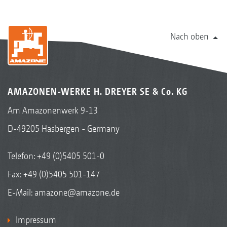
Nach oben
AMAZONEN-WERKE H. DREYER SE & Co. KG
Am Amazonenwerk 9-13
D-49205 Hasbergen - Germany
Telefon:
+49 (0)5405 501-0
Fax: +49 (0)5405 501-147
E-Mail:
amazone@amazone.de
Impressum