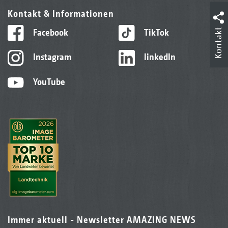
Kontakt & Informationen
Kontakt
Facebook
TikTok
Instagram
linkedIn
YouTube
Immer aktuell - Newsletter AMAZING NEWS