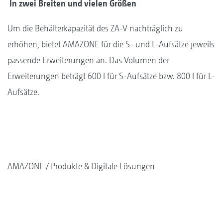
In zwei Breiten und vielen Größen
Um die Behälterkapazität des ZA-V nachträglich zu
erhöhen, bietet AMAZONE für die S- und L-Aufsätze jeweils
passende Erweiterungen an. Das Volumen der
Erweiterungen beträgt 600 l für S-Aufsätze bzw. 800 l für L-
Aufsätze.
AMAZONE
Produkte & Digitale Lösungen