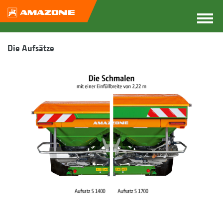
Die Aufsätze