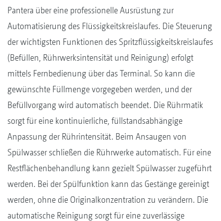
Pantera über eine professionelle Ausrüstung zur
Automatisierung des Flüssigkeitskreislaufes. Die Steuerung
der wichtigsten Funktionen des Spritzflüssigkeitskreislaufes
(Befüllen, Rührwerksintensität und Reinigung) erfolgt
mittels Fernbedienung über das Terminal. So kann die
gewünschte Füllmenge vorgegeben werden, und der
Befüllvorgang wird automatisch beendet. Die Rührmatik
sorgt für eine kontinuierliche, füllstandsabhängige
Anpassung der Rührintensität. Beim Ansaugen von
Spülwasser schließen die Rührwerke automatisch. Für eine
Restflächenbehandlung kann gezielt Spülwasser zugeführt
werden. Bei der Spülfunktion kann das Gestänge gereinigt
werden, ohne die Originalkonzentration zu verändern. Die
automatische Reinigung sorgt für eine zuverlässige