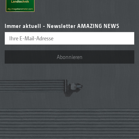
Immer aktuell - Newsletter AMAZING NEWS
Abonnieren