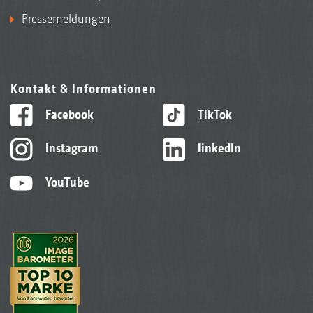
Pressemeldungen
Kontakt & Informationen
Facebook
TikTok
Instagram
linkedIn
YouTube