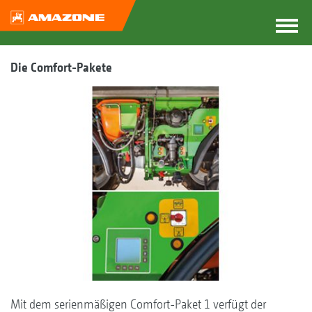
Die Comfort-Pakete
Mit dem serienmäßigen Comfort-Paket 1 verfügt der