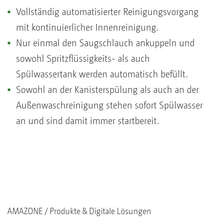
Vollständig automatisierter Reinigungsvorgang
mit kontinuierlicher Innenreinigung.
Nur einmal den Saugschlauch ankuppeln und
sowohl Spritzflüssigkeits- als auch
Spülwassertank werden automatisch befüllt.
Sowohl an der Kanisterspülung als auch an der
Außenwaschreinigung stehen sofort Spülwasser
an und sind damit immer startbereit.
AMAZONE
Produkte & Digitale Lösungen