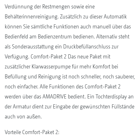
Verdünnung der Restmengen sowie eine
Behälterinnenreinigung. Zusätzlich zu dieser Automatik
können Sie sämtliche Funktionen auch manuell über das
Bedienfeld am Bedienzentrum bedienen. Alternativ steht
als Sonderausstattung ein Druckbefüllanschluss zur
Verfügung. Comfort-Paket 2 Das neue Paket mit
zusätzlicher Klarwasserpumpe für mehr Komfort bei
Befüllung und Reinigung ist noch schneller, noch sauberer,
noch einfacher. Alle Funktionen des Comfort-Paket 2
werden über das AMADRIVE bedient. Ein Tochterdisplay an
der Armatur dient zur Eingabe der gewünschten Füllstände
auch von außen.
Vorteile Comfort-Paket 2: