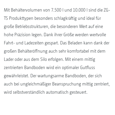
Mit Behältervolumen von 7.500 l und 10.000 l sind die ZG-
TS Produkttypen besonders schlagkräftig und ideal für
große Betriebsstrukturen, die besonderen Wert auf eine
hohe Präzision legen. Dank ihrer Größe werden wertvolle
Fahrt- und Ladezeiten gespart. Das Beladen kann dank der
großen Behälteröffnung auch sehr komfortabel mit dem
Lader oder aus dem Silo erfolgen. Mit einem mittig
zentrierten Bandboden wird ein optimaler Gutfluss
gewährleistet. Der wartungsarme Bandboden, der sich
auch bei ungleichmäßiger Beanspruchung mittig zentriert,
wird selbstverständlich automatisch gesteuert.