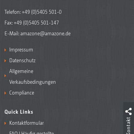
Telefon:
+49 (0)5405 501-0
Fax: +49 (0)5405 501-147
E-Mail:
amazone@amazone.de
Impressum
Datenschutz
Allgemeine
Verkaufsbedingungen
Compliance
Quick Links
Kontakt
Kontaktformular
FAQ | Häufig gestellte