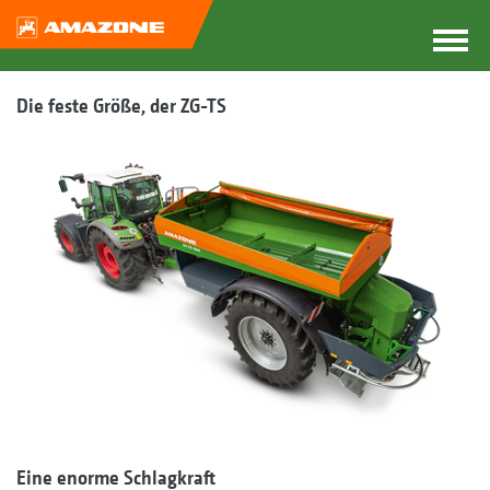
Die feste Größe, der ZG-TS
Eine enorme Schlagkraft