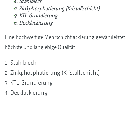
Stahlblech
Zinkphosphatierung (Kristallschicht)
KTL-­Grundierung
Decklackierung
Eine hochwertige Mehrschichtlackierung gewährleistet
höchste und langlebige Qualität
Stahlblech
Zinkphosphatierung (Kristallschicht)
KTL-­Grundierung
Decklackierung