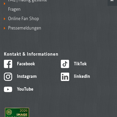
Fragen
Online Fan Shop
Pressemeldungen
Kontakt & Informationen
Facebook
TikTok
Instagram
linkedIn
YouTube