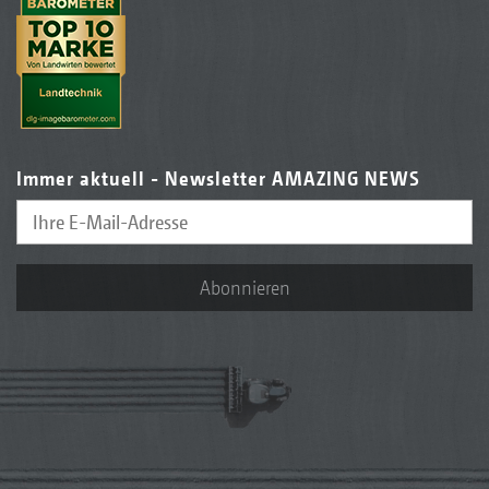
Immer aktuell - Newsletter AMAZING NEWS
Abonnieren