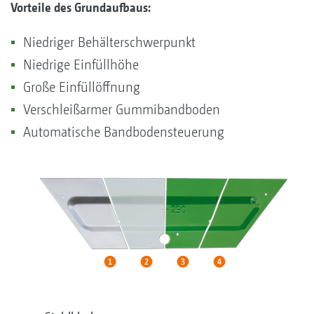
Vorteile des Grundaufbaus:
Niedriger Behälterschwerpunkt
Niedrige Einfüllhöhe
Große Einfüllöffnung
Verschleißarmer Gummibandboden
Automatische Bandbodensteuerung