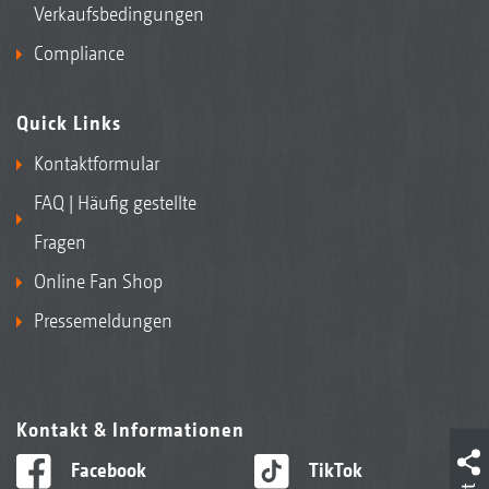
Verkaufsbedingungen
Compliance
Quick Links
Kontaktformular
FAQ | Häufig gestellte
Fragen
Online Fan Shop
Pressemeldungen
Kontakt & Informationen
Facebook
TikTok