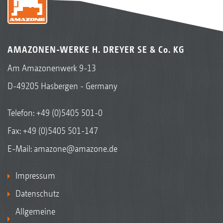
AMAZONEN-WERKE H. DREYER SE & Co. KG
Am Amazonenwerk 9-13
D-49205 Hasbergen - Germany
Telefon:
+49 (0)5405 501-0
Fax: +49 (0)5405 501-147
E-Mail:
amazone@amazone.de
Impressum
Datenschutz
Allgemeine