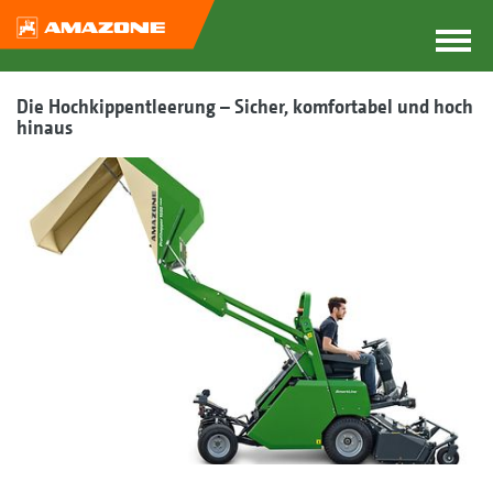
Die Hochkippentleerung – Sicher, komfortabel und hoch
hinaus