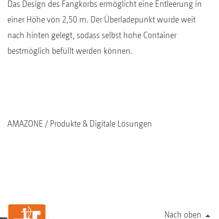
Das Design des Fangkorbs ermöglicht eine Entleerung in
einer Höhe von 2,50 m. Der Überladepunkt wurde weit
nach hinten gelegt, sodass selbst hohe Container
bestmöglich befüllt werden können.
AMAZONE
Produkte & Digitale Lösungen
Nach oben