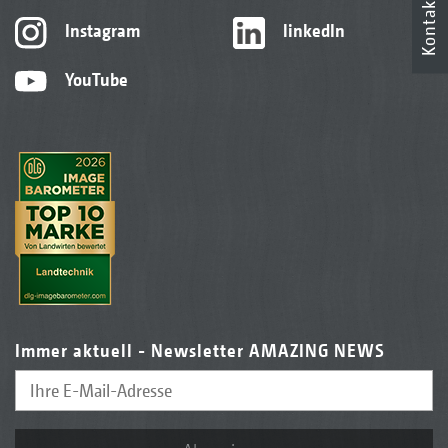
Kontakt
Instagram
linkedIn
YouTube
Immer aktuell - Newsletter AMAZING NEWS