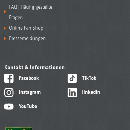
FAQ | Häufig gestellte
Fragen
Online Fan Shop
Pressemeldungen
Kontakt & Informationen
Facebook
TikTok
Instagram
linkedIn
YouTube