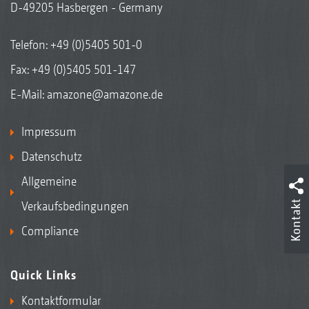
D-49205 Hasbergen - Germany
Telefon:
+49 (0)5405 501-0
Fax: +49 (0)5405 501-147
E-Mail:
amazone@amazone.de
Impressum
Datenschutz
Allgemeine
Kontakt
Verkaufsbedingungen
Compliance
Quick Links
Kontaktformular