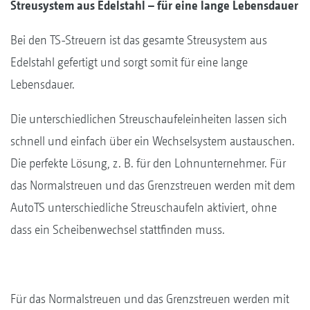
Streusystem aus Edelstahl – für eine lange Lebensdauer
Bei den TS-Streuern ist das gesamte Streusystem aus
Edelstahl gefertigt und sorgt somit für eine lange
Lebensdauer.
Die unterschiedlichen Streuschaufeleinheiten lassen sich
schnell und einfach über ein Wechselsystem austauschen.
Die perfekte Lösung, z. B. für den Lohnunternehmer. Für
das Normalstreuen und das Grenzstreuen werden mit dem
AutoTS unterschiedliche Streuschaufeln aktiviert, ohne
dass ein Scheibenwechsel stattfinden muss.
Für das Normalstreuen und das Grenzstreuen werden mit