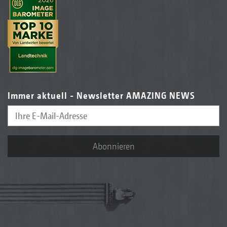
Immer aktuell - Newsletter AMAZING NEWS
Abonnieren