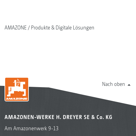
AMAZONE
Produkte & Digitale Lösungen
Nach oben
AMAZONEN-WERKE H. DREYER SE & Co. KG
Am Amazonenwerk 9-13