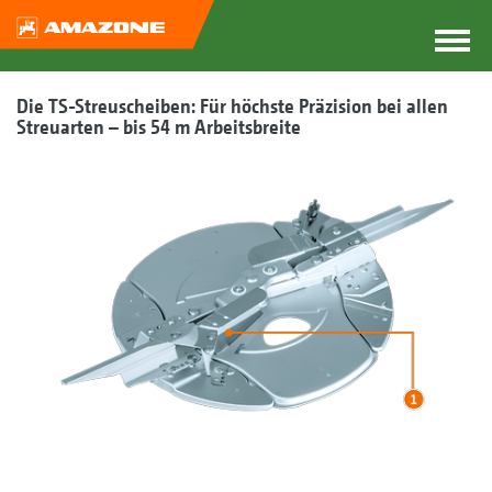
Die TS-Streuscheiben: Für höchste Präzision bei allen
Streuarten – bis 54 m Arbeitsbreite