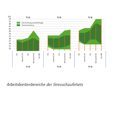
Arbeitsbreitenbereiche der Streuschaufelsets