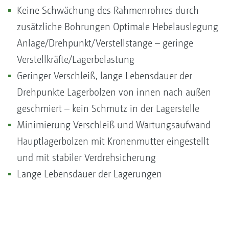
Keine Schwächung des Rahmenrohres durch
zusätzliche Bohrungen Optimale Hebelauslegung
Anlage/Drehpunkt/Verstellstange – geringe
Verstellkräfte/Lagerbelastung
Geringer Verschleiß, lange Lebensdauer der
Drehpunkte Lagerbolzen von innen nach außen
geschmiert – kein Schmutz in der Lagerstelle
Minimierung Verschleiß und Wartungsaufwand
Hauptlagerbolzen mit Kronenmutter eingestellt
und mit stabiler Verdrehsicherung
Lange Lebensdauer der Lagerungen