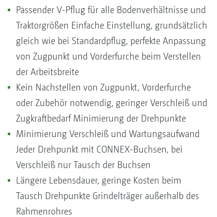
Passender V-Pflug für alle Bodenverhältnisse und
Traktorgrößen Einfache Einstellung, grundsätzlich
gleich wie bei Standardpflug, perfekte Anpassung
von Zugpunkt und Vorderfurche beim Verstellen
der Arbeitsbreite
Kein Nachstellen von Zugpunkt, Vorderfurche
oder Zubehör notwendig, geringer Verschleiß und
Zugkraftbedarf Minimierung der Drehpunkte
Minimierung Verschleiß und Wartungsaufwand
Jeder Drehpunkt mit CONNEX-Buchsen, bei
Verschleiß nur Tausch der Buchsen
Längere Lebensdauer, geringe Kosten beim
Tausch Drehpunkte Grindelträger außerhalb des
Rahmenrohres