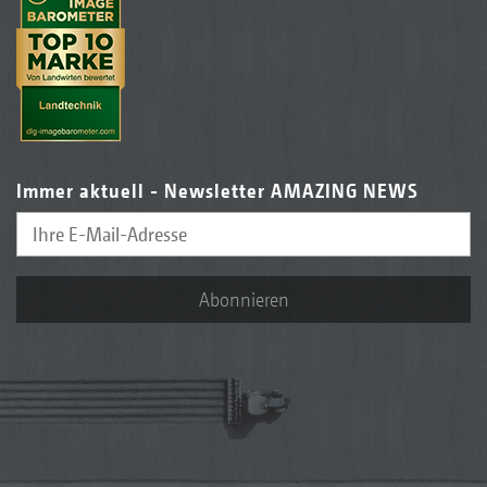
Immer aktuell - Newsletter AMAZING NEWS
Abonnieren