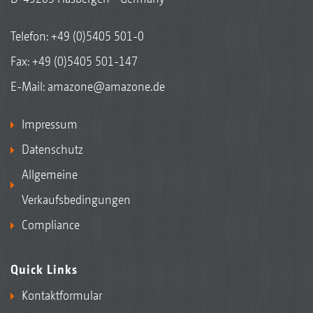
Telefon:
+49 (0)5405 501-0
Fax: +49 (0)5405 501-147
E-Mail:
amazone@amazone.de
Impressum
Datenschutz
Allgemeine
Verkaufsbedingungen
Compliance
Quick Links
Kontaktformular