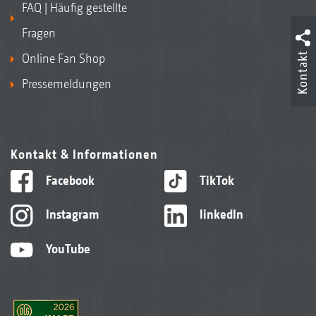
FAQ | Häufig gestellte
Fragen
Kontakt
Online Fan Shop
Pressemeldungen
Kontakt & Informationen
Facebook
TikTok
Instagram
linkedIn
YouTube