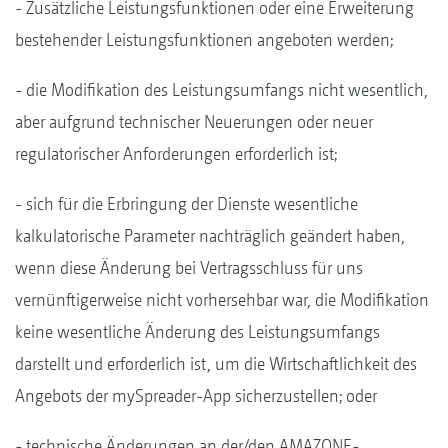
- Zusätzliche Leistungsfunktionen oder eine Erweiterung
bestehender Leistungsfunktionen angeboten werden;
- die Modifikation des Leistungsumfangs nicht wesentlich,
aber aufgrund technischer Neuerungen oder neuer
regulatorischer Anforderungen erforderlich ist;
- sich für die Erbringung der Dienste wesentliche
kalkulatorische Parameter nachträglich geändert haben,
wenn diese Änderung bei Vertragsschluss für uns
vernünftigerweise nicht vorhersehbar war, die Modifikation
keine wesentliche Änderung des Leistungsumfangs
darstellt und erforderlich ist, um die Wirtschaftlichkeit des
Angebots der mySpreader-App sicherzustellen; oder
- technische Änderungen an der/den AMAZONE-