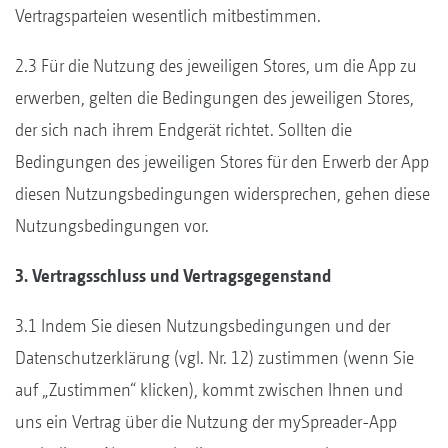
Vertragsparteien wesentlich mitbestimmen.
2.3 Für die Nutzung des jeweiligen Stores, um die App zu
erwerben, gelten die Bedingungen des jeweiligen Stores,
der sich nach ihrem Endgerät richtet. Sollten die
Bedingungen des jeweiligen Stores für den Erwerb der App
diesen Nutzungsbedingungen widersprechen, gehen diese
Nutzungsbedingungen vor.
3. Vertragsschluss und Vertragsgegenstand
3.1 Indem Sie diesen Nutzungsbedingungen und der
Datenschutzerklärung (vgl. Nr. 12) zustimmen (wenn Sie
auf „Zustimmen“ klicken), kommt zwischen Ihnen und
uns ein Vertrag über die Nutzung der mySpreader-App