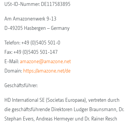
USt-ID-Nummer: DE117583895
Am Amazonenwerk 9-13
D-49205 Hasbergen – Germany
Telefon: +49 (0)5405 501-0
Fax: +49 (0)5405 501-147
E-Mail:
amazone@amazone.net
Domain:
https://amazone.net/de
Geschäftsführer:
HD International SE (Societas Europaea), vertreten durch
die geschäftsführende Direktoren Ludger Braunsmann, Dr.
Stephan Evers, Andreas Hermeyer und Dr. Rainer Resch