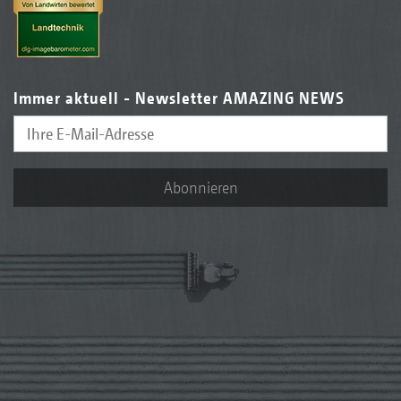
Immer aktuell - Newsletter AMAZING NEWS
Abonnieren