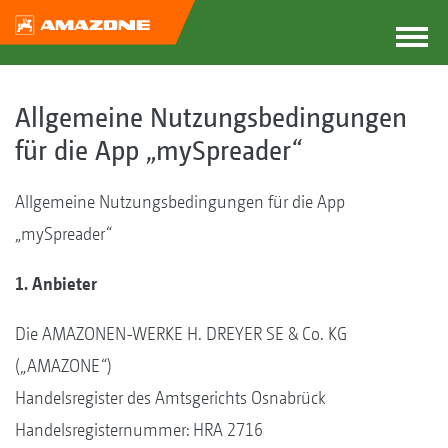
Allgemeine Nutzungsbedingungen
für die App „mySpreader“
Allgemeine Nutzungsbedingungen für die App
„mySpreader“
1. Anbieter
Die AMAZONEN-WERKE H. DREYER SE & Co. KG
(„AMAZONE“)
Handelsregister des Amtsgerichts Osnabrück
Handelsregisternummer: HRA 2716