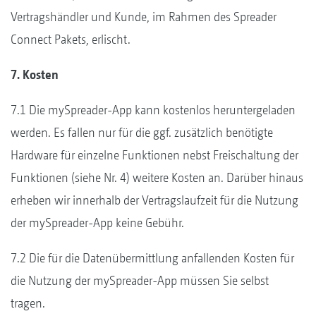
Vertragshändler und Kunde, im Rahmen des Spreader
Connect Pakets, erlischt.
7. Kosten
7.1 Die mySpreader-App kann kostenlos heruntergeladen
werden. Es fallen nur für die ggf. zusätzlich benötigte
Hardware für einzelne Funktionen nebst Freischaltung der
Funktionen (siehe Nr. 4) weitere Kosten an. Darüber hinaus
erheben wir innerhalb der Vertragslaufzeit für die Nutzung
der mySpreader-App keine Gebühr.
7.2 Die für die Datenübermittlung anfallenden Kosten für
die Nutzung der mySpreader-App müssen Sie selbst
tragen.