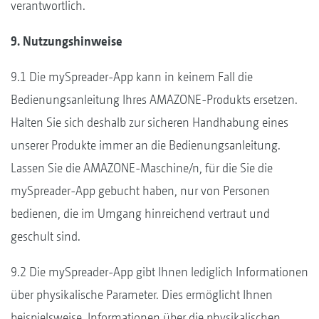
verantwortlich.
9. Nutzungshinweise
9.1 Die mySpreader-App kann in keinem Fall die
Bedienungsanleitung Ihres AMAZONE-Produkts ersetzen.
Halten Sie sich deshalb zur sicheren Handhabung eines
unserer Produkte immer an die Bedienungsanleitung.
Lassen Sie die AMAZONE-Maschine/n, für die Sie die
mySpreader-App gebucht haben, nur von Personen
bedienen, die im Umgang hinreichend vertraut und
geschult sind.
9.2 Die mySpreader-App gibt Ihnen lediglich Informationen
über physikalische Parameter. Dies ermöglicht Ihnen
beispielsweise, Informationen über die physikalischen