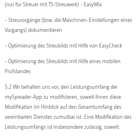
(nur für Streuer mit TS-Streuwerk) - EasyMix
- Streuvorgänge (bzw. die Maschinen-Einstellungen eines
Vorgangs) dokumentieren
- Optimierung des Streubilds mit Hilfe von EasyCheck
- Optimierung des Streubilds mit Hilfe eines mobilen
Prüfstandes
5.2 Wir behalten uns vor, den Leistungsumfang der
mySpreader-App zu modifizieren, soweit Ihnen diese
Modifikation im Hinblick auf den Gesamtumfang des
vereinbarten Dienstes zumutbar ist. Eine Modifikation des
Leistungsumfangs ist insbesondere zulässig, soweit: