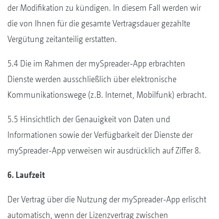
der Modifikation zu kündigen. In diesem Fall werden wir
die von Ihnen für die gesamte Vertragsdauer gezahlte
Vergütung zeitanteilig erstatten.
5.4 Die im Rahmen der mySpreader-App erbrachten
Dienste werden ausschließlich über elektronische
Kommunikationswege (z.B. Internet, Mobilfunk) erbracht.
5.5 Hinsichtlich der Genauigkeit von Daten und
Informationen sowie der Verfügbarkeit der Dienste der
mySpreader-App verweisen wir ausdrücklich auf Ziffer 8.
6. Laufzeit
Der Vertrag über die Nutzung der mySpreader-App erlischt
automatisch, wenn der Lizenzvertrag zwischen