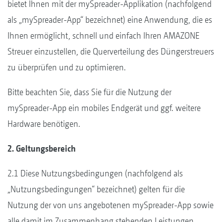
bietet Ihnen mit der mySpreader-Applikation (nachfolgend
als „mySpreader-App“ bezeichnet) eine Anwendung, die es
Ihnen ermöglicht, schnell und einfach Ihren AMAZONE
Streuer einzustellen, die Querverteilung des Düngerstreuers
zu überprüfen und zu optimieren.
Bitte beachten Sie, dass Sie für die Nutzung der
mySpreader-App ein mobiles Endgerät und ggf. weitere
Hardware benötigen.
2. Geltungsbereich
2.1 Diese Nutzungsbedingungen (nachfolgend als
„Nutzungsbedingungen“ bezeichnet) gelten für die
Nutzung der von uns angebotenen mySpreader-App sowie
alle damit im Zusammenhang stehenden Leistungen.