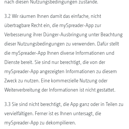
nach diesen Nutzungsbedingungen zustande.
3.2 Wir räumen Ihnen damit das einfache, nicht
übertragbare Recht ein, die mySpreader-App zur
Verbesserung ihrer Dünger-Ausbringung unter Beachtung
dieser Nutzungsbedingungen zu verwenden. Dafür stellt
die mySpreader-App Ihnen diverse Informationen und
Dienste bereit. Sie sind nur berechtigt, die von der
mySpreader-App angezeigten Informationen zu diesem
Zweck zu nutzen. Eine kommerzielle Nutzung oder
Weiterverbreitung der Informationen ist nicht gestattet.
3.3 Sie sind nicht berechtigt, die App ganz oder in Teilen zu
vervielfältigen. Ferner ist es Ihnen untersagt, die
mySpreader-App zu dekompilieren.