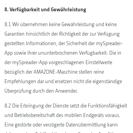
8. Verfügbarkeit und Gewährleistung
8.1 Wir übernehmen keine Gewährleistung und keine
Garantien hinsichtlich der Richtigkeit der zur Verfügung
gestellten Informationen, der Sicherheit der mySpreader-
App sowie ihrer ununterbrochenen Verfügbarkeit. Die in
der mySpreader-App vorgeschlagenen Einstellwerte
bezüglich der AMAZONE-Maschine stellen reine
Empfehlungen dar und ersetzen nicht die eigenständige
Überprüfung durch den Anwender.
8.2 Die Erbringung der Dienste setzt die Funktionsfähigkeit
und Betriebsbereitschaft des mobilen Endgeräts voraus.
Eine gestörte oder verzögerte Datenübermittlung kann