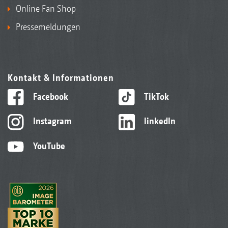
Online Fan Shop
Pressemeldungen
Kontakt & Informationen
Facebook
TikTok
Instagram
linkedIn
YouTube