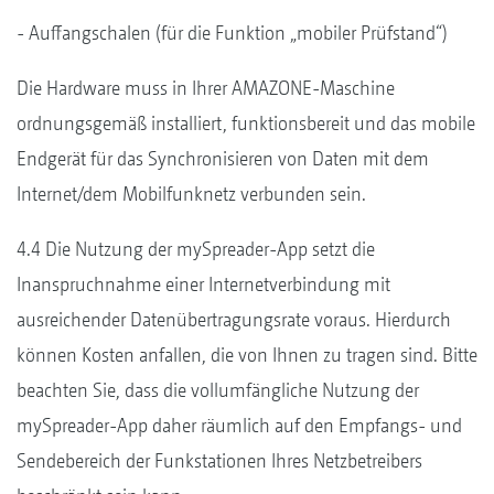
- Auffangschalen (für die Funktion „mobiler Prüfstand“)
Die Hardware muss in Ihrer AMAZONE-Maschine
ordnungsgemäß installiert, funktionsbereit und das mobile
Endgerät für das Synchronisieren von Daten mit dem
Internet/dem Mobilfunknetz verbunden sein.
4.4 Die Nutzung der mySpreader-App setzt die
Inanspruchnahme einer Internetverbindung mit
ausreichender Datenübertragungsrate voraus. Hierdurch
können Kosten anfallen, die von Ihnen zu tragen sind. Bitte
beachten Sie, dass die vollumfängliche Nutzung der
mySpreader-App daher räumlich auf den Empfangs- und
Sendebereich der Funkstationen Ihres Netzbetreibers