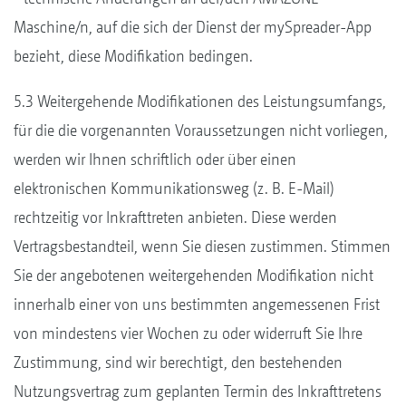
Maschine/n, auf die sich der Dienst der mySpreader-App
bezieht, diese Modifikation bedingen.
5.3 Weitergehende Modifikationen des Leistungsumfangs,
für die die vorgenannten Voraussetzungen nicht vorliegen,
werden wir Ihnen schriftlich oder über einen
elektronischen Kommunikationsweg (z. B. E-Mail)
rechtzeitig vor Inkrafttreten anbieten. Diese werden
Vertragsbestandteil, wenn Sie diesen zustimmen. Stimmen
Sie der angebotenen weitergehenden Modifikation nicht
innerhalb einer von uns bestimmten angemessenen Frist
von mindestens vier Wochen zu oder widerruft Sie Ihre
Zustimmung, sind wir berechtigt, den bestehenden
Nutzungsvertrag zum geplanten Termin des Inkrafttretens