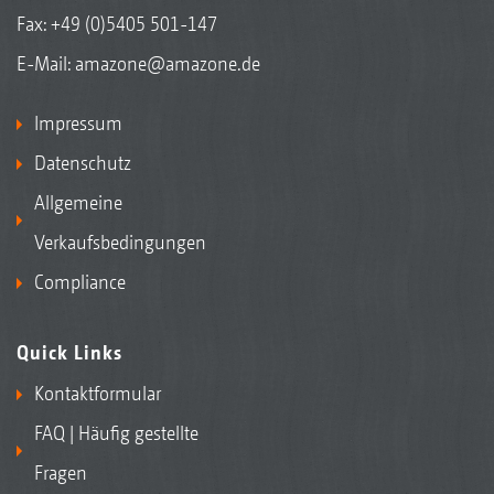
Fax: +49 (0)5405 501-147
E-Mail:
amazone@amazone.de
Impressum
Datenschutz
Allgemeine
Verkaufsbedingungen
Compliance
Quick Links
Kontaktformular
FAQ | Häufig gestellte
Fragen