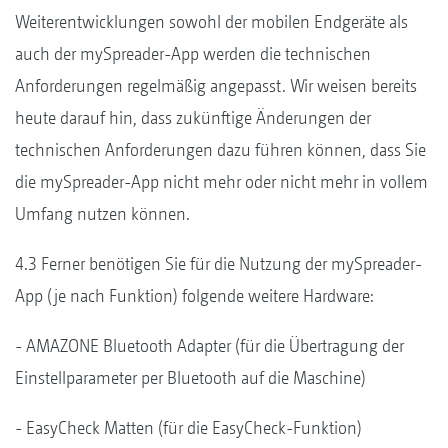
Weiterentwicklungen sowohl der mobilen Endgeräte als
auch der mySpreader-App werden die technischen
Anforderungen regelmäßig angepasst. Wir weisen bereits
heute darauf hin, dass zukünftige Änderungen der
technischen Anforderungen dazu führen können, dass Sie
die mySpreader-App nicht mehr oder nicht mehr in vollem
Umfang nutzen können.
4.3 Ferner benötigen Sie für die Nutzung der mySpreader-
App (je nach Funktion) folgende weitere Hardware:
- AMAZONE Bluetooth Adapter (für die Übertragung der
Einstellparameter per Bluetooth auf die Maschine)
- EasyCheck Matten (für die EasyCheck-Funktion)