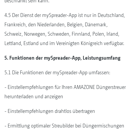
beschränkt sein kann.
4.5 Der Dienst der mySpreader-App ist nur in Deutschland,
Frankreich, den Niederlanden, Belgien, Dänemark,
Schweiz, Norwegen, Schweden, Finnland, Polen, Irland,
Lettland, Estland und im Vereinigten Königreich verfügbar.
5. Funktionen der mySpreader-App, Leistungsumfang
5.1 Die Funktionen der mySpreader-App umfassen:
- Einstellempfehlungen für Ihren AMAZONE Düngerstreuer
herunterladen und anzeigen
- Einstellempfehlungen drahtlos übertragen
- Ermittlung optimaler Streubilder bei Düngermischungen