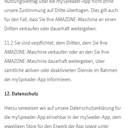
Nutzungsvertrag über die mySpreader-App nicht ohne
unsere Zustimmung auf Dritte übertragen. Dies gilt auch
für den Fall, dass Sie Ihre AMAZONE-Maschine an einen
Dritten verkaufen oder dauerhaft weitergeben.
11.2 Sie sind verpflichtet, dem Dritten, dem Sie Ihre
AMAZONE-Maschine verkaufen oder an den Sie Ihre
AMAZONE-Maschine dauerhaft weitergeben, über
sämtliche aktiven oder deaktivierten Dienste im Rahmen
der mySpreader-App informieren.
12. Datenschutz
Hierzu verweisen wir auf unsere Datenschutzerklärung für
die mySpreader-App einsehbar in der mySeeder-App, dem
jeweiligen Store für den Erwerb der App sowie unter