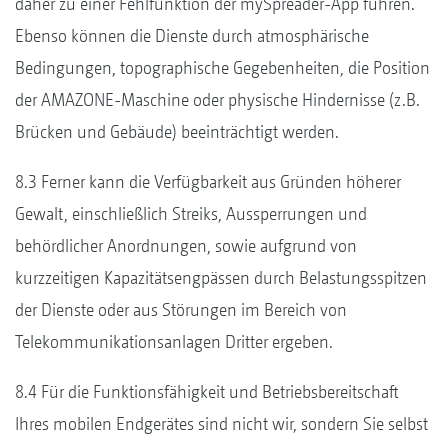
daher zu einer Fehlfunktion der mySpreader-App führen.
Ebenso können die Dienste durch atmosphärische
Bedingungen, topographische Gegebenheiten, die Position
der AMAZONE-Maschine oder physische Hindernisse (z.B.
Brücken und Gebäude) beeinträchtigt werden.
8.3 Ferner kann die Verfügbarkeit aus Gründen höherer
Gewalt, einschließlich Streiks, Aussperrungen und
behördlicher Anordnungen, sowie aufgrund von
kurzzeitigen Kapazitätsengpässen durch Belastungsspitzen
der Dienste oder aus Störungen im Bereich von
Telekommunikationsanlagen Dritter ergeben.
8.4 Für die Funktionsfähigkeit und Betriebsbereitschaft
Ihres mobilen Endgerätes sind nicht wir, sondern Sie selbst