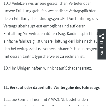
10.3 Verletzen wir, unsere gesetzlichen Vertreter oder
unsere Erfüllungsgehilfen wesentliche Vertragspflichten,
deren Erfüllung die ordnungsgemäße Durchführung des
Vertrags überhaupt erst ermöglicht und auf deren
Einhaltung Sie vertrauen dürfen (sog. Kardinalspflichten),
einfache fahrlässig, ist unsere Haftung der Höhe nach auf
Kontakt
den bei Vertragsschluss vorhersehbaren Schaden begrenzt,
mit dessen Eintritt typischerweise zu rechnen ist.
10.4 Im Übrigen haften wir nicht auf Schadensersatz.
11. Verkauf oder dauerhafte Weitergabe des Fahrzeugs
11.1 Sie können Ihren mit AMAZONE bestehenden