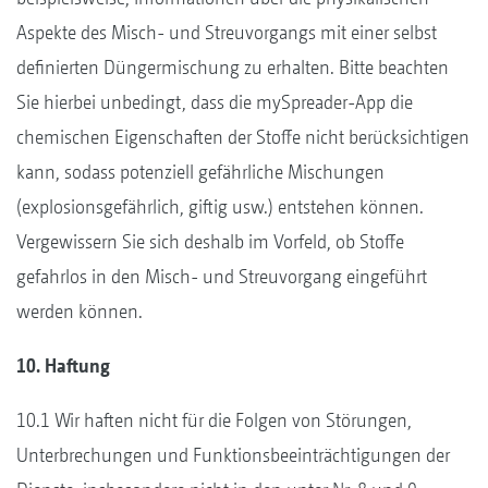
Aspekte des Misch- und Streuvorgangs mit einer selbst
definierten Düngermischung zu erhalten. Bitte beachten
Sie hierbei unbedingt, dass die mySpreader-App die
chemischen Eigenschaften der Stoffe nicht berücksichtigen
kann, sodass potenziell gefährliche Mischungen
(explosionsgefährlich, giftig usw.) entstehen können.
Vergewissern Sie sich deshalb im Vorfeld, ob Stoffe
gefahrlos in den Misch- und Streuvorgang eingeführt
werden können.
10. Haftung
10.1 Wir haften nicht für die Folgen von Störungen,
Unterbrechungen und Funktionsbeeinträchtigungen der