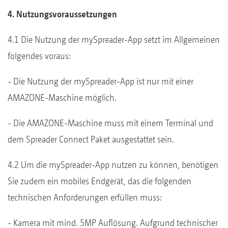
4. Nutzungsvoraussetzungen
4.1 Die Nutzung der mySpreader-App setzt im Allgemeinen
folgendes voraus:
- Die Nutzung der mySpreader-App ist nur mit einer
AMAZONE-Maschine möglich.
- Die AMAZONE-Maschine muss mit einem Terminal und
dem Spreader Connect Paket ausgestattet sein.
4.2 Um die mySpreader-App nutzen zu können, benötigen
Sie zudem ein mobiles Endgerät, das die folgenden
technischen Anforderungen erfüllen muss:
- Kamera mit mind. 5MP Auflösung. Aufgrund technischer