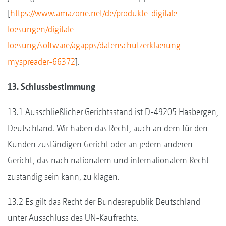
[
https://www.amazone.net/de/produkte-digitale-
loesungen/digitale-
loesung/software/agapps/datenschutzerklaerung-
myspreader-66372
].
13. Schlussbestimmung
13.1 Ausschließlicher Gerichtsstand ist D-49205 Hasbergen,
Deutschland. Wir haben das Recht, auch an dem für den
Kunden zuständigen Gericht oder an jedem anderen
Gericht, das nach nationalem und internationalem Recht
zuständig sein kann, zu klagen.
13.2 Es gilt das Recht der Bundesrepublik Deutschland
unter Ausschluss des UN-Kaufrechts.