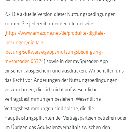
2.2 Die aktuelle Version dieser Nutzungsbedingungen
können Sie jederzeit unter der Internetseite
[
https://www.amazone.net/de/produkte-digitale-
loesungen/digitale-
loesung/software/agapps/nutzungsbedingung-
myspreader-66374
] sowie in der mySpreader-App
einsehen, abspeichern und ausdrucken. Wir behalten uns
das Recht vor, Änderungen der Nutzungsbedingungen
vorzunehmen, die sich nicht auf wesentliche
Vertragsbestimmungen beziehen. Wesentliche
Vertragsbestimmungen sind solche, die die
Hauptleistungspflichten der Vertragsparteien betreffen oder
im Übrigen das Äquivalenzverhältnis zwischen den