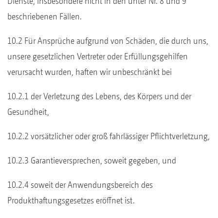
Dienste, insbesondere nicht in den unter Nr. 8 und 9
beschriebenen Fällen.
10.2 Für Ansprüche aufgrund von Schäden, die durch uns,
unsere gesetzlichen Vertreter oder Erfüllungsgehilfen
verursacht wurden, haften wir unbeschränkt bei
10.2.1 der Verletzung des Lebens, des Körpers und der
Gesundheit,
10.2.2 vorsätzlicher oder groß fahrlässiger Pflichtverletzung,
10.2.3 Garantieversprechen, soweit gegeben, und
10.2.4 soweit der Anwendungsbereich des
Produkthaftungsgesetzes eröffnet ist.