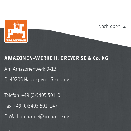
Nach oben
AMAZONEN-WERKE H. DREYER SE & Co. KG
Am Amazonenwerk 9-13
D-49205 Hasbergen - Germany
Telefon:
+49 (0)5405 501-0
Fax: +49 (0)5405 501-147
E-Mail:
amazone@amazone.de