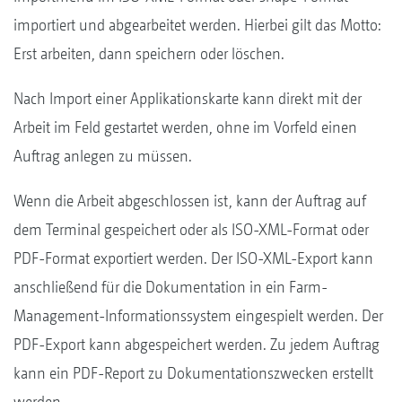
importiert und abgearbeitet werden. Hierbei gilt das Motto:
Erst arbeiten, dann speichern oder löschen.
Nach Import einer Applikationskarte kann direkt mit der
Arbeit im Feld gestartet werden, ohne im Vorfeld einen
Auftrag anlegen zu müssen.
Wenn die Arbeit abgeschlossen ist, kann der Auftrag auf
dem Terminal gespeichert oder als ISO-XML-Format oder
PDF-Format exportiert werden. Der ISO-XML-Export kann
anschließend für die Dokumentation in ein Farm-
Management-Informationssystem eingespielt werden. Der
PDF-Export kann abgespeichert werden. Zu jedem Auftrag
kann ein PDF-Report zu Dokumentationszwecken erstellt
werden.