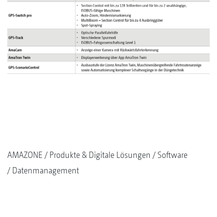
AMAZONE
Produkte & Digitale Lösungen
Software
Datenmanagement