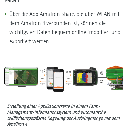
Über die App AmaTron Share, die über WLAN mit
dem AmaTron 4 verbunden ist, können die
wichtigsten Daten bequem online importiert und
exportiert werden.
Erstellung einer Applikationskarte in einem Farm-
Management-Informationssystem und automatische
teilflächenspezifische Regelung der Ausbringmenge mit dem
AmaTron 4