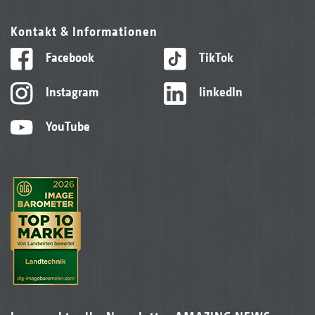
Kontakt & Informationen
Facebook
TikTok
Instagram
linkedIn
YouTube