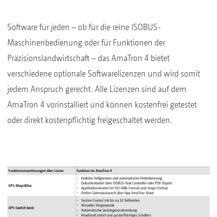
Software für jeden – ob für die reine ISOBUS-
Maschinenbedienung oder für Funktionen der
Präzisionslandwirtschaft – das AmaTron 4 bietet
verschiedene optionale Softwarelizenzen und wird somit
jedem Anspruch gerecht. Alle Lizenzen sind auf dem
AmaTron 4 vorinstalliert und können kostenfrei getestet
oder direkt kostenpflichtig freigeschaltet werden.