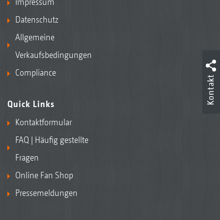
Impressum
Datenschutz
Allgemeine
Verkaufsbedingungen
Compliance
Kontakt
Quick Links
Kontaktformular
FAQ | Häufig gestellte
Fragen
Online Fan Shop
Pressemeldungen