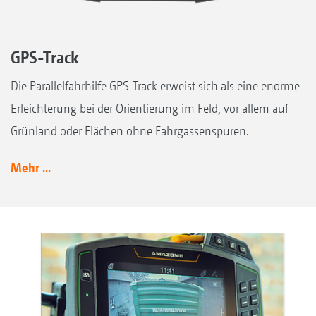
GPS-Track
Die Parallelfahrhilfe GPS-Track erweist sich als eine enorme
Erleichterung bei der Orientierung im Feld, vor allem auf
Grünland oder Flächen ohne Fahrgassenspuren.
Mehr ...