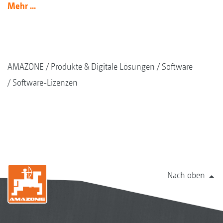
Mehr ...
AMAZONE
Produkte & Digitale Lösungen
Software
Software-Lizenzen
Nach oben