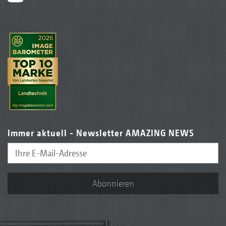
Immer aktuell - Newsletter AMAZING NEWS
Abonnieren