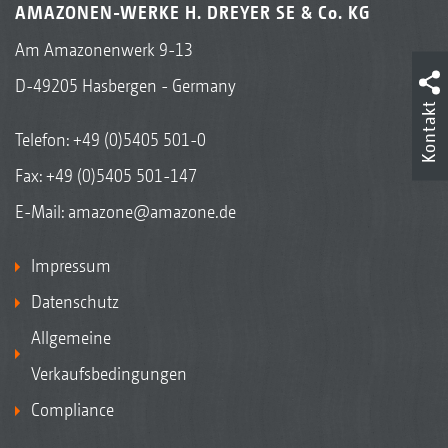
AMAZONEN-WERKE H. DREYER SE & Co. KG
Am Amazonenwerk 9-13
D-49205 Hasbergen - Germany
Kontakt
Telefon:
+49 (0)5405 501-0
Fax: +49 (0)5405 501-147
E-Mail:
amazone@amazone.de
Impressum
Datenschutz
Allgemeine
Verkaufsbedingungen
Compliance