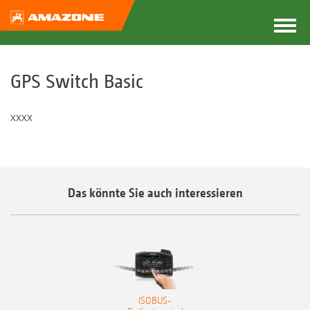
GPS Switch Basic
xxxx
Das könnte Sie auch interessieren
ISOBUS-