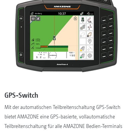
GPS-Switch
Mit der automatischen Teilbreitenschaltung GPS-Switch
bietet AMAZONE eine GPS-basierte, vollautomatische
Teilbreitenschaltung für alle AMAZONE Bedien-Terminals