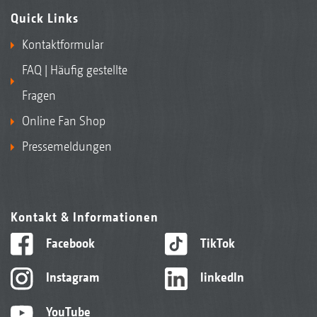
Quick Links
Kontaktformular
FAQ | Häufig gestellte
Fragen
Online Fan Shop
Pressemeldungen
Kontakt & Informationen
Facebook
TikTok
Instagram
linkedIn
YouTube