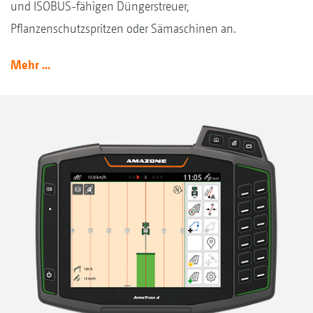
und ISOBUS-fähigen Düngerstreuer,
Pflanzenschutzspritzen oder Sämaschinen an.
Mehr ...