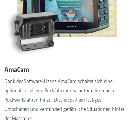
AmaCam
Dank der Software-Lizenz AmaCam schaltet sich eine
optional installierte Rückfahrkamera automatisch beim
Rückwärtsfahren hinzu. Dies erspart ein lästiges
Umschalten und vermindert gefährliche Situationen hinter
der Maschine.