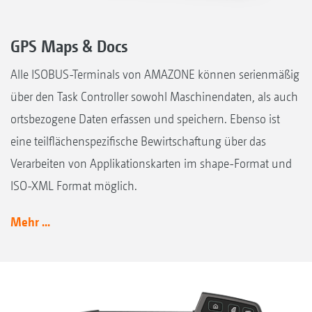
GPS Maps & Docs
Alle ISOBUS-Terminals von AMAZONE können serienmäßig
über den Task Controller sowohl Maschinendaten, als auch
ortsbezogene Daten erfassen und speichern. Ebenso ist
eine teilflächenspezifische Bewirtschaftung über das
Verarbeiten von Applikationskarten im shape-Format und
ISO-XML Format möglich.
Mehr ...