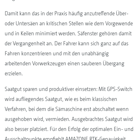
Damit kann das in der Praxis häufig anzutreffende Über-
oder Untersäen an kritischen Stellen wie dem Vorgewende
und in Keilen minimiert werden. Säfenster gehören damit
der Vergangenheit an. Der Fahrer kann sich ganz auf das
Fahren konzentrieren und mit den unabhängig
arbeitenden Vorwerkzeugen einen sauberen Übergang
erzielen.
Saatgut sparen und produktiver einsetzen: Mit GPS-Switch
wird aufliegendes Saatgut, wie es beim klassischen
Verfahren, bei dem die Sämaschine erst abschaltet wenn
ausgehoben wird, vermieden. Ausgebrachtes Saatgut wird
also besser platziert. Für den Erfolg der optimalen Ein- und
Ausschaltpunkte empfiehlt AMAZONE RTK-Genauigkeit.