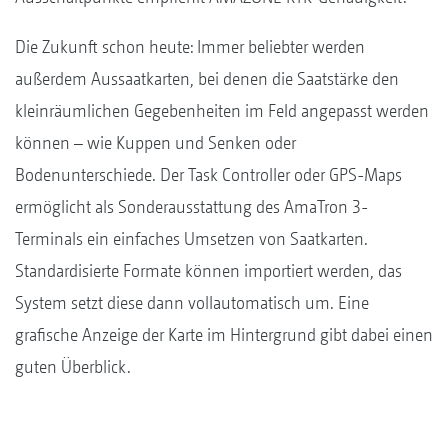
Die Zukunft schon heute: Immer beliebter werden
außerdem Aussaatkarten, bei denen die Saatstärke den
kleinräumlichen Gegebenheiten im Feld angepasst werden
können – wie Kuppen und Senken oder
Bodenunterschiede. Der Task Controller oder GPS-Maps
ermöglicht als Sonderausstattung des AmaTron 3-
Terminals ein einfaches Umsetzen von Saatkarten.
Standardisierte Formate können importiert werden, das
System setzt diese dann vollautomatisch um. Eine
grafische Anzeige der Karte im Hintergrund gibt dabei einen
guten Überblick.