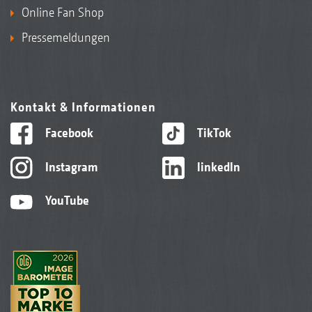
Online Fan Shop
Pressemeldungen
Kontakt & Informationen
Facebook
TikTok
Instagram
linkedIn
YouTube