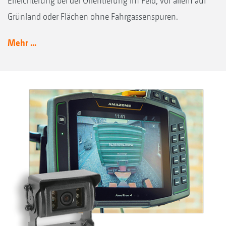
Erleichterung bei der Orientierung im Feld, vor allem auf
Grünland oder Flächen ohne Fahrgassenspuren.
Mehr ...