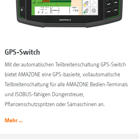
GPS-Switch
Mit der automatischen Teilbreitenschaltung GPS-Switch
bietet AMAZONE eine GPS-basierte, vollautomatische
Teilbreitenschaltung für alle AMAZONE Bedien-Terminals
und ISOBUS-fähigen Düngerstreuer,
Pflanzenschutzspritzen oder Sämaschinen an.
Mehr ...