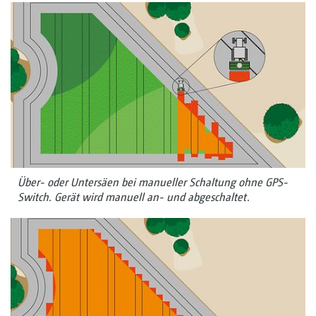
Über- oder Untersäen bei manueller Schaltung ohne GPS-
Switch. Gerät wird manuell an- und abgeschaltet.