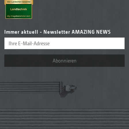
Immer aktuell - Newsletter AMAZING NEWS
Abonnieren