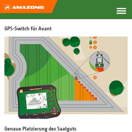
GPS-Switch für Avant
Genaue Platzierung des Saatguts