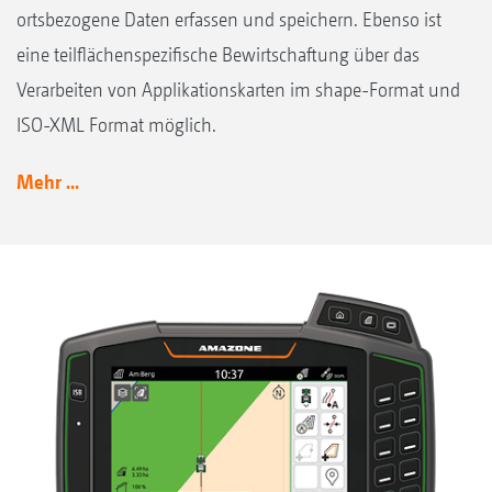
ortsbezogene Daten erfassen und speichern. Ebenso ist
eine teilflächenspezifische Bewirtschaftung über das
Verarbeiten von Applikationskarten im shape-Format und
ISO-XML Format möglich.
Mehr ...