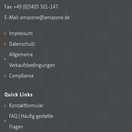
Fax: +49 (0)5405 501-147
E-Mail:
amazone@amazone.de
Impressum
Datenschutz
Allgemeine
Verkaufsbedingungen
Compliance
Quick Links
Kontaktformular
FAQ | Häufig gestellte
Fragen