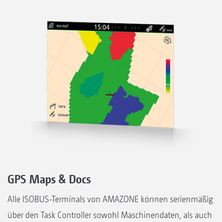
GPS Maps & Docs
Alle ISOBUS-Terminals von AMAZONE können serienmäßig
über den Task Controller sowohl Maschinendaten, als auch