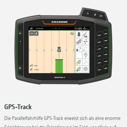
GPS-Track
Die Parallelfahrhilfe GPS-Track erweist sich als eine enorme