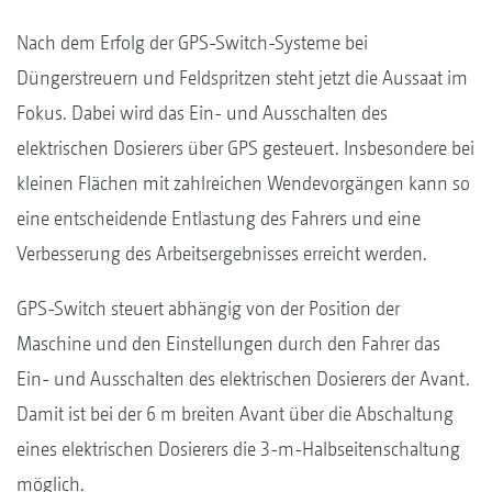
Nach dem Erfolg der GPS-Switch-Systeme bei
Düngerstreuern und Feldspritzen steht jetzt die Aussaat im
Fokus. Dabei wird das Ein- und Ausschalten des
elektrischen Dosierers über GPS gesteuert. Insbesondere bei
kleinen Flächen mit zahlreichen Wendevorgängen kann so
eine entscheidende Entlastung des Fahrers und eine
Verbesserung des Arbeitsergebnisses erreicht werden.
GPS-Switch steuert abhängig von der Position der
Maschine und den Einstellungen durch den Fahrer das
Ein- und Ausschalten des elektrischen Dosierers der Avant.
Damit ist bei der 6 m breiten Avant über die Abschaltung
eines elektrischen Dosierers die 3-m-Halbseitenschaltung
möglich.