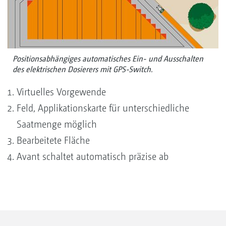
Positionsabhängiges automatisches Ein- und Ausschalten
des elektrischen Dosierers mit GPS-Switch.
Virtuelles Vorgewende
Feld, Applikationskarte für unterschiedliche
Saatmenge möglich
Bearbeitete Fläche
Avant schaltet automatisch präzise ab