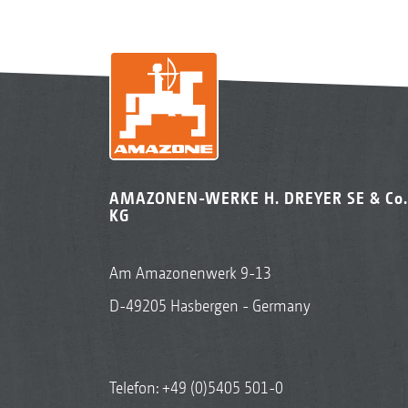
AMAZONEN-WERKE H. DREYER SE & Co.
KG
Am Amazonenwerk 9-13
D-49205 Hasbergen - Germany
Telefon:
+49 (0)5405 501-0