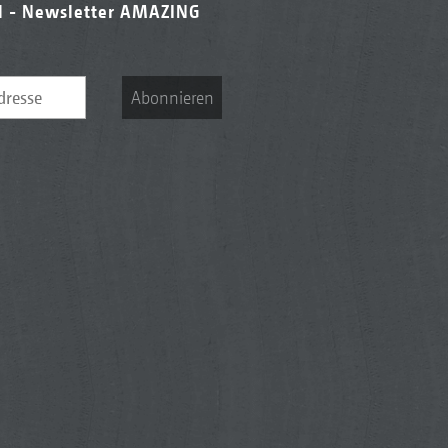
l - Newsletter AMAZING
Abonnieren