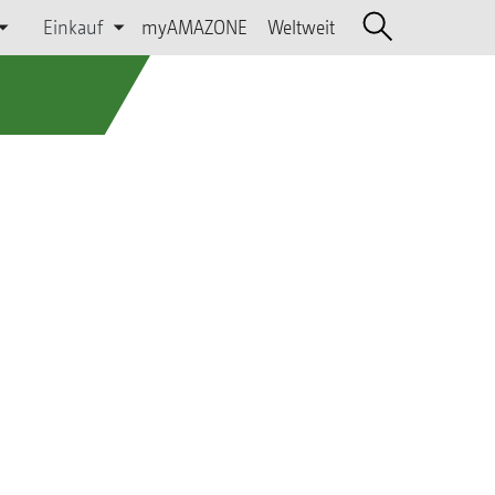
Einkauf
myAMAZONE
Weltweit