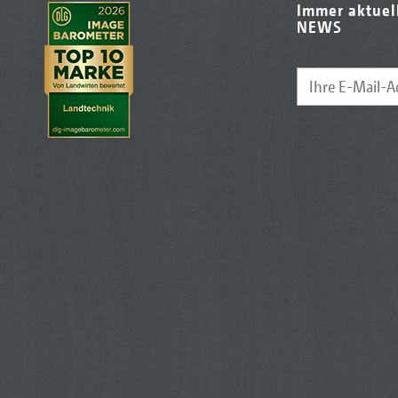
Immer aktuel
NEWS