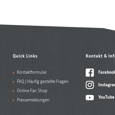
Quick Links
Kontakt & In
Kontaktformular
Faceboo
FAQ | Häufig gestellte Fragen
Instagr
Online Fan Shop
YouTube
Pressemeldungen