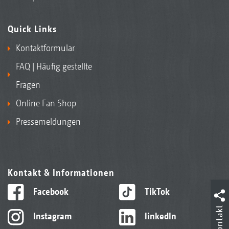
Quick Links
Kontaktformular
FAQ | Häufig gestellte
Fragen
Online Fan Shop
Pressemeldungen
Kontakt & Informationen
Facebook
TikTok
Kontakt
Instagram
linkedIn