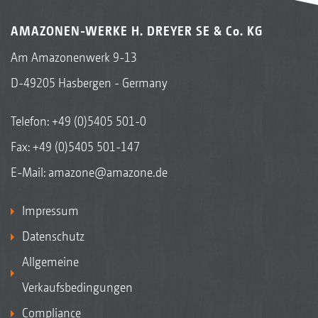
AMAZONEN-WERKE H. DREYER SE & Co. KG
Am Amazonenwerk 9-13
D-49205 Hasbergen - Germany
Telefon:
+49 (0)5405 501-0
Fax: +49 (0)5405 501-147
E-Mail:
amazone@amazone.de
Impressum
Datenschutz
Allgemeine
Verkaufsbedingungen
Compliance