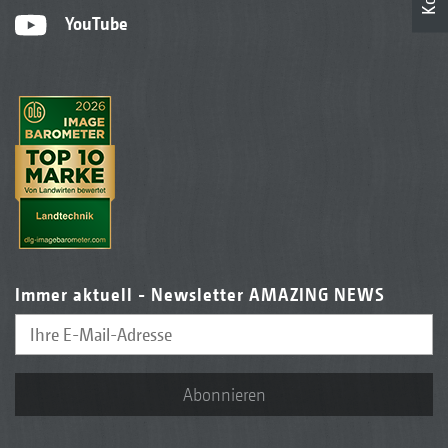
YouTube
Immer aktuell - Newsletter AMAZING NEWS
Abonnieren